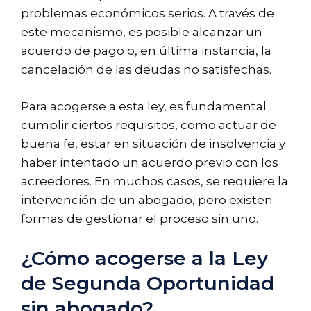
problemas económicos serios. A través de
este mecanismo, es posible alcanzar un
acuerdo de pago o, en última instancia, la
cancelación de las deudas no satisfechas.
Para acogerse a esta ley, es fundamental
cumplir ciertos requisitos, como actuar de
buena fe, estar en situación de insolvencia y
haber intentado un acuerdo previo con los
acreedores. En muchos casos, se requiere la
intervención de un abogado, pero existen
formas de gestionar el proceso sin uno.
¿Cómo acogerse a la Ley
de Segunda Oportunidad
sin abogado?