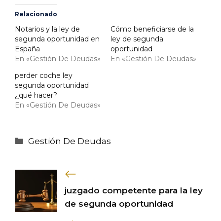
Relacionado
Notarios y la ley de
Cómo beneficiarse de la
segunda oportunidad en
ley de segunda
España
oportunidad
En «Gestión De Deudas»
En «Gestión De Deudas»
perder coche ley
segunda oportunidad
¿qué hacer?
En «Gestión De Deudas»
Categorías
Gestión De Deudas
juzgado competente para la ley
de segunda oportunidad