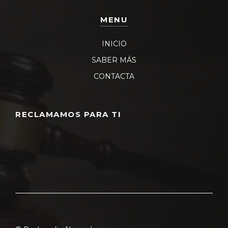
MENU
INICIO
SABER MÁS
CONTACTA
RECLAMAMOS PARA TI