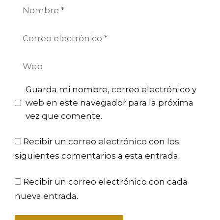
Nombre
Correo
electrónico
Web
Guarda mi nombre, correo electrónico y
web en este navegador para la próxima
vez que comente.
Recibir un correo electrónico con los
siguientes comentarios a esta entrada.
Recibir un correo electrónico con cada
nueva entrada.