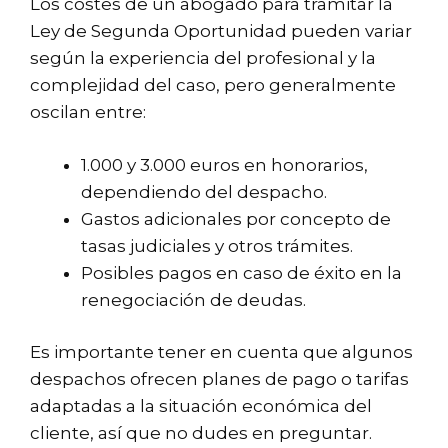
Los costes de un abogado para tramitar la
Ley de Segunda Oportunidad pueden variar
según la experiencia del profesional y la
complejidad del caso, pero generalmente
oscilan entre:
1.000 y 3.000 euros en honorarios,
dependiendo del despacho.
Gastos adicionales por concepto de
tasas judiciales y otros trámites.
Posibles pagos en caso de éxito en la
renegociación de deudas.
Es importante tener en cuenta que algunos
despachos ofrecen planes de pago o tarifas
adaptadas a la situación económica del
cliente, así que no dudes en preguntar.