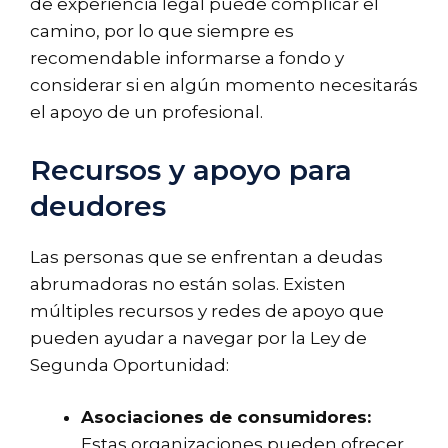
de experiencia legal puede complicar el
camino, por lo que siempre es
recomendable informarse a fondo y
considerar si en algún momento necesitarás
el apoyo de un profesional.
Recursos y apoyo para
deudores
Las personas que se enfrentan a deudas
abrumadoras no están solas. Existen
múltiples recursos y redes de apoyo que
pueden ayudar a navegar por la Ley de
Segunda Oportunidad:
Asociaciones de consumidores:
Estas organizaciones pueden ofrecer