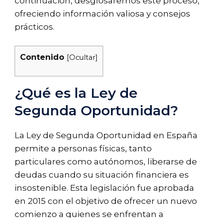
continuación, desglosaremos este proceso,
ofreciendo información valiosa y consejos
prácticos.
Contenido
[
Ocultar
]
¿Qué es la Ley de
Segunda Oportunidad?
La Ley de Segunda Oportunidad en España
permite a personas físicas, tanto
particulares como autónomos, liberarse de
deudas cuando su situación financiera es
insostenible. Esta legislación fue aprobada
en 2015 con el objetivo de ofrecer un nuevo
comienzo a quienes se enfrentan a