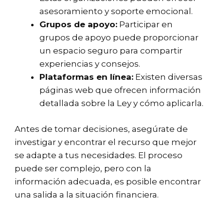
asesoramiento y soporte emocional.
Grupos de apoyo:
Participar en
grupos de apoyo puede proporcionar
un espacio seguro para compartir
experiencias y consejos.
Plataformas en línea:
Existen diversas
páginas web que ofrecen información
detallada sobre la Ley y cómo aplicarla.
Antes de tomar decisiones, asegúrate de
investigar y encontrar el recurso que mejor
se adapte a tus necesidades. El proceso
puede ser complejo, pero con la
información adecuada, es posible encontrar
una salida a la situación financiera.