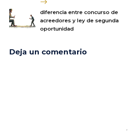
diferencia entre concurso de
acreedores y ley de segunda
oportunidad
Deja un comentario
Comentario