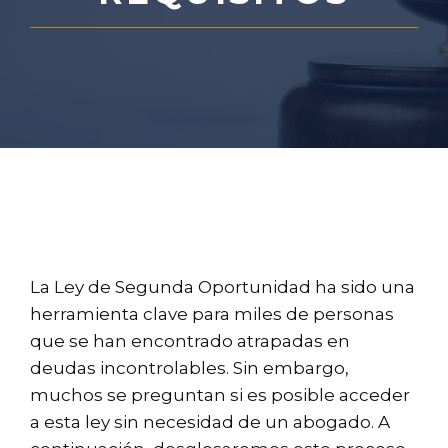
La Ley de Segunda Oportunidad ha sido una
herramienta clave para miles de personas
que se han encontrado atrapadas en
deudas incontrolables. Sin embargo,
muchos se preguntan si es posible acceder
a esta ley sin necesidad de un abogado. A