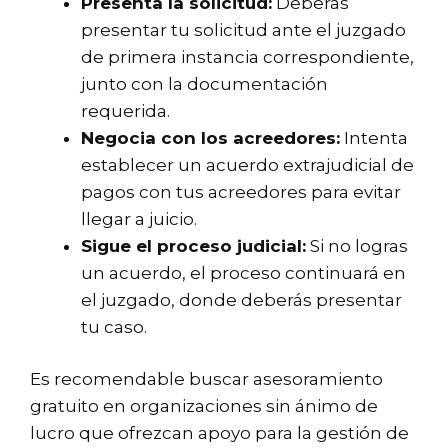
Presenta la solicitud:
Deberás
presentar tu solicitud ante el juzgado
de primera instancia correspondiente,
junto con la documentación
requerida.
Negocia con los acreedores:
Intenta
establecer un acuerdo extrajudicial de
pagos con tus acreedores para evitar
llegar a juicio.
Sigue el proceso judicial:
Si no logras
un acuerdo, el proceso continuará en
el juzgado, donde deberás presentar
tu caso.
Es recomendable buscar asesoramiento
gratuito en organizaciones sin ánimo de
lucro que ofrezcan apoyo para la gestión de