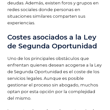
deudas. Además, existen foros y grupos en
redes sociales donde personas en
situaciones similares comparten sus
experiencias.
Costes asociados a la Ley
de Segunda Oportunidad
Uno de los principales obstáculos que
enfrentan quienes desean acogerse a la Ley
de Segunda Oportunidad es el coste de los
servicios legales. Aunque es posible
gestionar el proceso sin abogado, muchos
optan por esta opción por la complejidad
del mismo.