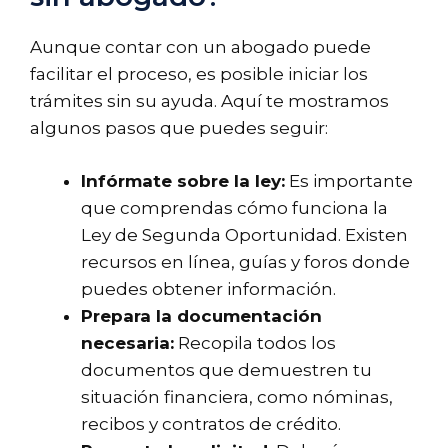
Aunque contar con un abogado puede
facilitar el proceso, es posible iniciar los
trámites sin su ayuda. Aquí te mostramos
algunos pasos que puedes seguir:
Infórmate sobre la ley:
Es importante
que comprendas cómo funciona la
Ley de Segunda Oportunidad. Existen
recursos en línea, guías y foros donde
puedes obtener información.
Prepara la documentación
necesaria:
Recopila todos los
documentos que demuestren tu
situación financiera, como nóminas,
recibos y contratos de crédito.