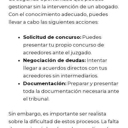
gestionar sin la intervención de un abogado.
Con el conocimiento adecuado, puedes
llevar a cabo las siguientes acciones:
Solicitud de concurso:
Puedes
presentar tu propio concurso de
acreedores ante el juzgado.
Negociación de deudas:
Intentar
llegar a acuerdos directos con tus
acreedores sin intermediarios.
Documentación:
Preparar y presentar
toda la documentación necesaria ante
el tribunal.
Sin embargo, es importante ser realista
sobre la dificultad de estos procesos. La falta