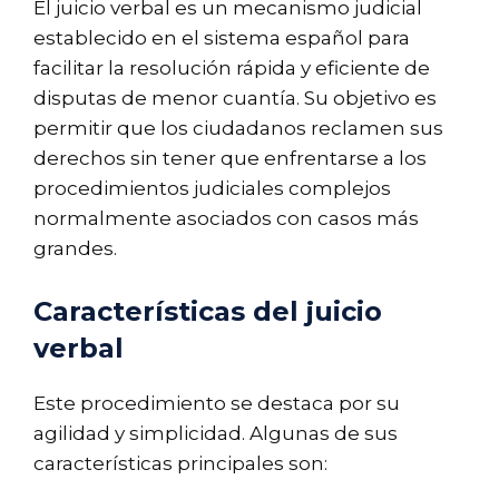
El juicio verbal es un mecanismo judicial
establecido en el sistema español para
facilitar la resolución rápida y eficiente de
disputas de menor cuantía. Su objetivo es
permitir que los ciudadanos reclamen sus
derechos sin tener que enfrentarse a los
procedimientos judiciales complejos
normalmente asociados con casos más
grandes.
Características del juicio
verbal
Este procedimiento se destaca por su
agilidad y simplicidad. Algunas de sus
características principales son: