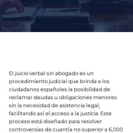
El juicio verbal sin abogado es un
procedimiento judicial que brinda a los
ciudadanos españoles la posibilidad de
reclamar deudas u obligaciones menores
sin la necesidad de asistencia legal,
facilitando así el acceso a la justicia. Este
proceso está diseñado para resolver
controversias de cuantía no superior a 6,000