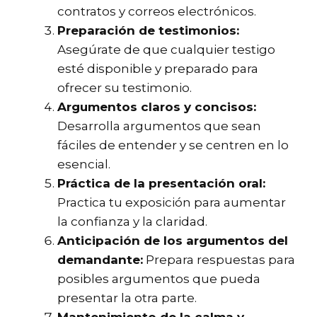
contratos y correos electrónicos.
Preparación de testimonios:
Asegúrate de que cualquier testigo
esté disponible y preparado para
ofrecer su testimonio.
Argumentos claros y concisos:
Desarrolla argumentos que sean
fáciles de entender y se centren en lo
esencial.
Práctica de la presentación oral:
Practica tu exposición para aumentar
la confianza y la claridad.
Anticipación de los argumentos del
demandante:
Prepara respuestas para
posibles argumentos que pueda
presentar la otra parte.
Mantenimiento de la calma y