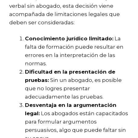
verbal sin abogado, esta decisión viene
acompañada de limitaciones legales que
deben ser consideradas:
Conocimiento jurídico limitado:
La
falta de formación puede resultar en
errores en la interpretación de las
normas.
Dificultad en la presentación de
pruebas:
Sin un abogado, es posible
que no logres presentar
adecuadamente las pruebas.
Desventaja en la argumentación
legal:
Los abogados están capacitados
para formular argumentos
persuasivos, algo que puede faltar sin