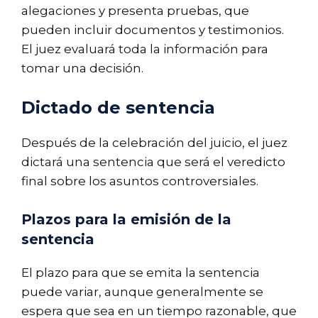
alegaciones y presenta pruebas, que
pueden incluir documentos y testimonios.
El juez evaluará toda la información para
tomar una decisión.
Dictado de sentencia
Después de la celebración del juicio, el juez
dictará una sentencia que será el veredicto
final sobre los asuntos controversiales.
Plazos para la emisión de la
sentencia
El plazo para que se emita la sentencia
puede variar, aunque generalmente se
espera que sea en un tiempo razonable, que