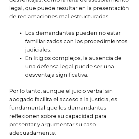
legal, que puede resultar en la presentación
de reclamaciones mal estructuradas.
Los demandantes pueden no estar
familiarizados con los procedimientos
judiciales.
En litigios complejos, la ausencia de
una defensa legal puede ser una
desventaja significativa.
Por lo tanto, aunque el juicio verbal sin
abogado facilita el acceso a la justicia, es
fundamental que los demandantes
reflexionen sobre su capacidad para
presentar y argumentar su caso
adecuadamente.