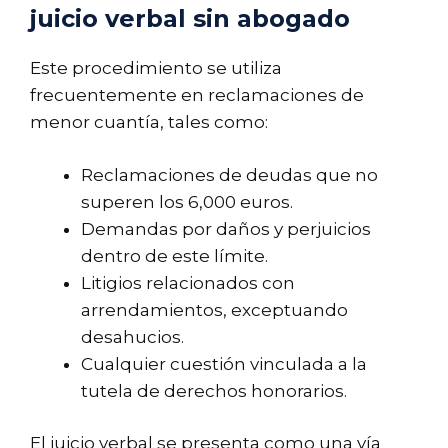
juicio verbal sin abogado
Este procedimiento se utiliza
frecuentemente en reclamaciones de
menor cuantía, tales como:
Reclamaciones de deudas que no
superen los 6,000 euros.
Demandas por daños y perjuicios
dentro de este límite.
Litigios relacionados con
arrendamientos, exceptuando
desahucios.
Cualquier cuestión vinculada a la
tutela de derechos honorarios.
El juicio verbal se presenta como una vía