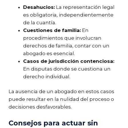
Desahucios:
La representación legal
es obligatoria, independientemente
de la cuantía.
Cuestiones de familia:
En
procedimientos que involucran
derechos de familia, contar con un
abogado es esencial.
Casos de jurisdicción contenciosa:
En disputas donde se cuestiona un
derecho individual.
La ausencia de un abogado en estos casos
puede resultar en la nulidad del proceso o
decisiones desfavorables.
Consejos para actuar sin