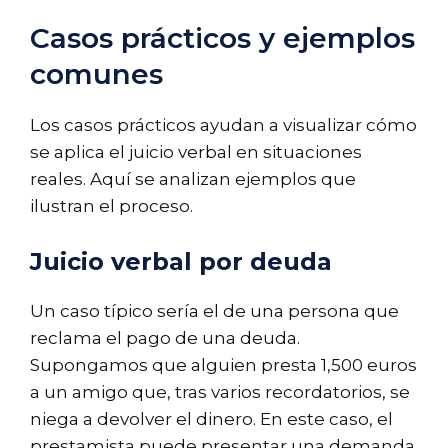
Casos prácticos y ejemplos
comunes
Los casos prácticos ayudan a visualizar cómo
se aplica el juicio verbal en situaciones
reales. Aquí se analizan ejemplos que
ilustran el proceso.
Juicio verbal por deuda
Un caso típico sería el de una persona que
reclama el pago de una deuda.
Supongamos que alguien presta 1,500 euros
a un amigo que, tras varios recordatorios, se
niega a devolver el dinero. En este caso, el
prestamista puede presentar una demanda