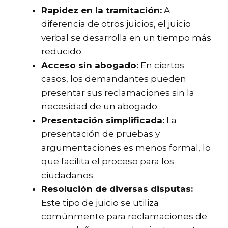
Rapidez en la tramitación:
A
diferencia de otros juicios, el juicio
verbal se desarrolla en un tiempo más
reducido.
Acceso sin abogado:
En ciertos
casos, los demandantes pueden
presentar sus reclamaciones sin la
necesidad de un abogado.
Presentación simplificada:
La
presentación de pruebas y
argumentaciones es menos formal, lo
que facilita el proceso para los
ciudadanos.
Resolución de diversas disputas:
Este tipo de juicio se utiliza
comúnmente para reclamaciones de