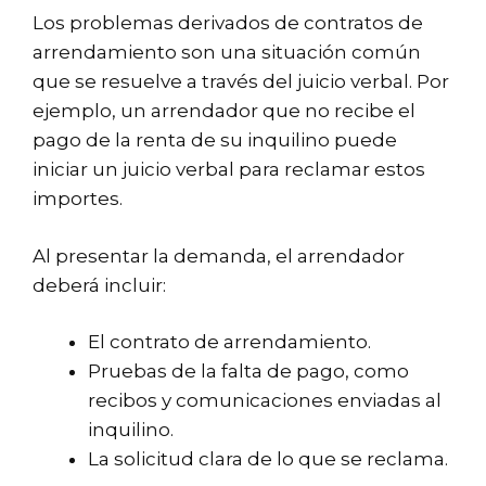
Los problemas derivados de contratos de
arrendamiento son una situación común
que se resuelve a través del juicio verbal. Por
ejemplo, un arrendador que no recibe el
pago de la renta de su inquilino puede
iniciar un juicio verbal para reclamar estos
importes.
Al presentar la demanda, el arrendador
deberá incluir:
El contrato de arrendamiento.
Pruebas de la falta de pago, como
recibos y comunicaciones enviadas al
inquilino.
La solicitud clara de lo que se reclama.