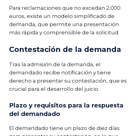
Para reclamaciones que no excedan 2,000
euros, existe un modelo simplificado de
demanda, que permite una presentación
más rápida y comprensible de la solicitud.
Contestación de la demanda
Tras la admisión de la demanda, el
demandado recibe notificación y tiene
derecho a presentar su contestación, que es
crucial para el desarrollo del juicio.
Plazo y requisitos para la respuesta
del demandado
El demandado tiene un plazo de diez días