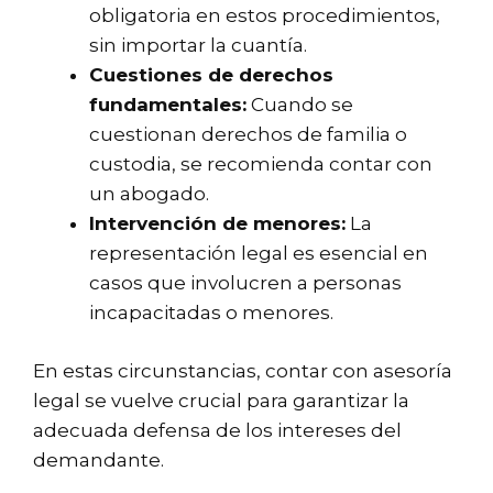
obligatoria en estos procedimientos,
sin importar la cuantía.
Cuestiones de derechos
fundamentales:
Cuando se
cuestionan derechos de familia o
custodia, se recomienda contar con
un abogado.
Intervención de menores:
La
representación legal es esencial en
casos que involucren a personas
incapacitadas o menores.
En estas circunstancias, contar con asesoría
legal se vuelve crucial para garantizar la
adecuada defensa de los intereses del
demandante.