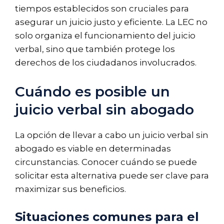
tiempos establecidos son cruciales para
asegurar un juicio justo y eficiente. La LEC no
solo organiza el funcionamiento del juicio
verbal, sino que también protege los
derechos de los ciudadanos involucrados.
Cuándo es posible un
juicio verbal sin abogado
La opción de llevar a cabo un juicio verbal sin
abogado es viable en determinadas
circunstancias. Conocer cuándo se puede
solicitar esta alternativa puede ser clave para
maximizar sus beneficios.
Situaciones comunes para el