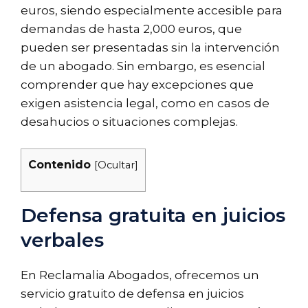
euros, siendo especialmente accesible para
demandas de hasta 2,000 euros, que
pueden ser presentadas sin la intervención
de un abogado. Sin embargo, es esencial
comprender que hay excepciones que
exigen asistencia legal, como en casos de
desahucios o situaciones complejas.
Contenido
[
Ocultar
]
Defensa gratuita en juicios
verbales
En Reclamalia Abogados, ofrecemos un
servicio gratuito de defensa en juicios