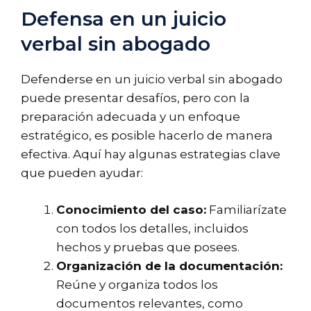
Defensa en un juicio
verbal sin abogado
Defenderse en un juicio verbal sin abogado
puede presentar desafíos, pero con la
preparación adecuada y un enfoque
estratégico, es posible hacerlo de manera
efectiva. Aquí hay algunas estrategias clave
que pueden ayudar:
Conocimiento del caso:
Familiarízate
con todos los detalles, incluidos
hechos y pruebas que posees.
Organización de la documentación:
Reúne y organiza todos los
documentos relevantes, como