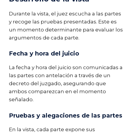
Durante la vista, el juez escucha a las partes
y recoge las pruebas presentadas. Este es
un momento determinante para evaluar los
argumentos de cada parte.
Fecha y hora del juicio
La fecha y hora del juicio son comunicadas a
las partes con antelación a través de un
decreto del juzgado, asegurando que
ambos comparezcan en el momento
señalado.
Pruebas y alegaciones de las partes
En la vista, cada parte expone sus