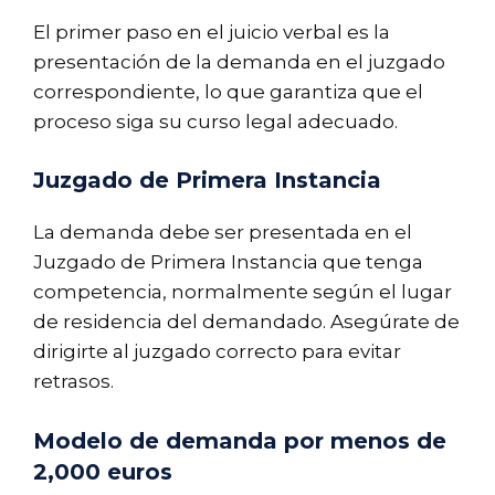
El primer paso en el juicio verbal es la
presentación de la demanda en el juzgado
correspondiente, lo que garantiza que el
proceso siga su curso legal adecuado.
Juzgado de Primera Instancia
La demanda debe ser presentada en el
Juzgado de Primera Instancia que tenga
competencia, normalmente según el lugar
de residencia del demandado. Asegúrate de
dirigirte al juzgado correcto para evitar
retrasos.
Modelo de demanda por menos de
2,000 euros