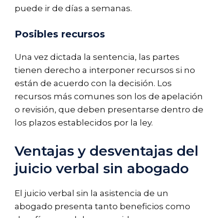
puede ir de días a semanas.
Posibles recursos
Una vez dictada la sentencia, las partes
tienen derecho a interponer recursos si no
están de acuerdo con la decisión. Los
recursos más comunes son los de apelación
o revisión, que deben presentarse dentro de
los plazos establecidos por la ley.
Ventajas y desventajas del
juicio verbal sin abogado
El juicio verbal sin la asistencia de un
abogado presenta tanto beneficios como