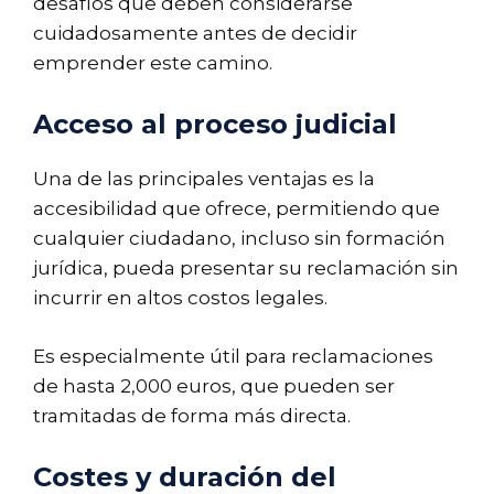
desafíos que deben considerarse
cuidadosamente antes de decidir
emprender este camino.
Acceso al proceso judicial
Una de las principales ventajas es la
accesibilidad que ofrece, permitiendo que
cualquier ciudadano, incluso sin formación
jurídica, pueda presentar su reclamación sin
incurrir en altos costos legales.
Es especialmente útil para reclamaciones
de hasta 2,000 euros, que pueden ser
tramitadas de forma más directa.
Costes y duración del