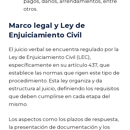
pagos, daños, arrendamientos, entre
otros.
Marco legal y Ley de
Enjuiciamiento Civil
El juicio verbal se encuentra regulado por la
Ley de Enjuiciamiento Civil (LEC),
específicamente en su artículo 437, que
establece las normas que rigen este tipo de
procedimiento. Esta ley organiza y da
estructura al juicio, definiendo los requisitos
que deben cumplirse en cada etapa del
mismo.
Los aspectos como los plazos de respuesta,
la presentación de documentación y los