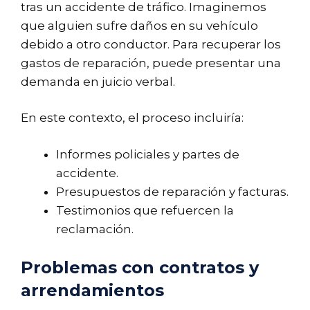
tras un accidente de tráfico. Imaginemos
que alguien sufre daños en su vehículo
debido a otro conductor. Para recuperar los
gastos de reparación, puede presentar una
demanda en juicio verbal.
En este contexto, el proceso incluiría:
Informes policiales y partes de
accidente.
Presupuestos de reparación y facturas.
Testimonios que refuercen la
reclamación.
Problemas con contratos y
arrendamientos