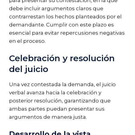
para presentar su contestación, en la que
debe incluir argumentos claros que
contrarrestan los hechos planteados por el
demandante. Cumplir con este plazo es
esencial para evitar repercusiones negativas
en el proceso.
Celebración y resolución
del juicio
Una vez contestada la demanda, el juicio
verbal avanza hacia la celebración y
posterior resolución, garantizando que
ambas partes puedan presentar sus
argumentos de manera justa.
Desarrollo de la vista