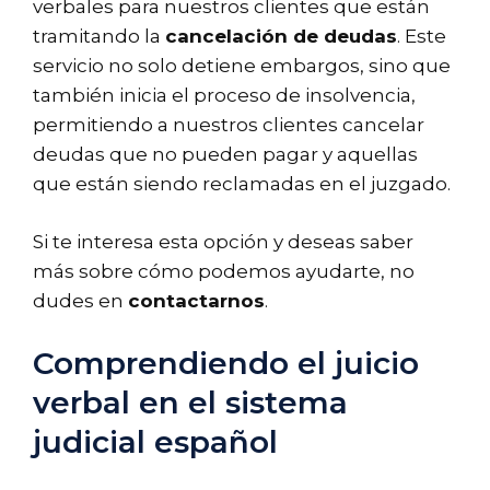
verbales para nuestros clientes que están
tramitando la
cancelación de deudas
. Este
servicio no solo detiene embargos, sino que
también inicia el proceso de insolvencia,
permitiendo a nuestros clientes cancelar
deudas que no pueden pagar y aquellas
que están siendo reclamadas en el juzgado.
Si te interesa esta opción y deseas saber
más sobre cómo podemos ayudarte, no
dudes en
contactarnos
.
Comprendiendo el juicio
verbal en el sistema
judicial español