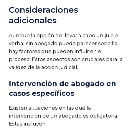
Consideraciones
adicionales
Aunque la opción de llevar a cabo un juicio
verbal sin abogado puede parecer sencilla,
hay factores que pueden influir en el
proceso. Estos aspectos son cruciales para la
validez de la acción judicial.
Intervención de abogado en
casos específicos
Existen situaciones en las que la
intervención de un abogado es obligatoria.
Estas incluyen: