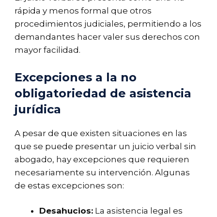
rápida y menos formal que otros
procedimientos judiciales, permitiendo a los
demandantes hacer valer sus derechos con
mayor facilidad.
Excepciones a la no
obligatoriedad de asistencia
jurídica
A pesar de que existen situaciones en las
que se puede presentar un juicio verbal sin
abogado, hay excepciones que requieren
necesariamente su intervención. Algunas
de estas excepciones son:
Desahucios:
La asistencia legal es