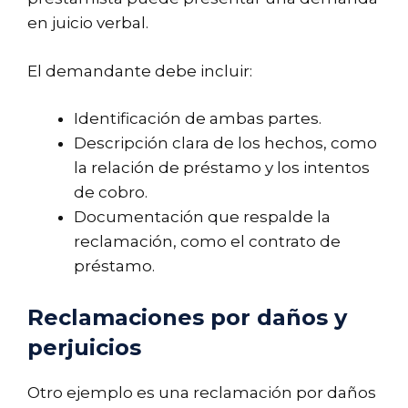
en juicio verbal.
El demandante debe incluir:
Identificación de ambas partes.
Descripción clara de los hechos, como
la relación de préstamo y los intentos
de cobro.
Documentación que respalde la
reclamación, como el contrato de
préstamo.
Reclamaciones por daños y
perjuicios
Otro ejemplo es una reclamación por daños