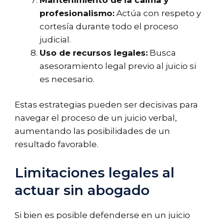
profesionalismo:
Actúa con respeto y
cortesía durante todo el proceso
judicial.
Uso de recursos legales:
Busca
asesoramiento legal previo al juicio si
es necesario.
Estas estrategias pueden ser decisivas para
navegar el proceso de un juicio verbal,
aumentando las posibilidades de un
resultado favorable.
Limitaciones legales al
actuar sin abogado
Si bien es posible defenderse en un juicio