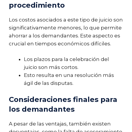
procedimiento
Los costos asociados a este tipo de juicio son
significativamente menores, lo que permite
ahorrar a los demandantes. Este aspecto es
crucial en tiempos económicos difíciles.
Los plazos para la celebración del
juicio son más cortos.
Esto resulta en una resolución más
ágil de las disputas.
Consideraciones finales para
los demandantes
A pesar de las ventajas, también existen
desventajas, como la falta de asesoramiento