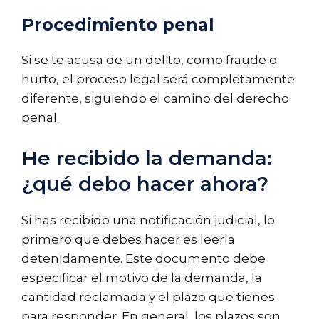
Procedimiento penal
Si se te acusa de un delito, como fraude o
hurto, el proceso legal será completamente
diferente, siguiendo el camino del derecho
penal.
He recibido la demanda:
¿qué debo hacer ahora?
Si has recibido una notificación judicial, lo
primero que debes hacer es leerla
detenidamente. Este documento debe
especificar el motivo de la demanda, la
cantidad reclamada y el plazo que tienes
para responder. En general, los plazos son