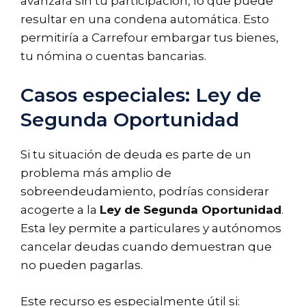
avanzará sin tu participación, lo que puede
resultar en una condena automática. Esto
permitiría a Carrefour embargar tus bienes,
tu nómina o cuentas bancarias.
Casos especiales: Ley de
Segunda Oportunidad
Si tu situación de deuda es parte de un
problema más amplio de
sobreendeudamiento, podrías considerar
acogerte a la
Ley de Segunda Oportunidad
.
Esta ley permite a particulares y autónomos
cancelar deudas cuando demuestran que
no pueden pagarlas.
Este recurso es especialmente útil si: