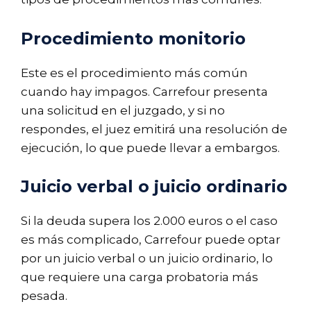
Procedimiento monitorio
Este es el procedimiento más común
cuando hay impagos. Carrefour presenta
una solicitud en el juzgado, y si no
respondes, el juez emitirá una resolución de
ejecución, lo que puede llevar a embargos.
Juicio verbal o juicio ordinario
Si la deuda supera los 2.000 euros o el caso
es más complicado, Carrefour puede optar
por un juicio verbal o un juicio ordinario, lo
que requiere una carga probatoria más
pesada.