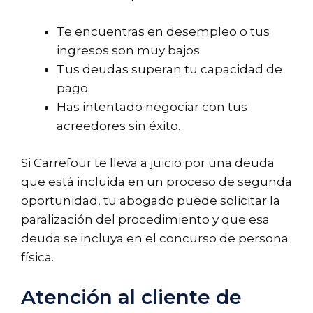
Te encuentras en desempleo o tus
ingresos son muy bajos.
Tus deudas superan tu capacidad de
pago.
Has intentado negociar con tus
acreedores sin éxito.
Si Carrefour te lleva a juicio por una deuda
que está incluida en un proceso de segunda
oportunidad, tu abogado puede solicitar la
paralización del procedimiento y que esa
deuda se incluya en el concurso de persona
física.
Atención al cliente de