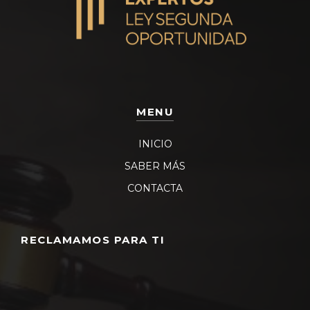
MENU
INICIO
SABER MÁS
CONTACTA
RECLAMAMOS PARA TI