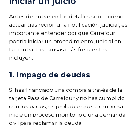
iniciar un juicio
Antes de entrar en los detalles sobre cómo
actuar tras recibir una notificación judicial, es
importante entender por qué Carrefour
podría iniciar un procedimiento judicial en
tu contra. Las causas más frecuentes
incluyen:
1. Impago de deudas
Si has financiado una compra a través de la
tarjeta Pass de Carrefour y no has cumplido
con los pagos, es probable que la empresa
inicie un proceso monitorio o una demanda
civil para reclamar la deuda.