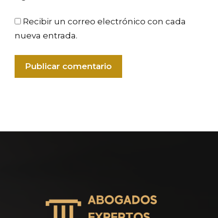
Recibir un correo electrónico con cada
nueva entrada.