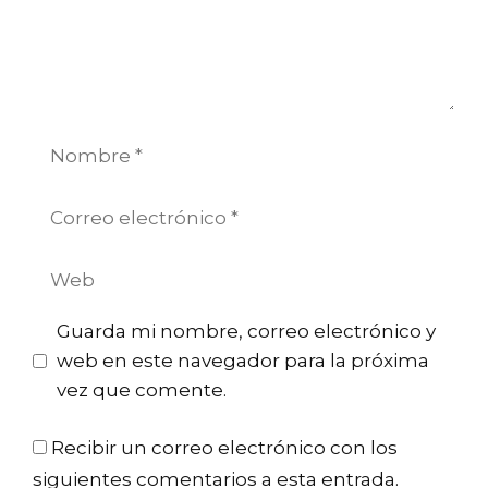
Nombre
Correo
electrónico
Web
Guarda mi nombre, correo electrónico y
web en este navegador para la próxima
vez que comente.
Recibir un correo electrónico con los
siguientes comentarios a esta entrada.