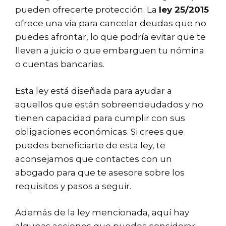
pueden ofrecerte protección. La
ley 25/2015
ofrece una vía para cancelar deudas que no
puedes afrontar, lo que podría evitar que te
lleven a juicio o que embarguen tu nómina
o cuentas bancarias.
Esta ley está diseñada para ayudar a
aquellos que están sobreendeudados y no
tienen capacidad para cumplir con sus
obligaciones económicas. Si crees que
puedes beneficiarte de esta ley, te
aconsejamos que contactes con un
abogado para que te asesore sobre los
requisitos y pasos a seguir.
Además de la ley mencionada, aquí hay