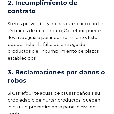
2. Incumplimiento de
contrato
Si eres proveedor y no has cumplido con los
términos de un contrato, Carrefour puede
llevarte a juicio por incumplimiento. Esto
puede incluir la falta de entrega de
productos o el incumplimiento de plazos
establecidos.
3. Reclamaciones por daños o
robos
Si Carrefour te acusa de causar daños a su
propiedad o de hurtar productos, pueden
iniciar un procedimiento penal o civil en tu
contra.