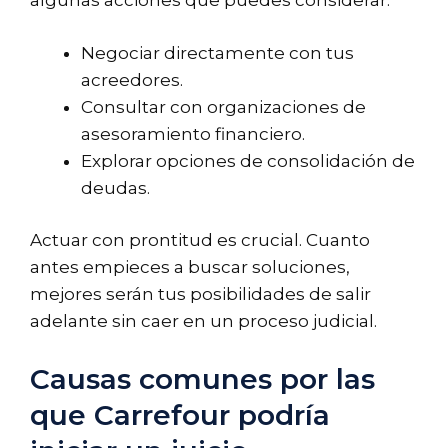
algunas acciones que puedes considerar:
Negociar directamente con tus
acreedores.
Consultar con organizaciones de
asesoramiento financiero.
Explorar opciones de consolidación de
deudas.
Actuar con prontitud es crucial. Cuanto
antes empieces a buscar soluciones,
mejores serán tus posibilidades de salir
adelante sin caer en un proceso judicial.
Causas comunes por las
que Carrefour podría