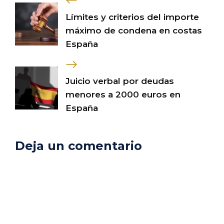
Límites y criterios del importe
máximo de condena en costas
España
Juicio verbal por deudas
menores a 2000 euros en
España
Deja un comentario
Comentario