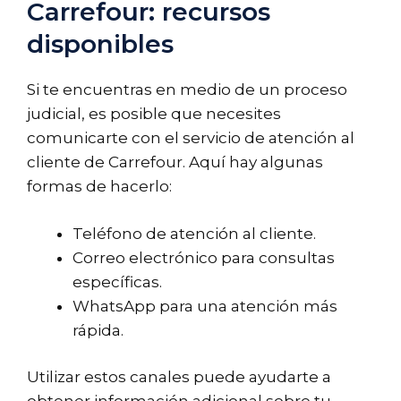
Carrefour: recursos
disponibles
Si te encuentras en medio de un proceso
judicial, es posible que necesites
comunicarte con el servicio de atención al
cliente de Carrefour. Aquí hay algunas
formas de hacerlo:
Teléfono de atención al cliente.
Correo electrónico para consultas
específicas.
WhatsApp para una atención más
rápida.
Utilizar estos canales puede ayudarte a