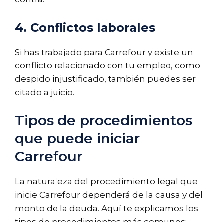
4. Conflictos laborales
Si has trabajado para Carrefour y existe un
conflicto relacionado con tu empleo, como
despido injustificado, también puedes ser
citado a juicio.
Tipos de procedimientos
que puede iniciar
Carrefour
La naturaleza del procedimiento legal que
inicie Carrefour dependerá de la causa y del
monto de la deuda. Aquí te explicamos los
tipos de procedimientos más comunes: