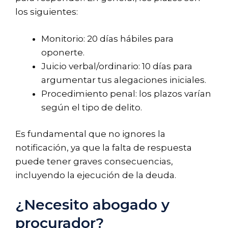
los siguientes:
Monitorio: 20 días hábiles para
oponerte.
Juicio verbal/ordinario: 10 días para
argumentar tus alegaciones iniciales.
Procedimiento penal: los plazos varían
según el tipo de delito.
Es fundamental que no ignores la
notificación, ya que la falta de respuesta
puede tener graves consecuencias,
incluyendo la ejecución de la deuda.
¿Necesito abogado y
procurador?