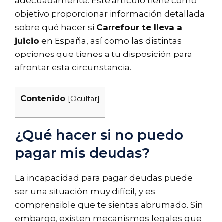
adecuadamente. Este artículo tiene como
objetivo proporcionar información detallada
sobre qué hacer si
Carrefour te lleva a
juicio
en España, así como las distintas
opciones que tienes a tu disposición para
afrontar esta circunstancia.
Contenido
[
Ocultar
]
¿Qué hacer si no puedo
pagar mis deudas?
La incapacidad para pagar deudas puede
ser una situación muy difícil, y es
comprensible que te sientas abrumado. Sin
embargo, existen mecanismos legales que