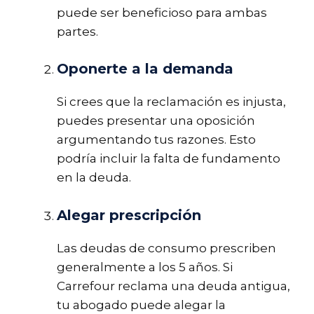
puede ser beneficioso para ambas
partes.
Oponerte a la demanda
Si crees que la reclamación es injusta,
puedes presentar una oposición
argumentando tus razones. Esto
podría incluir la falta de fundamento
en la deuda.
Alegar prescripción
Las deudas de consumo prescriben
generalmente a los 5 años. Si
Carrefour reclama una deuda antigua,
tu abogado puede alegar la