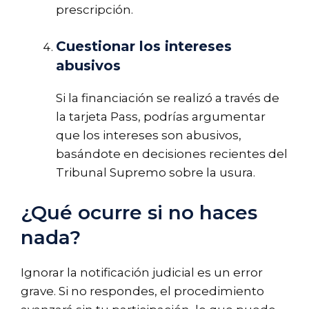
prescripción.
Cuestionar los intereses
abusivos
Si la financiación se realizó a través de
la tarjeta Pass, podrías argumentar
que los intereses son abusivos,
basándote en decisiones recientes del
Tribunal Supremo sobre la usura.
¿Qué ocurre si no haces
nada?
Ignorar la notificación judicial es un error
grave. Si no respondes, el procedimiento