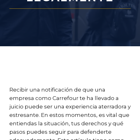
Recibir una notificación de que una
empresa como Carrefour te ha llevado a
juicio puede ser una experiencia aterradora y
estresante. En estos momentos, es vital que
entiendas la situación, tus derechos y qué
pasos puedes seguir para defenderte