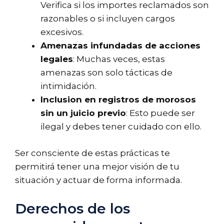
Verifica si los importes reclamados son
razonables o si incluyen cargos
excesivos.
Amenazas infundadas de acciones
legales
: Muchas veces, estas
amenazas son solo tácticas de
intimidación.
Inclusion en registros de morosos
sin un juicio previo
: Esto puede ser
ilegal y debes tener cuidado con ello.
Ser consciente de estas prácticas te
permitirá tener una mejor visión de tu
situación y actuar de forma informada.
Derechos de los