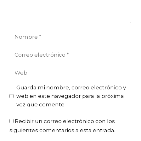
Nombre
Correo
electrónico
Web
Guarda mi nombre, correo electrónico y
web en este navegador para la próxima
vez que comente.
Recibir un correo electrónico con los
siguientes comentarios a esta entrada.