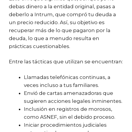
debas dinero a la entidad original, pasas a
deberlo a Intrum, que compró tu deuda a
un precio reducido. Así, su objetivo es
recuperar más de lo que pagaron por la
deuda, lo que a menudo resulta en
prácticas cuestionables.
Entre las tácticas que utilizan se encuentran:
Llamadas telefónicas continuas, a
veces incluso a tus familiares.
Envió de cartas amenazadoras que
sugieren acciones legales inminentes.
Inclusión en registros de morosos,
como ASNEF, sin el debido proceso.
Iniciar procedimientos judiciales