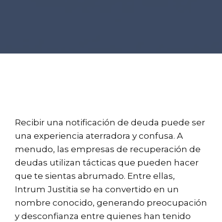
Recibir una notificación de deuda puede ser
una experiencia aterradora y confusa. A
menudo, las empresas de recuperación de
deudas utilizan tácticas que pueden hacer
que te sientas abrumado. Entre ellas,
Intrum Justitia se ha convertido en un
nombre conocido, generando preocupación
y desconfianza entre quienes han tenido