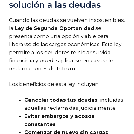
solución a las deudas
Cuando las deudas se vuelven insostenibles,
la
Ley de Segunda Oportunidad
se
presenta como una opción viable para
liberarse de las cargas económicas. Esta ley
permite a los deudores reiniciar su vida
financiera y puede aplicarse en casos de
reclamaciones de Intrum.
Los beneficios de esta ley incluyen:
Cancelar todas tus deudas
, incluidas
aquellas reclamadas judicialmente.
Evitar embargos y acosos
constantes
.
Comenzar de nuevo sin cargas