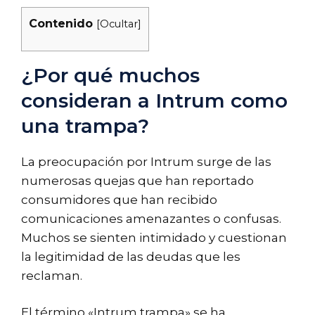
Contenido
[
Ocultar
]
¿Por qué muchos
consideran a Intrum como
una trampa?
La preocupación por Intrum surge de las
numerosas quejas que han reportado
consumidores que han recibido
comunicaciones amenazantes o confusas.
Muchos se sienten intimidado y cuestionan
la legitimidad de las deudas que les
reclaman.
El término «Intrum trampa» se ha