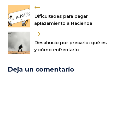
Dificultades para pagar
aplazamiento a Hacienda
Desahucio por precario: qué es
y cómo enfrentarlo
Deja un comentario
Comentario