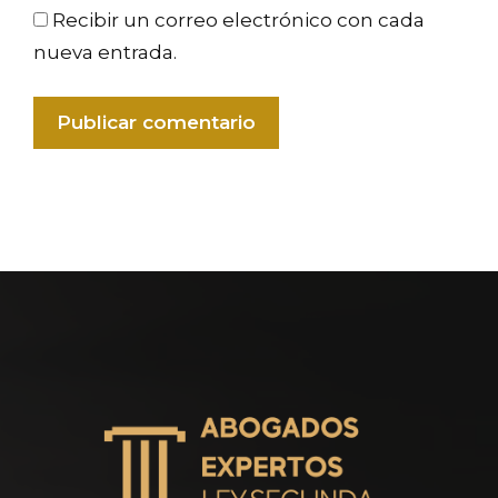
Recibir un correo electrónico con cada
nueva entrada.