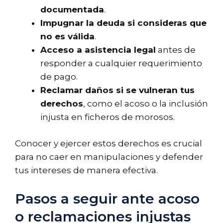
documentada
.
Impugnar la deuda si consideras que
no es válida
.
Acceso a asistencia legal
antes de
responder a cualquier requerimiento
de pago.
Reclamar daños si se vulneran tus
derechos
, como el acoso o la inclusión
injusta en ficheros de morosos.
Conocer y ejercer estos derechos es crucial
para no caer en manipulaciones y defender
tus intereses de manera efectiva.
Pasos a seguir ante acoso
o reclamaciones injustas