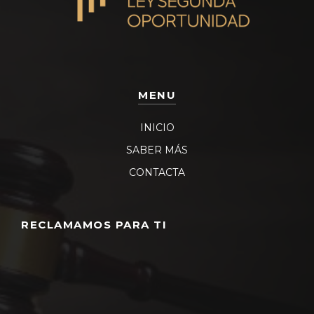
MENU
INICIO
SABER MÁS
CONTACTA
RECLAMAMOS PARA TI