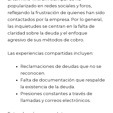
popularizado en redes sociales y foros,
reflejando la frustración de quienes han sido
contactados por la empresa. Por lo general,
las inquietudes se centran en la falta de
claridad sobre la deuda y el enfoque
agresivo de sus métodos de cobro.
Las experiencias compartidas incluyen:
Reclamaciones de deudas que no se
reconocen.
Falta de documentación que respalde
la existencia de la deuda.
Presiones constantes a través de
llamadas y correos electrónicos.