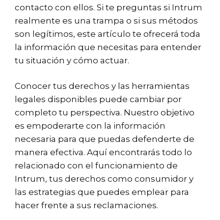
contacto con ellos. Si te preguntas si Intrum
realmente es una trampa o si sus métodos
son legítimos, este artículo te ofrecerá toda
la información que necesitas para entender
tu situación y cómo actuar.
Conocer tus derechos y las herramientas
legales disponibles puede cambiar por
completo tu perspectiva. Nuestro objetivo
es empoderarte con la información
necesaria para que puedas defenderte de
manera efectiva. Aquí encontrarás todo lo
relacionado con el funcionamiento de
Intrum, tus derechos como consumidor y
las estrategias que puedes emplear para
hacer frente a sus reclamaciones.