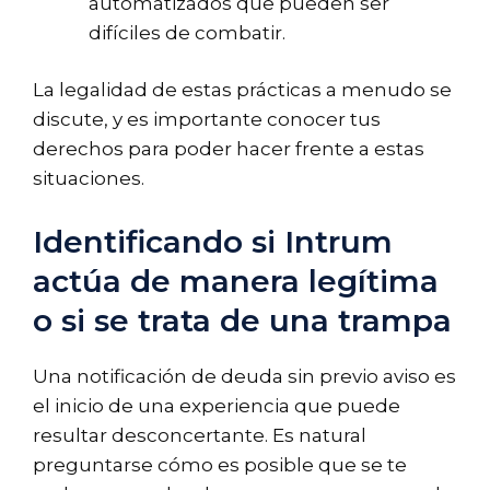
automatizados que pueden ser
difíciles de combatir.
La legalidad de estas prácticas a menudo se
discute, y es importante conocer tus
derechos para poder hacer frente a estas
situaciones.
Identificando si Intrum
actúa de manera legítima
o si se trata de una trampa
Una notificación de deuda sin previo aviso es
el inicio de una experiencia que puede
resultar desconcertante. Es natural
preguntarse cómo es posible que se te