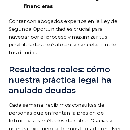
financieras
.
Contar con abogados expertos en la Ley de
Segunda Oportunidad es crucial para
navegar por el proceso y maximizar tus
posibilidades de éxito en la cancelación de
tus deudas.
Resultados reales: cómo
nuestra práctica legal ha
anulado deudas
Cada semana, recibimos consultas de
personas que enfrentan la presión de
Intrum y sus métodos de cobro. Gracias a
nuestra experiencia, hemos logrado resolver