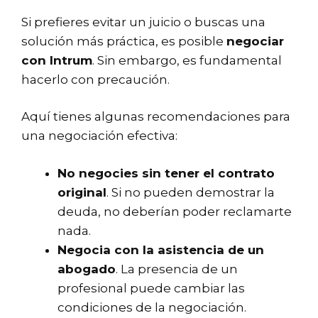
Si prefieres evitar un juicio o buscas una
solución más práctica, es posible
negociar
con Intrum
. Sin embargo, es fundamental
hacerlo con precaución.
Aquí tienes algunas recomendaciones para
una negociación efectiva:
No negocies sin tener el contrato
original
. Si no pueden demostrar la
deuda, no deberían poder reclamarte
nada.
Negocia con la asistencia de un
abogado
. La presencia de un
profesional puede cambiar las
condiciones de la negociación.