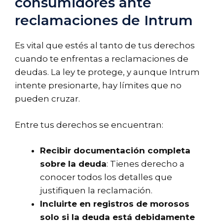
consumidores ante
reclamaciones de Intrum
Es vital que estés al tanto de tus derechos
cuando te enfrentas a reclamaciones de
deudas. La ley te protege, y aunque Intrum
intente presionarte, hay límites que no
pueden cruzar.
Entre tus derechos se encuentran:
Recibir documentación completa
sobre la deuda
: Tienes derecho a
conocer todos los detalles que
justifiquen la reclamación.
Incluirte en registros de morosos
solo si la deuda está debidamente