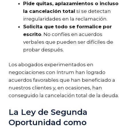
Pide quitas, aplazamientos o incluso
la cancelación total
si se detectan
irregularidades en la reclamación.
Solicita que todo se formalice por
escrito
. No confíes en acuerdos
verbales que pueden ser difíciles de
probar después.
Los abogados experimentados en
negociaciones con Intrum han logrado
acuerdos favorables que han beneficiado a
nuestros clientes y, en ocasiones, han
conseguido la cancelación total de la deuda.
La Ley de Segunda
Oportunidad como