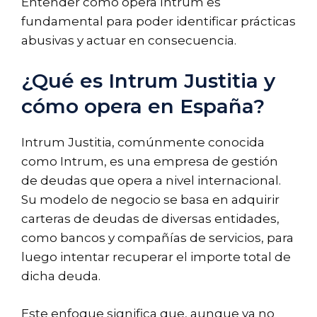
Entender cómo opera Intrum es
fundamental para poder identificar prácticas
abusivas y actuar en consecuencia.
¿Qué es Intrum Justitia y
cómo opera en España?
Intrum Justitia, comúnmente conocida
como Intrum, es una empresa de gestión
de deudas que opera a nivel internacional.
Su modelo de negocio se basa en adquirir
carteras de deudas de diversas entidades,
como bancos y compañías de servicios, para
luego intentar recuperar el importe total de
dicha deuda.
Este enfoque significa que, aunque ya no