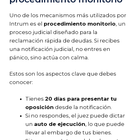
Uno de los mecanismos más utilizados por
Intrum es el
procedimiento monitorio
, un
proceso judicial diseñado para la
reclamación rápida de deudas. Si recibes
una notificación judicial, no entres en
pánico, sino actúa con calma.
Estos son los aspectos clave que debes
conocer:
Tienes
20 días para presentar tu
oposición
desde la notificación.
Si no respondes, el juez puede dictar
un
auto de ejecución
, lo que puede
llevar al embargo de tus bienes.