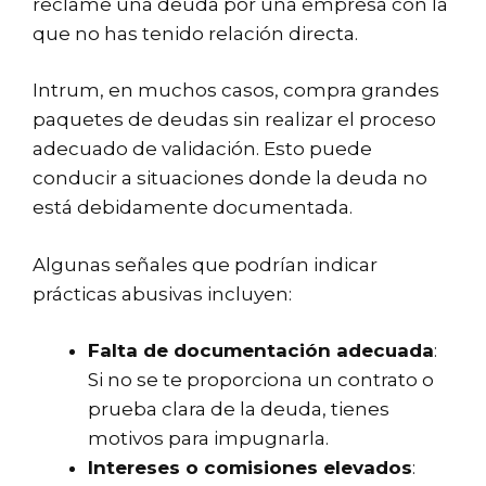
reclame una deuda por una empresa con la
que no has tenido relación directa.
Intrum, en muchos casos, compra grandes
paquetes de deudas sin realizar el proceso
adecuado de validación. Esto puede
conducir a situaciones donde la deuda no
está debidamente documentada.
Algunas señales que podrían indicar
prácticas abusivas incluyen:
Falta de documentación adecuada
:
Si no se te proporciona un contrato o
prueba clara de la deuda, tienes
motivos para impugnarla.
Intereses o comisiones elevados
: