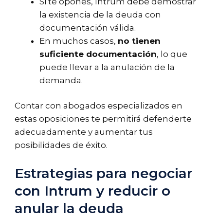
Si te opones, Intrum debe demostrar
la existencia de la deuda con
documentación válida.
En muchos casos,
no tienen
suficiente documentación
, lo que
puede llevar a la anulación de la
demanda.
Contar con abogados especializados en
estas oposiciones te permitirá defenderte
adecuadamente y aumentar tus
posibilidades de éxito.
Estrategias para negociar
con Intrum y reducir o
anular la deuda