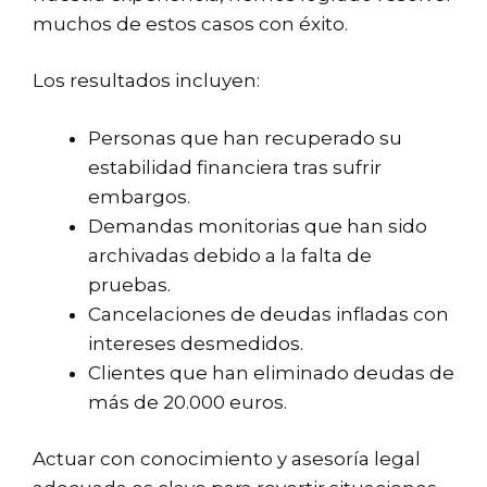
muchos de estos casos con éxito.
Los resultados incluyen:
Personas que han recuperado su
estabilidad financiera tras sufrir
embargos.
Demandas monitorias que han sido
archivadas debido a la falta de
pruebas.
Cancelaciones de deudas infladas con
intereses desmedidos.
Clientes que han eliminado deudas de
más de 20.000 euros.
Actuar con conocimiento y asesoría legal