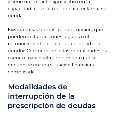
y tiene un impacto significativo en la
capacidad de un acreedor para reclamar su
deuda.
Existen varias formas de interrupción, que
pueden incluir acciones legales o el
reconocimiento de la deuda por parte del
deudor. Comprender estas modalidades es
esencial para cualquier persona que se
encuentre en una situación financiera
complicada.
Modalidades de
interrupción de la
prescripción de deudas