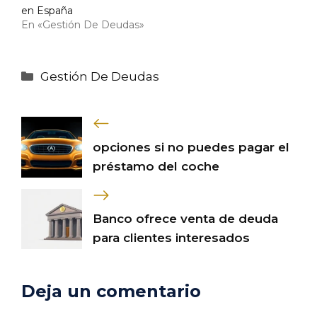
en España
En «Gestión De Deudas»
Categorías
Gestión De Deudas
opciones si no puedes pagar el
préstamo del coche
Banco ofrece venta de deuda
para clientes interesados
Deja un comentario