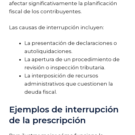
afectar significativamente la planificación
fiscal de los contribuyentes.
Las causas de interrupción incluyen:
La presentación de declaraciones o
autoliquidaciones.
La apertura de un procedimiento de
revisión o inspección tributaria.
La interposición de recursos
administrativos que cuestionen la
deuda fiscal.
Ejemplos de interrupción
de la prescripción