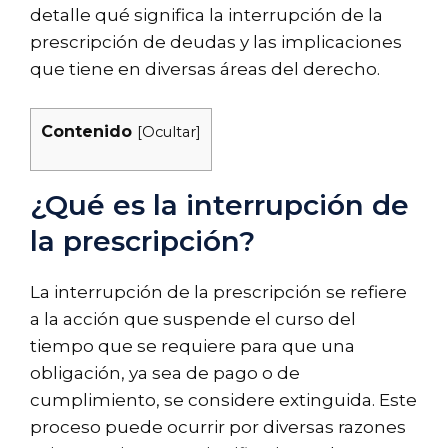
detalle qué significa la interrupción de la
prescripción de deudas y las implicaciones
que tiene en diversas áreas del derecho.
Contenido
[
Ocultar
]
¿Qué es la interrupción de
la prescripción?
La interrupción de la prescripción se refiere
a la acción que suspende el curso del
tiempo que se requiere para que una
obligación, ya sea de pago o de
cumplimiento, se considere extinguida. Este
proceso puede ocurrir por diversas razones