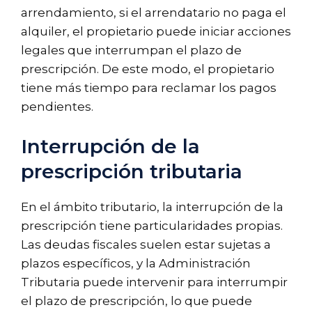
arrendamiento, si el arrendatario no paga el
alquiler, el propietario puede iniciar acciones
legales que interrumpan el plazo de
prescripción. De este modo, el propietario
tiene más tiempo para reclamar los pagos
pendientes.
Interrupción de la
prescripción tributaria
En el ámbito tributario, la interrupción de la
prescripción tiene particularidades propias.
Las deudas fiscales suelen estar sujetas a
plazos específicos, y la Administración
Tributaria puede intervenir para interrumpir
el plazo de prescripción, lo que puede