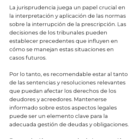
La jurisprudencia juega un papel crucial en
la interpretación y aplicación de las normas
sobre la interrupción de la prescripción. Las
decisiones de los tribunales pueden
establecer precedentes que influyen en
cómo se manejan estas situaciones en
casos futuros.
Por lo tanto, es recomendable estar al tanto
de las sentencias y resoluciones relevantes
que puedan afectar los derechos de los
deudores y acreedores. Mantenerse
informado sobre estos aspectos legales
puede ser un elemento clave para la
adecuada gestión de deudas y obligaciones.