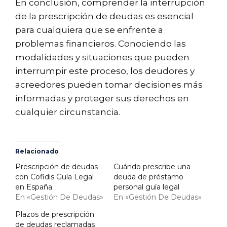
En conclusión, comprender la interrupción
de la prescripción de deudas es esencial
para cualquiera que se enfrente a
problemas financieros. Conociendo las
modalidades y situaciones que pueden
interrumpir este proceso, los deudores y
acreedores pueden tomar decisiones más
informadas y proteger sus derechos en
cualquier circunstancia.
Relacionado
Prescripción de deudas
Cuándo prescribe una
con Cofidis Guía Legal
deuda de préstamo
en España
personal guía legal
En «Gestión De Deudas»
En «Gestión De Deudas»
Plazos de prescripción
de deudas reclamadas