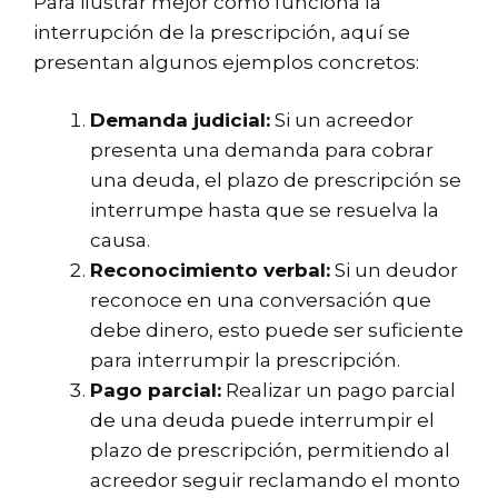
Para ilustrar mejor cómo funciona la
interrupción de la prescripción, aquí se
presentan algunos ejemplos concretos:
Demanda judicial:
Si un acreedor
presenta una demanda para cobrar
una deuda, el plazo de prescripción se
interrumpe hasta que se resuelva la
causa.
Reconocimiento verbal:
Si un deudor
reconoce en una conversación que
debe dinero, esto puede ser suficiente
para interrumpir la prescripción.
Pago parcial:
Realizar un pago parcial
de una deuda puede interrumpir el
plazo de prescripción, permitiendo al
acreedor seguir reclamando el monto