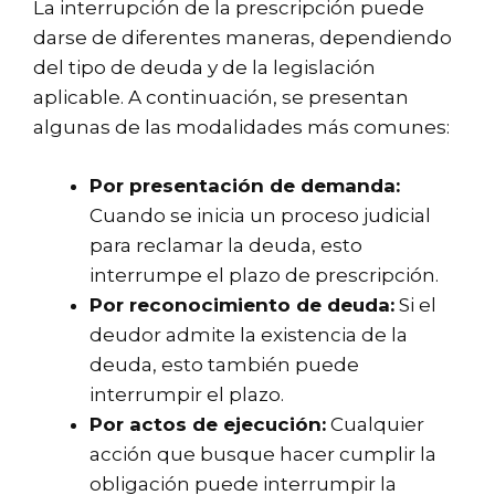
La interrupción de la prescripción puede
darse de diferentes maneras, dependiendo
del tipo de deuda y de la legislación
aplicable. A continuación, se presentan
algunas de las modalidades más comunes:
Por presentación de demanda:
Cuando se inicia un proceso judicial
para reclamar la deuda, esto
interrumpe el plazo de prescripción.
Por reconocimiento de deuda:
Si el
deudor admite la existencia de la
deuda, esto también puede
interrumpir el plazo.
Por actos de ejecución:
Cualquier
acción que busque hacer cumplir la
obligación puede interrumpir la