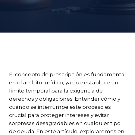
El concepto de prescripción es fundamental
en el ámbito jurídico, ya que establece un
límite temporal para la exigencia de
derechos y obligaciones. Entender cómo y
cuándo se interrumpe este proceso es
crucial para proteger intereses y evitar
sorpresas desagradables en cualquier tipo
de deuda. En este artículo, exploraremos en