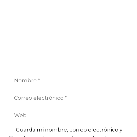
Comentario
Nombre
Correo
electrónico
Web
Guarda mi nombre, correo electrónico y