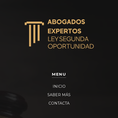
MENU
INICIO
SABER MÁS
CONTACTA