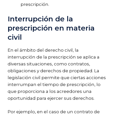
prescripción.
Interrupción de la
prescripción en materia
civil
En el ámbito del derecho civil, la
interrupción de la prescripción se aplica a
diversas situaciones, como contratos,
obligaciones y derechos de propiedad. La
legislación civil permite que ciertas acciones
interrumpan el tiempo de prescripción, lo
que proporciona a los acreedores una
oportunidad para ejercer sus derechos.
Por ejemplo, en el caso de un contrato de