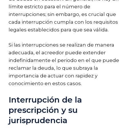
límite estricto para el número de
interrupciones; sin embargo, es crucial que
cada interrupción cumpla con los requisitos
legales establecidos para que sea válida.
Si las interrupciones se realizan de manera
adecuada, el acreedor puede extender
indefinidamente el periodo en el que puede
reclamar la deuda, lo que subraya la
importancia de actuar con rapidez y
conocimiento en estos casos.
Interrupción de la
prescripción y su
jurisprudencia