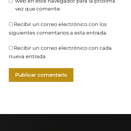
web en este navegador para la próxima
vez que comente.
Recibir un correo electrónico con los
siguientes comentarios a esta entrada.
Recibir un correo electrónico con cada
nueva entrada.