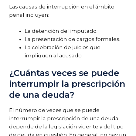
Las causas de interrupción en el ámbito
penal incluyen:
La detención del imputado.
La presentación de cargos formales.
La celebración de juicios que
impliquen al acusado.
¿Cuántas veces se puede
interrumpir la prescripción
de una deuda?
El número de veces que se puede
interrumpir la prescripción de una deuda
depende de la legislación vigente y del tipo
de deuda en cuestión. En general, no hay un