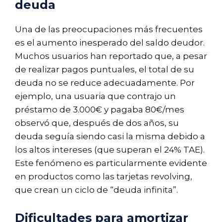
deuda
Una de las preocupaciones más frecuentes
es el aumento inesperado del saldo deudor.
Muchos usuarios han reportado que, a pesar
de realizar pagos puntuales, el total de su
deuda no se reduce adecuadamente. Por
ejemplo, una usuaria que contrajo un
préstamo de 3.000€ y pagaba 80€/mes
observó que, después de dos años, su
deuda seguía siendo casi la misma debido a
los altos intereses (que superan el 24% TAE).
Este fenómeno es particularmente evidente
en productos como las tarjetas revolving,
que crean un ciclo de “deuda infinita”.
Dificultades para amortizar