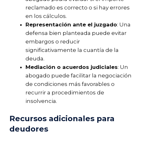
reclamado es correcto o si hay errores
en los cálculos.
Representación ante el juzgado
: Una
defensa bien planteada puede evitar
embargos o reducir
significativamente la cuantía de la
deuda.
Mediación o acuerdos judiciales
: Un
abogado puede facilitar la negociación
de condiciones más favorables o
recurrir a procedimientos de
insolvencia.
Recursos adicionales para
deudores