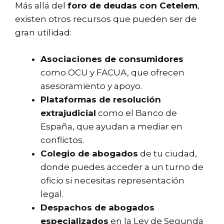
Más allá del
foro de deudas con Cetelem
,
existen otros recursos que pueden ser de
gran utilidad:
Asociaciones de consumidores
como OCU y FACUA, que ofrecen
asesoramiento y apoyo.
Plataformas de resolución
extrajudicial
como el Banco de
España, que ayudan a mediar en
conflictos.
Colegio de abogados
de tu ciudad,
donde puedes acceder a un turno de
oficio si necesitas representación
legal.
Despachos de abogados
especializados
en la Ley de Segunda