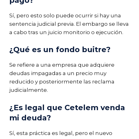
pago?
Sí, pero esto solo puede ocurrir si hay una
sentencia judicial previa. El embargo se lleva
a cabo tras un juicio monitorio o ejecución.
¿Qué es un fondo buitre?
Se refiere a una empresa que adquiere
deudas impagadas a un precio muy
reducido y posteriormente las reclama
judicialmente.
¿Es legal que Cetelem venda
mi deuda?
Sí, esta práctica es legal, pero el nuevo