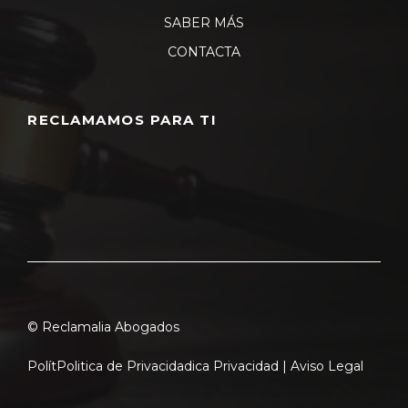
SABER MÁS
CONTACTA
RECLAMAMOS PARA TI
© Reclamalia Abogados
Polít
Politica de Privacidad
ica Privacidad |
Aviso Legal