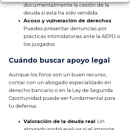
documentalmente la cesión de la
deuda si esta ha sido vendida.
Acoso y vulneración de derechos
:
Puedes presentar denuncias por
prácticas intimidatorias ante la AEPD o
los juzgados.
Cuándo buscar apoyo legal
Aunque los foros son un buen recurso,
contar con un abogado especializado en
derecho bancario o en la Ley de Segunda
Oportunidad puede ser fundamental para
tu defensa:
Valoración de la deuda real
: Un
abogado podrá evaluar si el importe