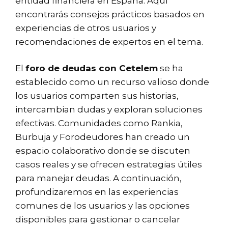
entidad financiera en España. Aquí
encontrarás consejos prácticos basados en
experiencias de otros usuarios y
recomendaciones de expertos en el tema.
El
foro de deudas con Cetelem
se ha
establecido como un recurso valioso donde
los usuarios comparten sus historias,
intercambian dudas y exploran soluciones
efectivas. Comunidades como Rankia,
Burbuja y Forodeudores han creado un
espacio colaborativo donde se discuten
casos reales y se ofrecen estrategias útiles
para manejar deudas. A continuación,
profundizaremos en las experiencias
comunes de los usuarios y las opciones
disponibles para gestionar o cancelar