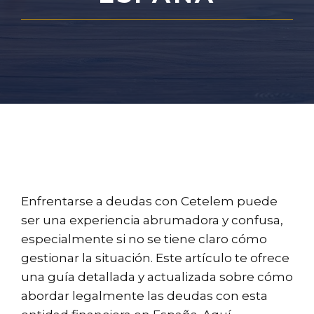
Enfrentarse a deudas con Cetelem puede
ser una experiencia abrumadora y confusa,
especialmente si no se tiene claro cómo
gestionar la situación. Este artículo te ofrece
una guía detallada y actualizada sobre cómo
abordar legalmente las deudas con esta