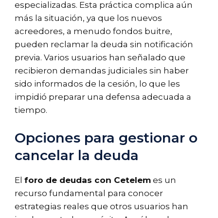
especializadas. Esta práctica complica aún
más la situación, ya que los nuevos
acreedores, a menudo fondos buitre,
pueden reclamar la deuda sin notificación
previa. Varios usuarios han señalado que
recibieron demandas judiciales sin haber
sido informados de la cesión, lo que les
impidió preparar una defensa adecuada a
tiempo.
Opciones para gestionar o
cancelar la deuda
El
foro de deudas con Cetelem
es un
recurso fundamental para conocer
estrategias reales que otros usuarios han