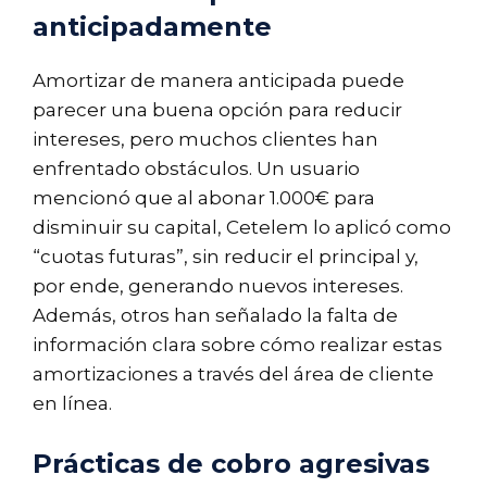
anticipadamente
Amortizar de manera anticipada puede
parecer una buena opción para reducir
intereses, pero muchos clientes han
enfrentado obstáculos. Un usuario
mencionó que al abonar 1.000€ para
disminuir su capital, Cetelem lo aplicó como
“cuotas futuras”, sin reducir el principal y,
por ende, generando nuevos intereses.
Además, otros han señalado la falta de
información clara sobre cómo realizar estas
amortizaciones a través del área de cliente
en línea.
Prácticas de cobro agresivas