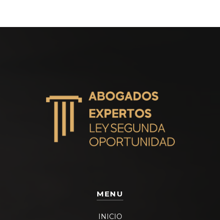
MENU
INICIO