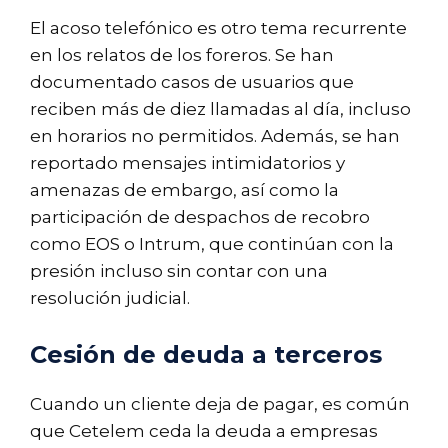
El acoso telefónico es otro tema recurrente
en los relatos de los foreros. Se han
documentado casos de usuarios que
reciben más de diez llamadas al día, incluso
en horarios no permitidos. Además, se han
reportado mensajes intimidatorios y
amenazas de embargo, así como la
participación de despachos de recobro
como EOS o Intrum, que continúan con la
presión incluso sin contar con una
resolución judicial.
Cesión de deuda a terceros
Cuando un cliente deja de pagar, es común
que Cetelem ceda la deuda a empresas