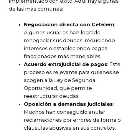
implementado con éxito. Aquí hay algunas
de las más comunes:
Negociación directa con Cetelem
:
Algunos usuarios han logrado
renegociar sus deudas, reduciendo
intereses o estableciendo pagos
fraccionados más manejables.
Acuerdo extrajudicial de pagos
: Este
proceso es relevante para quienes se
acogen a la
Ley de Segunda
Oportunidad
, que permite
reestructurar deudas.
Oposición a demandas judiciales
:
Muchos han conseguido anular
reclamaciones por errores de forma o
cláusulas abusivas en sus contratos.