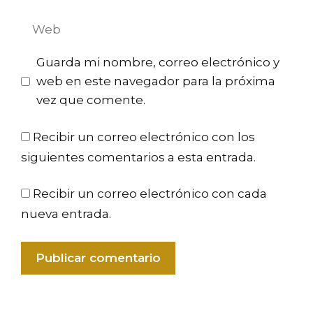
electrónico
Web
Guarda mi nombre, correo electrónico y
web en este navegador para la próxima
vez que comente.
Recibir un correo electrónico con los
siguientes comentarios a esta entrada.
Recibir un correo electrónico con cada
nueva entrada.