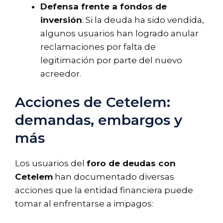
Defensa frente a fondos de
inversión
: Si la deuda ha sido vendida,
algunos usuarios han logrado anular
reclamaciones por falta de
legitimación por parte del nuevo
acreedor.
Acciones de Cetelem:
demandas, embargos y
más
Los usuarios del
foro de deudas con
Cetelem
han documentado diversas
acciones que la entidad financiera puede
tomar al enfrentarse a impagos: