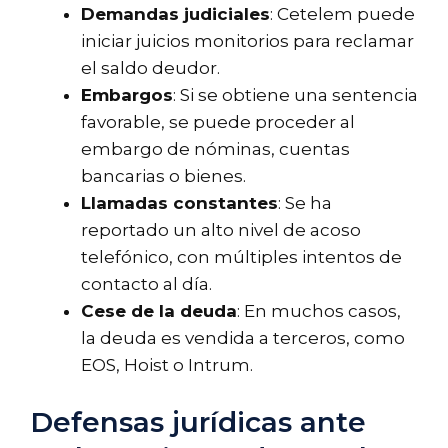
Demandas judiciales
: Cetelem puede
iniciar juicios monitorios para reclamar
el saldo deudor.
Embargos
: Si se obtiene una sentencia
favorable, se puede proceder al
embargo de nóminas, cuentas
bancarias o bienes.
Llamadas constantes
: Se ha
reportado un alto nivel de acoso
telefónico, con múltiples intentos de
contacto al día.
Cese de la deuda
: En muchos casos,
la deuda es vendida a terceros, como
EOS, Hoist o Intrum.
Defensas jurídicas ante