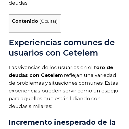
deudas.
Contenido
[
Ocultar
]
Experiencias comunes de
usuarios con Cetelem
Las vivencias de los usuarios en el
foro de
deudas con Cetelem
reflejan una variedad
de problemas y situaciones comunes. Estas
experiencias pueden servir como un espejo
para aquellos que están lidiando con
deudas similares:
Incremento inesperado de la