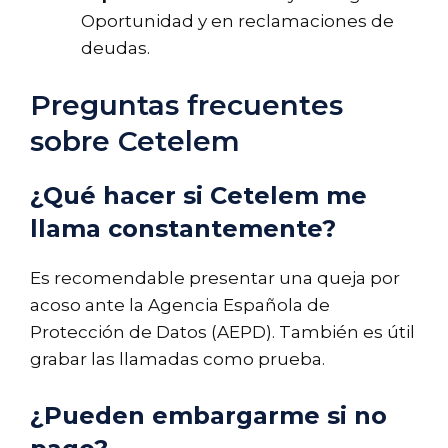
Oportunidad y en reclamaciones de
deudas.
Preguntas frecuentes
sobre Cetelem
¿Qué hacer si Cetelem me
llama constantemente?
Es recomendable presentar una queja por
acoso ante la Agencia Española de
Protección de Datos (AEPD). También es útil
grabar las llamadas como prueba.
¿Pueden embargarme si no