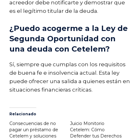
acreedor debe notificarte y demostrar que
es el legítimo titular de la deuda.
¿Puedo acogerme a la Ley de
Segunda Oportunidad con
una deuda con Cetelem?
Sí, siempre que cumplas con los requisitos
de buena fe e insolvencia actual. Esta ley
puede ofrecer una salida a quienes están en
situaciones financieras críticas.
Relacionado
Consecuencias de no
Juicio Monitorio
pagar un préstamo de
Cetelem: Cómo
Cetelem y soluciones
Defender tus Derechos