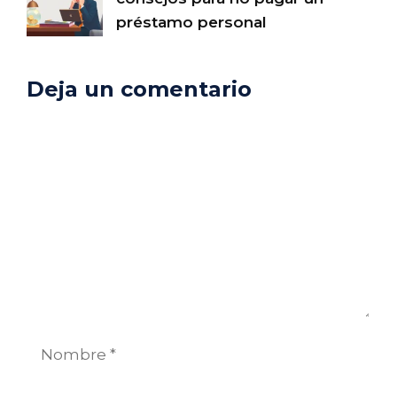
préstamo personal
Deja un comentario
Comentario
Nombre
Correo