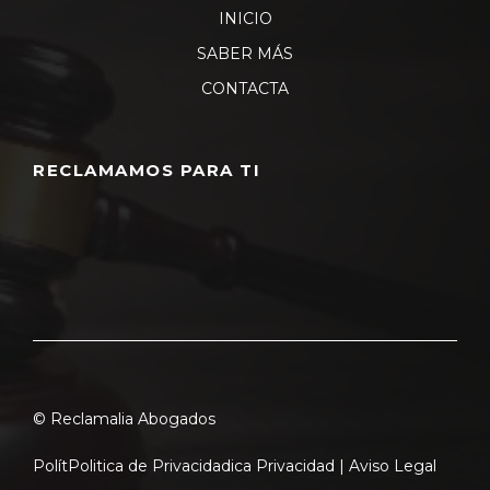
INICIO
SABER MÁS
CONTACTA
RECLAMAMOS PARA TI
© Reclamalia Abogados
Polít
Politica de Privacidad
ica Privacidad |
Aviso Legal