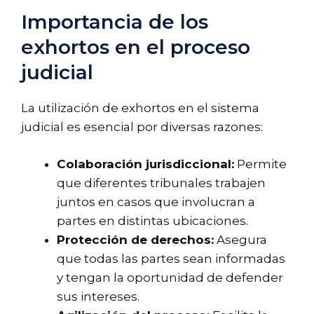
Importancia de los
exhortos en el proceso
judicial
La utilización de exhortos en el sistema
judicial es esencial por diversas razones:
Colaboración jurisdiccional:
Permite
que diferentes tribunales trabajen
juntos en casos que involucran a
partes en distintas ubicaciones.
Protección de derechos:
Asegura
que todas las partes sean informadas
y tengan la oportunidad de defender
sus intereses.