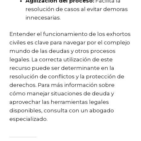
Agilización del proceso:
Facilita la
resolución de casos al evitar demoras
innecesarias.
Entender el funcionamiento de los exhortos
civiles es clave para navegar por el complejo
mundo de las deudas y otros procesos
legales. La correcta utilización de este
recurso puede ser determinante en la
resolución de conflictos y la protección de
derechos. Para más información sobre
cómo manejar situaciones de deuda y
aprovechar las herramientas legales
disponibles, consulta con un abogado
especializado.