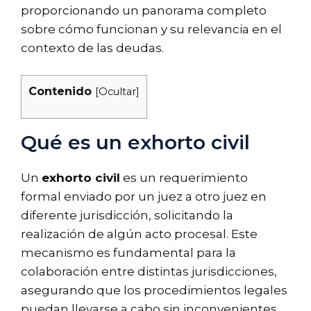
proporcionando un panorama completo
sobre cómo funcionan y su relevancia en el
contexto de las deudas.
Contenido
[
Ocultar
]
Qué es un exhorto civil
Un
exhorto civil
es un requerimiento
formal enviado por un juez a otro juez en
diferente jurisdicción, solicitando la
realización de algún acto procesal. Este
mecanismo es fundamental para la
colaboración entre distintas jurisdicciones,
asegurando que los procedimientos legales
puedan llevarse a cabo sin inconvenientes,