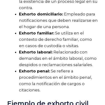
la existencia de un proceso legal en su
contra.
Exhorto domiciliario:
Empleado para
notificaciones que deben realizarse en
el hogar de una persona.
Exhorto familiar:
Se utiliza en el
contexto de derecho familiar, como
en casos de custodia o visitas.
Exhorto laboral:
Relacionado con
demandas en el ámbito laboral, como
despidos o reclamaciones salariales.
Exhorto penal:
Se refiere a
procedimientos en el ámbito penal,
como la notificación de cargos o
citaciones.
Ejemplo de exhorto civil