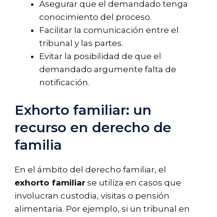
Asegurar que el demandado tenga
conocimiento del proceso.
Facilitar la comunicación entre el
tribunal y las partes.
Evitar la posibilidad de que el
demandado argumente falta de
notificación.
Exhorto familiar: un
recurso en derecho de
familia
En el ámbito del derecho familiar, el
exhorto familiar
se utiliza en casos que
involucran custodia, visitas o pensión
alimentaria. Por ejemplo, si un tribunal en