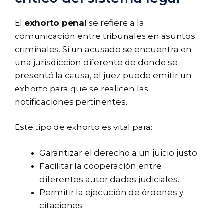
El
exhorto penal
se refiere a la
comunicación entre tribunales en asuntos
criminales. Si un acusado se encuentra en
una jurisdicción diferente de donde se
presentó la causa, el juez puede emitir un
exhorto para que se realicen las
notificaciones pertinentes.
Este tipo de exhorto es vital para:
Garantizar el derecho a un juicio justo.
Facilitar la cooperación entre
diferentes autoridades judiciales.
Permitir la ejecución de órdenes y
citaciones.