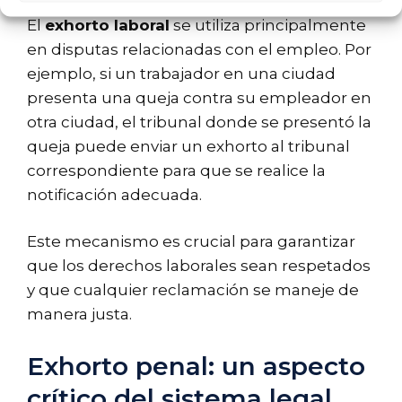
El
exhorto laboral
se utiliza principalmente
en disputas relacionadas con el empleo. Por
ejemplo, si un trabajador en una ciudad
presenta una queja contra su empleador en
otra ciudad, el tribunal donde se presentó la
queja puede enviar un exhorto al tribunal
correspondiente para que se realice la
notificación adecuada.
Este mecanismo es crucial para garantizar
que los derechos laborales sean respetados
y que cualquier reclamación se maneje de
manera justa.
Exhorto penal: un aspecto
crítico del sistema legal