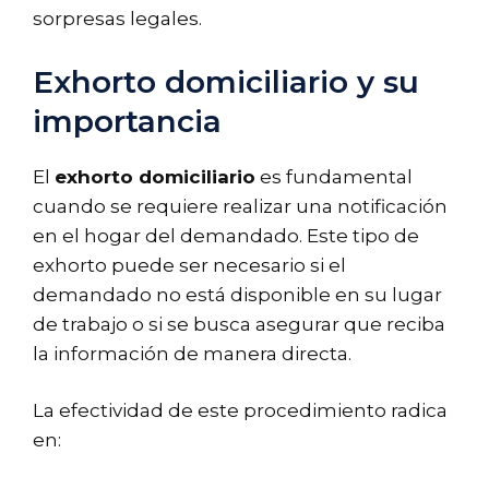
sorpresas legales.
Exhorto domiciliario y su
importancia
El
exhorto domiciliario
es fundamental
cuando se requiere realizar una notificación
en el hogar del demandado. Este tipo de
exhorto puede ser necesario si el
demandado no está disponible en su lugar
de trabajo o si se busca asegurar que reciba
la información de manera directa.
La efectividad de este procedimiento radica
en: