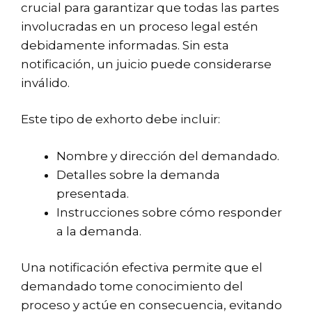
crucial para garantizar que todas las partes
involucradas en un proceso legal estén
debidamente informadas. Sin esta
notificación, un juicio puede considerarse
inválido.
Este tipo de exhorto debe incluir:
Nombre y dirección del demandado.
Detalles sobre la demanda
presentada.
Instrucciones sobre cómo responder
a la demanda.
Una notificación efectiva permite que el
demandado tome conocimiento del
proceso y actúe en consecuencia, evitando