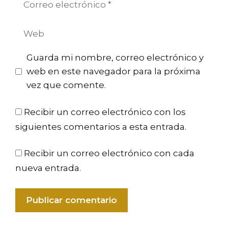
electrónico
Web
Guarda mi nombre, correo electrónico y
web en este navegador para la próxima
vez que comente.
Recibir un correo electrónico con los
siguientes comentarios a esta entrada.
Recibir un correo electrónico con cada
nueva entrada.