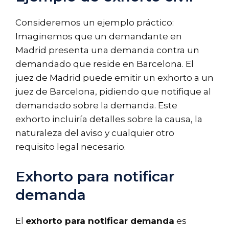
Consideremos un ejemplo práctico:
Imaginemos que un demandante en
Madrid presenta una demanda contra un
demandado que reside en Barcelona. El
juez de Madrid puede emitir un exhorto a un
juez de Barcelona, pidiendo que notifique al
demandado sobre la demanda. Este
exhorto incluiría detalles sobre la causa, la
naturaleza del aviso y cualquier otro
requisito legal necesario.
Exhorto para notificar
demanda
El
exhorto para notificar demanda
es