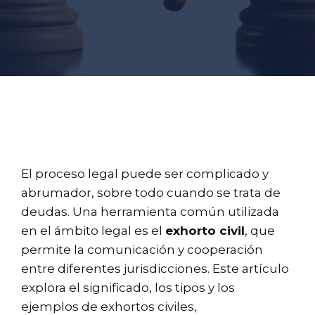
El proceso legal puede ser complicado y
abrumador, sobre todo cuando se trata de
deudas. Una herramienta común utilizada
en el ámbito legal es el
exhorto civil
, que
permite la comunicación y cooperación
entre diferentes jurisdicciones. Este artículo
explora el significado, los tipos y los
ejemplos de exhortos civiles,