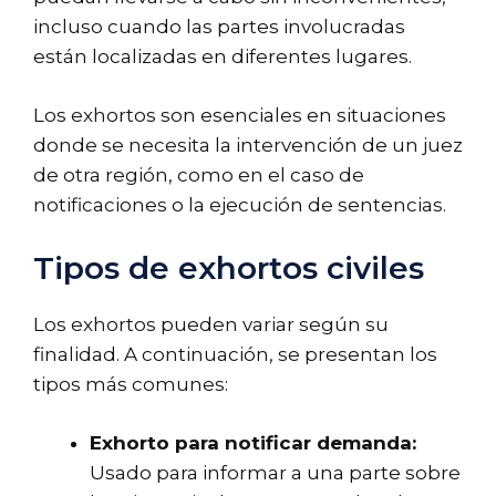
incluso cuando las partes involucradas
están localizadas en diferentes lugares.
Los exhortos son esenciales en situaciones
donde se necesita la intervención de un juez
de otra región, como en el caso de
notificaciones o la ejecución de sentencias.
Tipos de exhortos civiles
Los exhortos pueden variar según su
finalidad. A continuación, se presentan los
tipos más comunes:
Exhorto para notificar demanda:
Usado para informar a una parte sobre