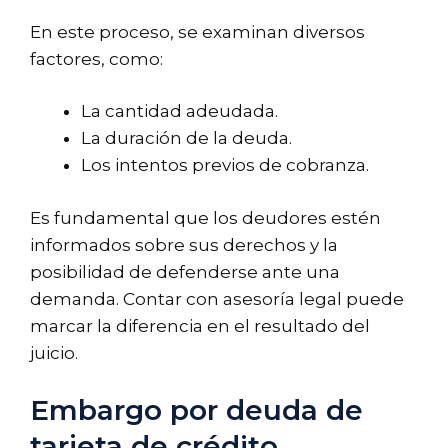
En este proceso, se examinan diversos
factores, como:
La cantidad adeudada.
La duración de la deuda.
Los intentos previos de cobranza.
Es fundamental que los deudores estén
informados sobre sus derechos y la
posibilidad de defenderse ante una
demanda. Contar con asesoría legal puede
marcar la diferencia en el resultado del
juicio.
Embargo por deuda de
tarjeta de crédito