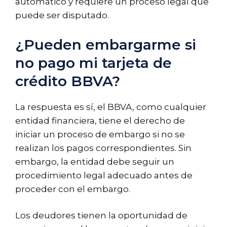
automático y requiere un proceso legal que
puede ser disputado.
¿Pueden embargarme si
no pago mi tarjeta de
crédito BBVA?
La respuesta es sí, el BBVA, como cualquier
entidad financiera, tiene el derecho de
iniciar un proceso de embargo si no se
realizan los pagos correspondientes. Sin
embargo, la entidad debe seguir un
procedimiento legal adecuado antes de
proceder con el embargo.
Los deudores tienen la oportunidad de