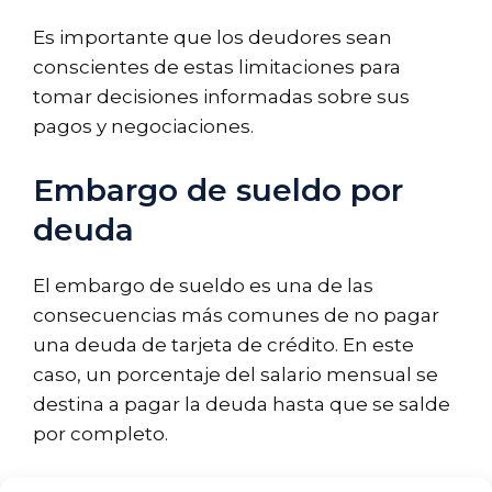
Es importante que los deudores sean
conscientes de estas limitaciones para
tomar decisiones informadas sobre sus
pagos y negociaciones.
Embargo de sueldo por
deuda
El embargo de sueldo es una de las
consecuencias más comunes de no pagar
una deuda de tarjeta de crédito. En este
caso, un porcentaje del salario mensual se
destina a pagar la deuda hasta que se salde
por completo.
Las tasas de embargo suelen depender de