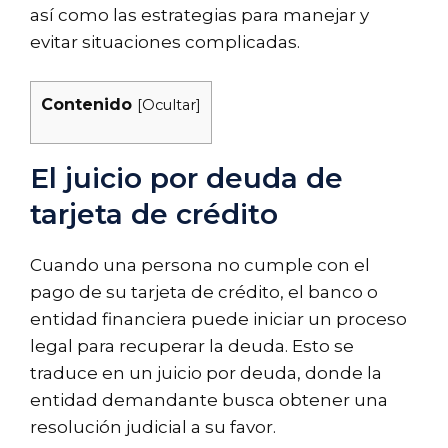
así como las estrategias para manejar y
evitar situaciones complicadas.
Contenido
[
Ocultar
]
El juicio por deuda de
tarjeta de crédito
Cuando una persona no cumple con el
pago de su tarjeta de crédito, el banco o
entidad financiera puede iniciar un proceso
legal para recuperar la deuda. Esto se
traduce en un juicio por deuda, donde la
entidad demandante busca obtener una
resolución judicial a su favor.