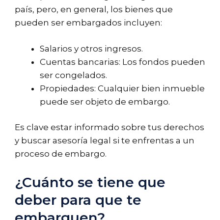
país, pero, en general, los bienes que
pueden ser embargados incluyen:
Salarios y otros ingresos.
Cuentas bancarias: Los fondos pueden
ser congelados.
Propiedades: Cualquier bien inmueble
puede ser objeto de embargo.
Es clave estar informado sobre tus derechos
y buscar asesoría legal si te enfrentas a un
proceso de embargo.
¿Cuánto se tiene que
deber para que te
embarguen?