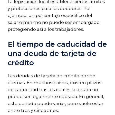
La legislación local establece ciertos límites
y protecciones para los deudores. Por
ejemplo, un porcentaje específico del
salario mínimo no puede ser embargado,
protegiendo así a los trabajadores.
El tiempo de caducidad de
una deuda de tarjeta de
crédito
Las deudas de tarjeta de crédito no son
eternas. En muchos países, existen plazos
de caducidad tras los cuales la deuda no
puede ser legalmente cobrada. En general,
este período puede variar, pero suele estar
entre tres y cinco años.