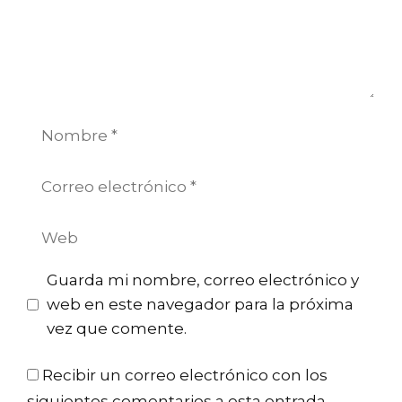
Nombre
Correo
electrónico
Web
Guarda mi nombre, correo electrónico y
web en este navegador para la próxima
vez que comente.
Recibir un correo electrónico con los
siguientes comentarios a esta entrada.