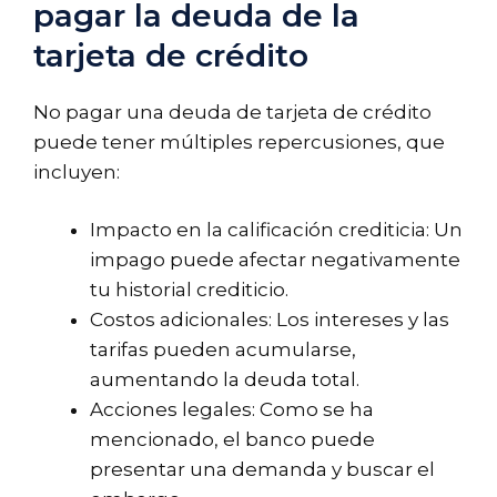
pagar la deuda de la
tarjeta de crédito
No pagar una deuda de tarjeta de crédito
puede tener múltiples repercusiones, que
incluyen:
Impacto en la calificación crediticia: Un
impago puede afectar negativamente
tu historial crediticio.
Costos adicionales: Los intereses y las
tarifas pueden acumularse,
aumentando la deuda total.
Acciones legales: Como se ha
mencionado, el banco puede
presentar una demanda y buscar el