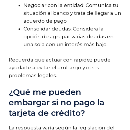
Negociar con la entidad: Comunica tu
situación al banco y trata de llegar a un
acuerdo de pago.
Consolidar deudas: Considera la
opción de agrupar varias deudas en
una sola con un interés más bajo.
Recuerda que actuar con rapidez puede
ayudarte a evitar el embargo y otros
problemas legales.
¿Qué me pueden
embargar si no pago la
tarjeta de crédito?
La respuesta varía según la legislación del