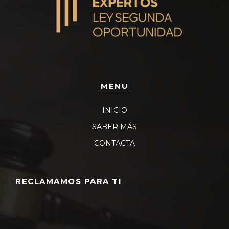
MENU
INICIO
SABER MÁS
CONTACTA
RECLAMAMOS PARA TI