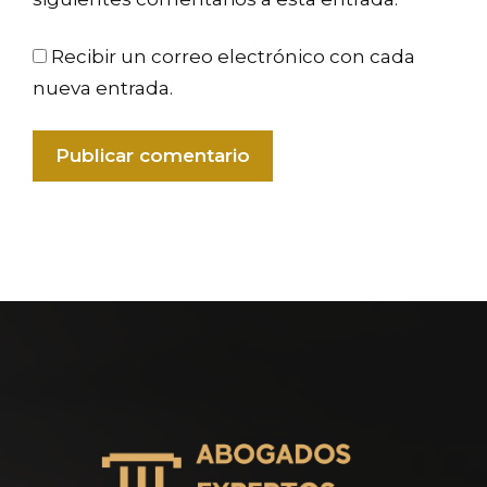
Recibir un correo electrónico con cada
nueva entrada.