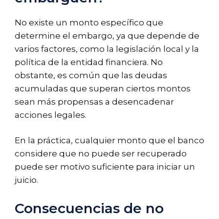
No existe un monto específico que
determine el embargo, ya que depende de
varios factores, como la legislación local y la
política de la entidad financiera. No
obstante, es común que las deudas
acumuladas que superan ciertos montos
sean más propensas a desencadenar
acciones legales.
En la práctica, cualquier monto que el banco
considere que no puede ser recuperado
puede ser motivo suficiente para iniciar un
juicio.
Consecuencias de no