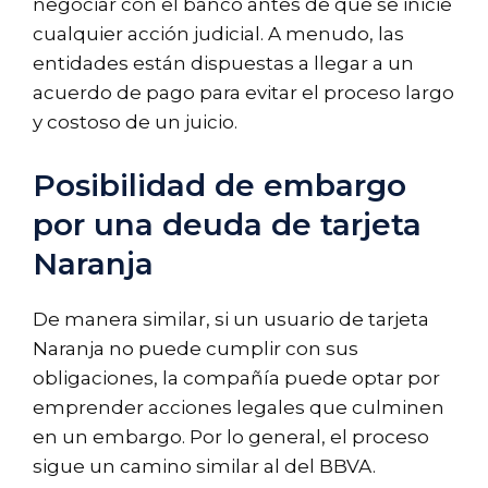
negociar con el banco antes de que se inicie
cualquier acción judicial. A menudo, las
entidades están dispuestas a llegar a un
acuerdo de pago para evitar el proceso largo
y costoso de un juicio.
Posibilidad de embargo
por una deuda de tarjeta
Naranja
De manera similar, si un usuario de tarjeta
Naranja no puede cumplir con sus
obligaciones, la compañía puede optar por
emprender acciones legales que culminen
en un embargo. Por lo general, el proceso
sigue un camino similar al del BBVA.