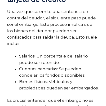
Una vez que se emite una sentencia en
contra del deudor, el siguiente paso puede
ser el embargo. Este proceso implica que
los bienes del deudor pueden ser
confiscados para saldar la deuda. Esto suele
incluir:
Salarios: Un porcentaje del salario
puede ser retenido.
Cuentas bancarias: Se pueden
congelar los fondos disponibles.
Bienes físicos: Vehículos y
propiedades pueden ser embargados.
Es crucial entender que el embargo no es