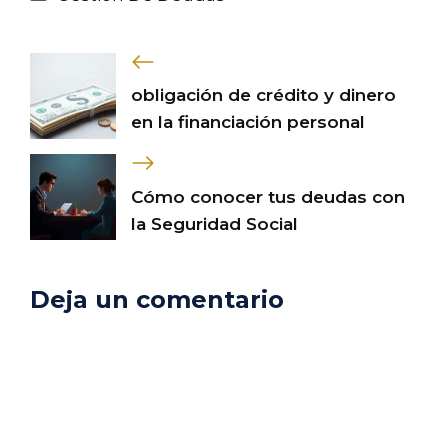
obligación de crédito y dinero
en la financiación personal
Cómo conocer tus deudas con
la Seguridad Social
Deja un comentario
Comentario