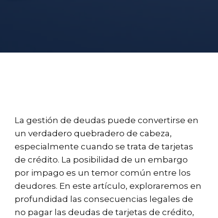
La gestión de deudas puede convertirse en
un verdadero quebradero de cabeza,
especialmente cuando se trata de tarjetas
de crédito. La posibilidad de un embargo
por impago es un temor común entre los
deudores. En este artículo, exploraremos en
profundidad las consecuencias legales de
no pagar las deudas de tarjetas de crédito,