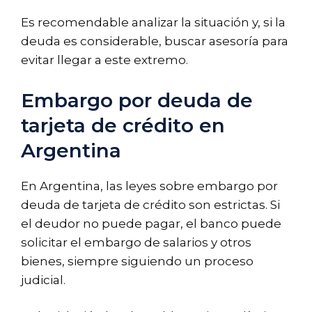
Es recomendable analizar la situación y, si la
deuda es considerable, buscar asesoría para
evitar llegar a este extremo.
Embargo por deuda de
tarjeta de crédito en
Argentina
En Argentina, las leyes sobre embargo por
deuda de tarjeta de crédito son estrictas. Si
el deudor no puede pagar, el banco puede
solicitar el embargo de salarios y otros
bienes, siempre siguiendo un proceso
judicial.