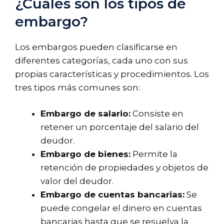
¿Cuáles son los tipos de
embargo?
Los embargos pueden clasificarse en
diferentes categorías, cada uno con sus
propias características y procedimientos. Los
tres tipos más comunes son:
Embargo de salario:
Consiste en
retener un porcentaje del salario del
deudor.
Embargo de bienes:
Permite la
retención de propiedades y objetos de
valor del deudor.
Embargo de cuentas bancarias:
Se
puede congelar el dinero en cuentas
bancarias hasta que se resuelva la