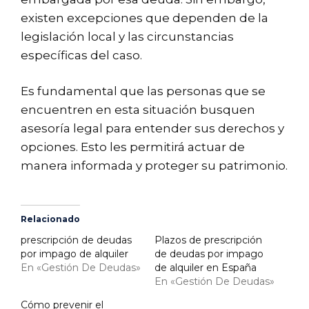
existen excepciones que dependen de la
legislación local y las circunstancias
específicas del caso.
Es fundamental que las personas que se
encuentren en esta situación busquen
asesoría legal para entender sus derechos y
opciones. Esto les permitirá actuar de
manera informada y proteger su patrimonio.
Relacionado
prescripción de deudas
Plazos de prescripción
por impago de alquiler
de deudas por impago
En «Gestión De Deudas»
de alquiler en España
En «Gestión De Deudas»
Cómo prevenir el