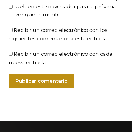
web en este navegador para la próxima
vez que comente.
Recibir un correo electrónico con los
siguientes comentarios a esta entrada.
Recibir un correo electrónico con cada
nueva entrada.