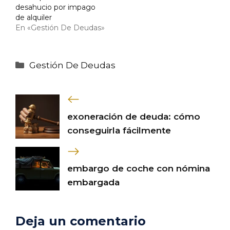
desahucio por impago
de alquiler
En «Gestión De Deudas»
Categorías
Gestión De Deudas
exoneración de deuda: cómo
conseguirla fácilmente
embargo de coche con nómina
embargada
Deja un comentario