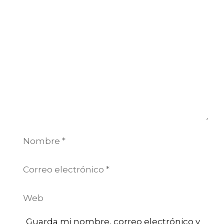
Comentario
Nombre
Correo
electrónico
Web
Guarda mi nombre, correo electrónico y