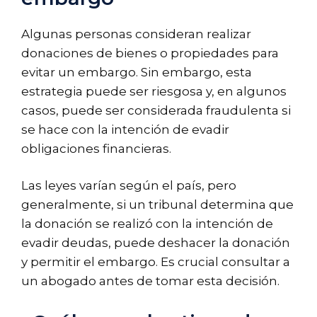
Algunas personas consideran realizar
donaciones de bienes o propiedades para
evitar un embargo. Sin embargo, esta
estrategia puede ser riesgosa y, en algunos
casos, puede ser considerada fraudulenta si
se hace con la intención de evadir
obligaciones financieras.
Las leyes varían según el país, pero
generalmente, si un tribunal determina que
la donación se realizó con la intención de
evadir deudas, puede deshacer la donación
y permitir el embargo. Es crucial consultar a
un abogado antes de tomar esta decisión.