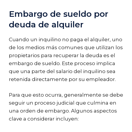
Embargo de sueldo por
deuda de alquiler
Cuando un inquilino no paga el alquiler, uno
de los medios más comunes que utilizan los
propietarios para recuperar la deuda es el
embargo de sueldo. Este proceso implica
que una parte del salario del inquilino sea
retenida directamente por su empleador.
Para que esto ocurra, generalmente se debe
seguir un proceso judicial que culmina en
una orden de embargo. Algunos aspectos
clave a considerar incluyen: