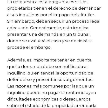
La respuesta a esta pregunta es sí. Los
propietarios tienen el derecho de demandar
a sus inquilinos por el impago del alquiler.
Sin embargo, deben seguir un proceso legal
adecuado. Generalmente, esto implica
presentar una demanda en un tribunal,
donde se evaluará el caso y se decidirá si
procede el embargo.
Además, es importante tener en cuenta
que la demanda debe ser notificada al
inquilino, quien tendrá la oportunidad de
defenderse y presentar sus argumentos.
Las razones más comunes por las que un
inquilino puede no pagar la renta incluyen
dificultades económicas o desacuerdos
sobre el estado de la propiedad arrendada.