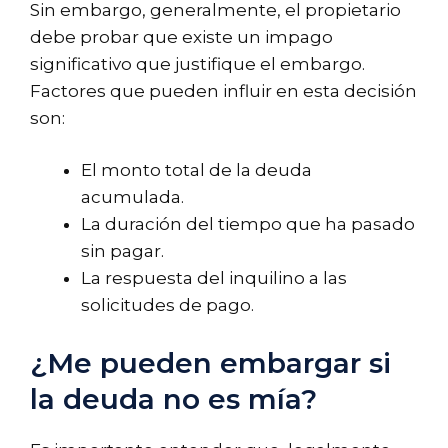
Sin embargo, generalmente, el propietario
debe probar que existe un impago
significativo que justifique el embargo.
Factores que pueden influir en esta decisión
son:
El monto total de la deuda
acumulada.
La duración del tiempo que ha pasado
sin pagar.
La respuesta del inquilino a las
solicitudes de pago.
¿Me pueden embargar si
la deuda no es mía?