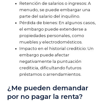
Retención de salarios o ingresos: A
menudo, se puede embargar una
parte del salario del inquilino.
Pérdida de bienes: En algunos casos,
el embargo puede extenderse a
propiedades personales, como
muebles y electrodomésticos.
Impacto en el historial crediticio: Un
embargo puede afectar
negativamente la puntuación
crediticia, dificultando futuros
préstamos o arrendamientos.
¿Me pueden demandar
por no pagar la renta?