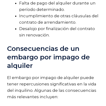
Falta de pago del alquiler durante un
período determinado.
Incumplimiento de otras cláusulas del
contrato de arrendamiento.
Desalojo por finalización del contrato
sin renovación.
Consecuencias de un
embargo por impago de
alquiler
El embargo por impago de alquiler puede
tener repercusiones significativas en la vida
del inquilino. Algunas de las consecuencias
más relevantes incluyen: