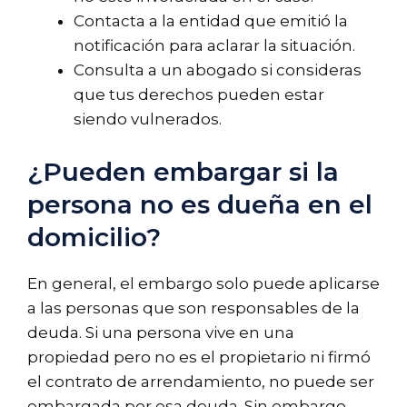
Contacta a la entidad que emitió la
notificación para aclarar la situación.
Consulta a un abogado si consideras
que tus derechos pueden estar
siendo vulnerados.
¿Pueden embargar si la
persona no es dueña en el
domicilio?
En general, el embargo solo puede aplicarse
a las personas que son responsables de la
deuda. Si una persona vive en una
propiedad pero no es el propietario ni firmó
el contrato de arrendamiento, no puede ser
embargada por esa deuda. Sin embargo,