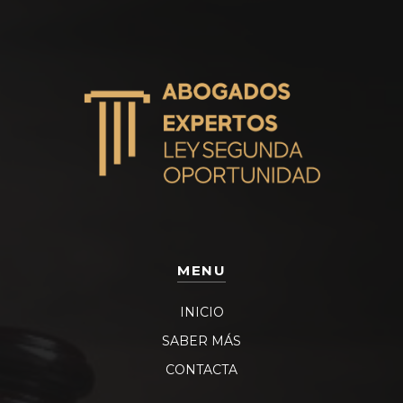
MENU
INICIO
SABER MÁS
CONTACTA