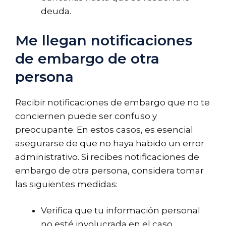
deuda.
Me llegan notificaciones
de embargo de otra
persona
Recibir notificaciones de embargo que no te
conciernen puede ser confuso y
preocupante. En estos casos, es esencial
asegurarse de que no haya habido un error
administrativo. Si recibes notificaciones de
embargo de otra persona, considera tomar
las siguientes medidas:
Verifica que tu información personal
no esté involucrada en el caso.