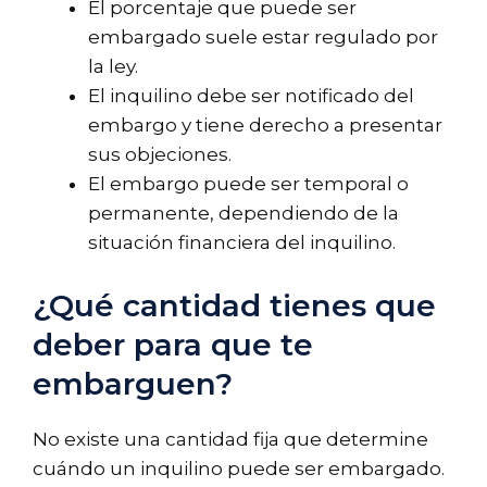
El porcentaje que puede ser
embargado suele estar regulado por
la ley.
El inquilino debe ser notificado del
embargo y tiene derecho a presentar
sus objeciones.
El embargo puede ser temporal o
permanente, dependiendo de la
situación financiera del inquilino.
¿Qué cantidad tienes que
deber para que te
embarguen?
No existe una cantidad fija que determine
cuándo un inquilino puede ser embargado.