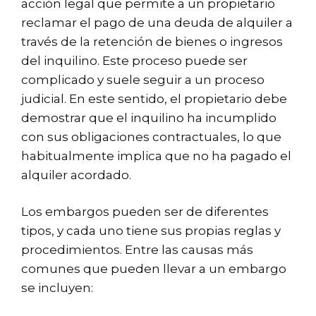
acción legal que permite a un propietario
reclamar el pago de una deuda de alquiler a
través de la retención de bienes o ingresos
del inquilino. Este proceso puede ser
complicado y suele seguir a un proceso
judicial. En este sentido, el propietario debe
demostrar que el inquilino ha incumplido
con sus obligaciones contractuales, lo que
habitualmente implica que no ha pagado el
alquiler acordado.
Los embargos pueden ser de diferentes
tipos, y cada uno tiene sus propias reglas y
procedimientos. Entre las causas más
comunes que pueden llevar a un embargo
se incluyen: