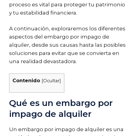
proceso es vital para proteger tu patrimonio
y tu estabilidad financiera.
A continuación, exploraremos los diferentes
aspectos del embargo por impago de
alquiler, desde sus causas hasta las posibles
soluciones para evitar que se convierta en
una realidad devastadora.
Contenido
[
Ocultar
]
Qué es un embargo por
impago de alquiler
Un embargo por impago de alquiler es una