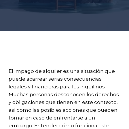
El impago de alquiler es una situación que
puede acarrear serias consecuencias
legales y financieras para los inquilinos.
Muchas personas desconocen los derechos
y obligaciones que tienen en este contexto,
así como las posibles acciones que pueden
tomar en caso de enfrentarse a un
embargo. Entender cómo funciona este