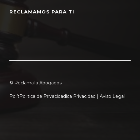
RECLAMAMOS PARA TI
© Reclamalia Abogados
Polít
Politica de Privacidad
ica Privacidad |
Aviso Legal