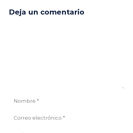
Deja un comentario
Comentario
Nombre
Correo
electrónico
Web