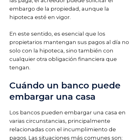
las paga, el acreedor puede solicitar el
embargo de la propiedad, aunque la
hipoteca esté en vigor.
En este sentido, es esencial que los
propietarios mantengan sus pagos al día no
solo con la hipoteca, sino también con
cualquier otra obligación financiera que
tengan.
Cuándo un banco puede
embargar una casa
Los bancos pueden embargar una casa en
varias circunstancias, principalmente
relacionadas con el incumplimiento de
pagos. Las situaciones más comunes son: