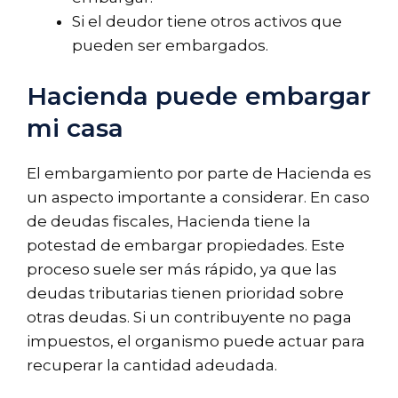
Si el deudor tiene otros activos que
pueden ser embargados.
Hacienda puede embargar
mi casa
El embargamiento por parte de Hacienda es
un aspecto importante a considerar. En caso
de deudas fiscales, Hacienda tiene la
potestad de embargar propiedades. Este
proceso suele ser más rápido, ya que las
deudas tributarias tienen prioridad sobre
otras deudas. Si un contribuyente no paga
impuestos, el organismo puede actuar para
recuperar la cantidad adeudada.