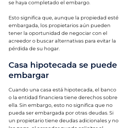
se haya completado el embargo.
Esto significa que, aunque la propiedad esté
embargada, los propietarios aún pueden
tener la oportunidad de negociar con el
acreedor o buscar alternativas para evitar la
pérdida de su hogar.
Casa hipotecada se puede
embargar
Cuando una casa está hipotecada, el banco
o la entidad financiera tiene derechos sobre
ella. Sin embargo, esto no significa que no
pueda ser embargada por otras deudas. Si
un propietario tiene deudas adicionales y no