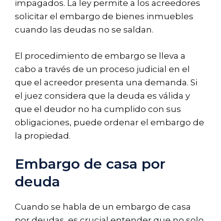
impagados. La ley permite a los acreedores
solicitar el embargo de bienes inmuebles
cuando las deudas no se saldan.
El procedimiento de embargo se lleva a
cabo a través de un proceso judicial en el
que el acreedor presenta una demanda. Si
el juez considera que la deuda es válida y
que el deudor no ha cumplido con sus
obligaciones, puede ordenar el embargo de
la propiedad.
Embargo de casa por
deuda
Cuando se habla de un embargo de casa
por deudas, es crucial entender que no solo