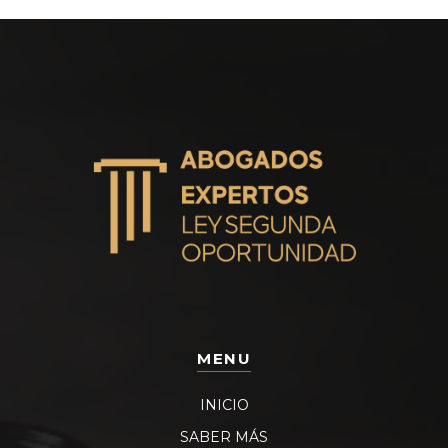
MENU
INICIO
SABER MÁS