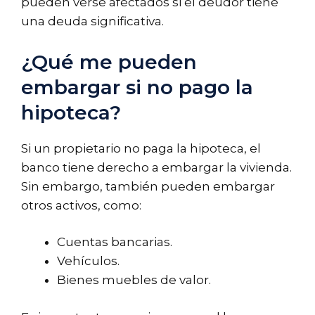
pueden verse afectados si el deudor tiene
una deuda significativa.
¿Qué me pueden
embargar si no pago la
hipoteca?
Si un propietario no paga la hipoteca, el
banco tiene derecho a embargar la vivienda.
Sin embargo, también pueden embargar
otros activos, como:
Cuentas bancarias.
Vehículos.
Bienes muebles de valor.