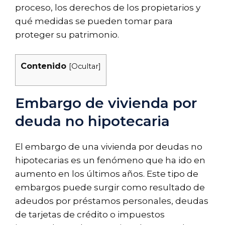
proceso, los derechos de los propietarios y
qué medidas se pueden tomar para
proteger su patrimonio.
Contenido
[
Ocultar
]
Embargo de vivienda por
deuda no hipotecaria
El embargo de una vivienda por deudas no
hipotecarias es un fenómeno que ha ido en
aumento en los últimos años. Este tipo de
embargos puede surgir como resultado de
adeudos por préstamos personales, deudas
de tarjetas de crédito o impuestos