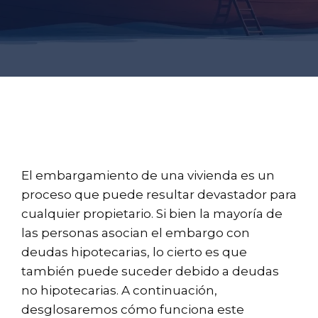
El embargamiento de una vivienda es un
proceso que puede resultar devastador para
cualquier propietario. Si bien la mayoría de
las personas asocian el embargo con
deudas hipotecarias, lo cierto es que
también puede suceder debido a deudas
no hipotecarias. A continuación,
desglosaremos cómo funciona este