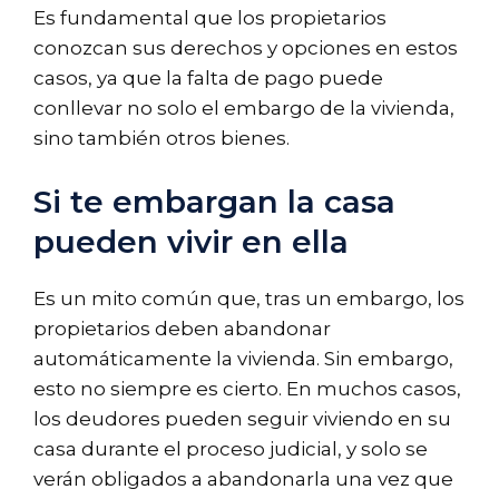
Es fundamental que los propietarios
conozcan sus derechos y opciones en estos
casos, ya que la falta de pago puede
conllevar no solo el embargo de la vivienda,
sino también otros bienes.
Si te embargan la casa
pueden vivir en ella
Es un mito común que, tras un embargo, los
propietarios deben abandonar
automáticamente la vivienda. Sin embargo,
esto no siempre es cierto. En muchos casos,
los deudores pueden seguir viviendo en su
casa durante el proceso judicial, y solo se
verán obligados a abandonarla una vez que