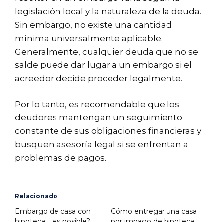
legislación local y la naturaleza de la deuda.
Sin embargo, no existe una cantidad
mínima universalmente aplicable.
Generalmente, cualquier deuda que no se
salde puede dar lugar a un embargo si el
acreedor decide proceder legalmente.
Por lo tanto, es recomendable que los
deudores mantengan un seguimiento
constante de sus obligaciones financieras y
busquen asesoría legal si se enfrentan a
problemas de pagos.
Relacionado
Embargo de casa con
Cómo entregar una casa
hipoteca: ¿es posible?
por impago de hipoteca