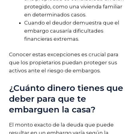
protegido, como una vivienda familiar
en determinados casos.
Cuando el deudor demuestra que el
embargo causaría dificultades
financieras extremas.
Conocer estas excepciones es crucial para
que los propietarios puedan proteger sus
activos ante el riesgo de embargos.
¿Cuánto dinero tienes que
deber para que te
embarguen la casa?
El monto exacto de la deuda que puede
resultar en un embargo varía según la