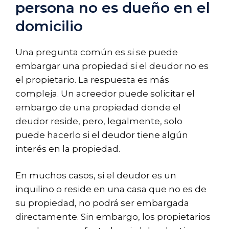
persona no es dueño en el
domicilio
Una pregunta común es si se puede
embargar una propiedad si el deudor no es
el propietario. La respuesta es más
compleja. Un acreedor puede solicitar el
embargo de una propiedad donde el
deudor reside, pero, legalmente, solo
puede hacerlo si el deudor tiene algún
interés en la propiedad.
En muchos casos, si el deudor es un
inquilino o reside en una casa que no es de
su propiedad, no podrá ser embargada
directamente. Sin embargo, los propietarios