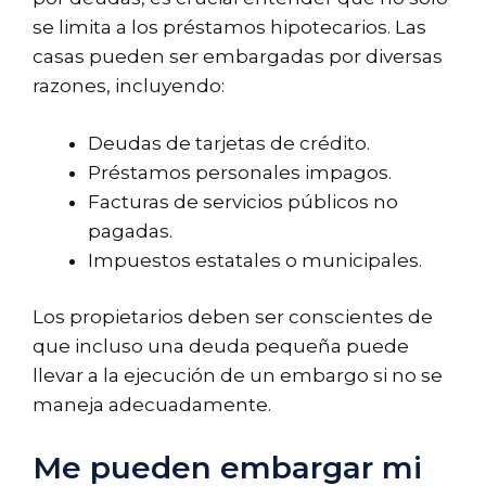
se limita a los préstamos hipotecarios. Las
casas pueden ser embargadas por diversas
razones, incluyendo:
Deudas de tarjetas de crédito.
Préstamos personales impagos.
Facturas de servicios públicos no
pagadas.
Impuestos estatales o municipales.
Los propietarios deben ser conscientes de
que incluso una deuda pequeña puede
llevar a la ejecución de un embargo si no se
maneja adecuadamente.
Me pueden embargar mi