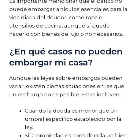
Es importante mencionar que el banco no
puede embargar artículos esenciales para la
vida diaria del deudor, como ropa o
utensilios de cocina, aunque sí puede
hacerlo con bienes de lujo o no necesarios.
¿En qué casos no pueden
embargar mi casa?
Aunque las leyes sobre embargos pueden
variar, existen ciertas situaciones en las que
un embargo no es posible. Estas incluyen:
Cuando la deuda es menor que un
umbral específico establecido por la
ley.
Si la propiedad es considerada un bien