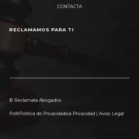
CONTACTA
RECLAMAMOS PARA TI
© Reclamalia Abogados
Polít
Politica de Privacidad
ica Privacidad |
Aviso Legal