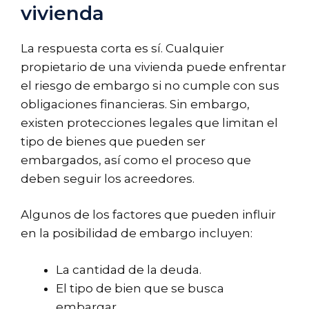
vivienda
La respuesta corta es sí. Cualquier
propietario de una vivienda puede enfrentar
el riesgo de embargo si no cumple con sus
obligaciones financieras. Sin embargo,
existen protecciones legales que limitan el
tipo de bienes que pueden ser
embargados, así como el proceso que
deben seguir los acreedores.
Algunos de los factores que pueden influir
en la posibilidad de embargo incluyen:
La cantidad de la deuda.
El tipo de bien que se busca
embargar.