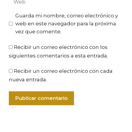
Guarda mi nombre, correo electrónico y
web en este navegador para la próxima
vez que comente.
Recibir un correo electrónico con los
siguientes comentarios a esta entrada.
Recibir un correo electrónico con cada
nueva entrada.