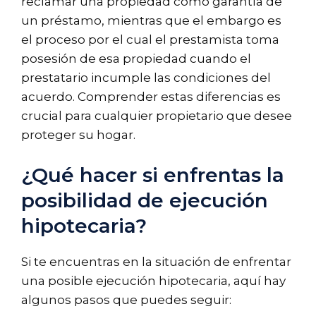
reclamar una propiedad como garantía de
un préstamo, mientras que el embargo es
el proceso por el cual el prestamista toma
posesión de esa propiedad cuando el
prestatario incumple las condiciones del
acuerdo. Comprender estas diferencias es
crucial para cualquier propietario que desee
proteger su hogar.
¿Qué hacer si enfrentas la
posibilidad de ejecución
hipotecaria?
Si te encuentras en la situación de enfrentar
una posible ejecución hipotecaria, aquí hay
algunos pasos que puedes seguir: