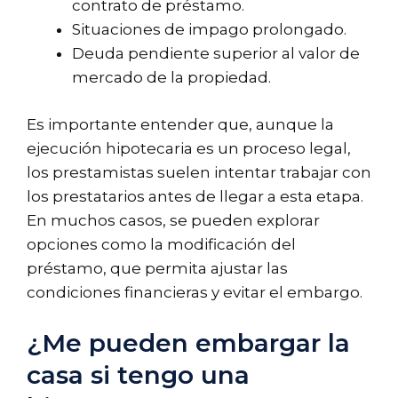
contrato de préstamo.
Situaciones de impago prolongado.
Deuda pendiente superior al valor de
mercado de la propiedad.
Es importante entender que, aunque la
ejecución hipotecaria es un proceso legal,
los prestamistas suelen intentar trabajar con
los prestatarios antes de llegar a esta etapa.
En muchos casos, se pueden explorar
opciones como la modificación del
préstamo, que permita ajustar las
condiciones financieras y evitar el embargo.
¿Me pueden embargar la
casa si tengo una