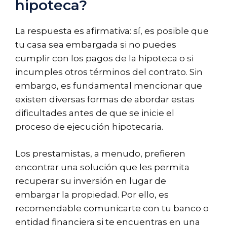
hipoteca?
La respuesta es afirmativa: sí, es posible que
tu casa sea embargada si no puedes
cumplir con los pagos de la hipoteca o si
incumples otros términos del contrato. Sin
embargo, es fundamental mencionar que
existen diversas formas de abordar estas
dificultades antes de que se inicie el
proceso de ejecución hipotecaria.
Los prestamistas, a menudo, prefieren
encontrar una solución que les permita
recuperar su inversión en lugar de
embargar la propiedad. Por ello, es
recomendable comunicarte con tu banco o
entidad financiera si te encuentras en una