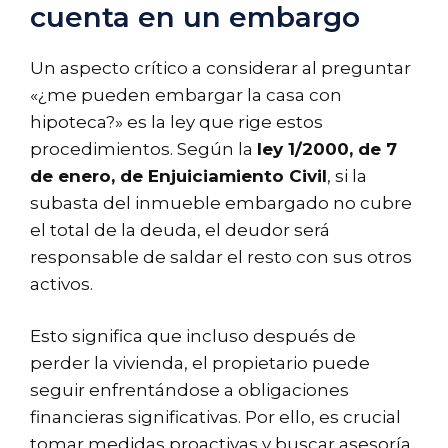
cuenta en un embargo
Un aspecto crítico a considerar al preguntar
«¿me pueden embargar la casa con
hipoteca?» es la ley que rige estos
procedimientos. Según la
ley 1/2000, de 7
de enero, de Enjuiciamiento Civil
, si la
subasta del inmueble embargado no cubre
el total de la deuda, el deudor será
responsable de saldar el resto con sus otros
activos.
Esto significa que incluso después de
perder la vivienda, el propietario puede
seguir enfrentándose a obligaciones
financieras significativas. Por ello, es crucial
tomar medidas proactivas y buscar asesoría