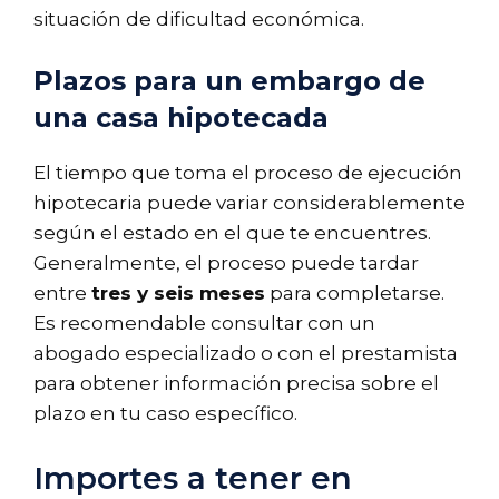
situación de dificultad económica.
Plazos para un embargo de
una casa hipotecada
El tiempo que toma el proceso de ejecución
hipotecaria puede variar considerablemente
según el estado en el que te encuentres.
Generalmente, el proceso puede tardar
entre
tres y seis meses
para completarse.
Es recomendable consultar con un
abogado especializado o con el prestamista
para obtener información precisa sobre el
plazo en tu caso específico.
Importes a tener en