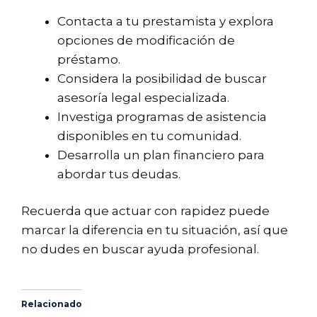
Contacta a tu prestamista y explora
opciones de modificación de
préstamo.
Considera la posibilidad de buscar
asesoría legal especializada.
Investiga programas de asistencia
disponibles en tu comunidad.
Desarrolla un plan financiero para
abordar tus deudas.
Recuerda que actuar con rapidez puede
marcar la diferencia en tu situación, así que
no dudes en buscar ayuda profesional.
Relacionado