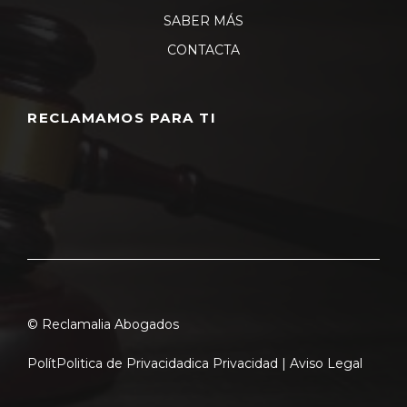
SABER MÁS
CONTACTA
RECLAMAMOS PARA TI
© Reclamalia Abogados
Polít
Politica de Privacidad
ica Privacidad |
Aviso Legal