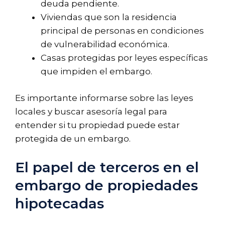
deuda pendiente.
Viviendas que son la residencia
principal de personas en condiciones
de vulnerabilidad económica.
Casas protegidas por leyes específicas
que impiden el embargo.
Es importante informarse sobre las leyes
locales y buscar asesoría legal para
entender si tu propiedad puede estar
protegida de un embargo.
El papel de terceros en el
embargo de propiedades
hipotecadas