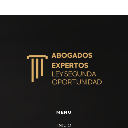
MENU
INICIO