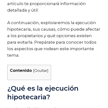
artículo te proporcionará información
detallada y útil.
A continuación, exploraremos la ejecución
hipotecaria, sus causas, cómo puede afectar
a los propietarios y qué opciones existen
para evitarla. Prepárate para conocer todos
los aspectos que rodean este importante
tema.
Contenido
[
Ocultar
]
¿Qué es la ejecución
hipotecaria?