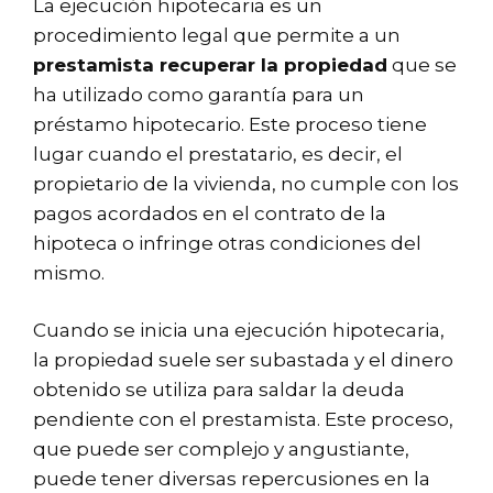
La ejecución hipotecaria es un
procedimiento legal que permite a un
prestamista recuperar la propiedad
que se
ha utilizado como garantía para un
préstamo hipotecario. Este proceso tiene
lugar cuando el prestatario, es decir, el
propietario de la vivienda, no cumple con los
pagos acordados en el contrato de la
hipoteca o infringe otras condiciones del
mismo.
Cuando se inicia una ejecución hipotecaria,
la propiedad suele ser subastada y el dinero
obtenido se utiliza para saldar la deuda
pendiente con el prestamista. Este proceso,
que puede ser complejo y angustiante,
puede tener diversas repercusiones en la