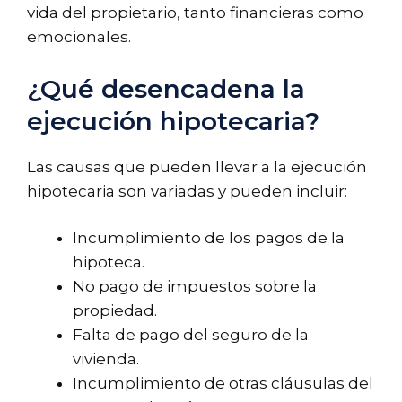
vida del propietario, tanto financieras como
emocionales.
¿Qué desencadena la
ejecución hipotecaria?
Las causas que pueden llevar a la ejecución
hipotecaria son variadas y pueden incluir:
Incumplimiento de los pagos de la
hipoteca.
No pago de impuestos sobre la
propiedad.
Falta de pago del seguro de la
vivienda.
Incumplimiento de otras cláusulas del