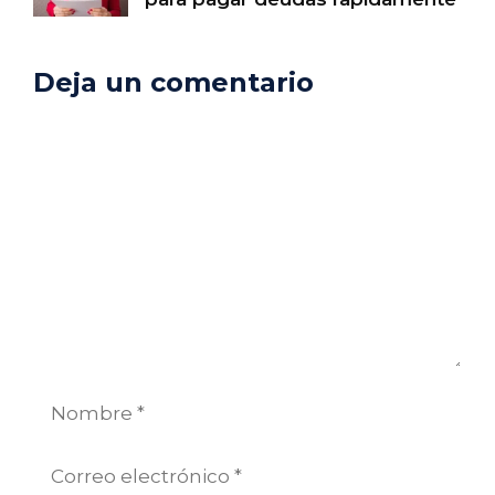
Deja un comentario
Comentario
Nombre
Correo
electrónico