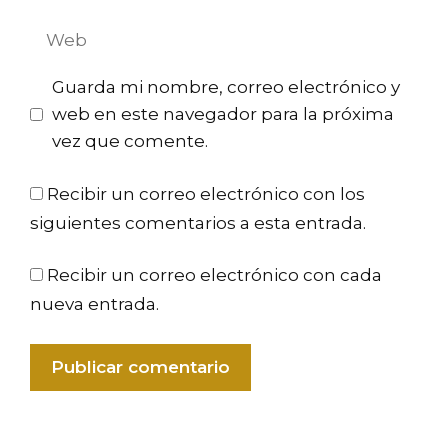
Web
Guarda mi nombre, correo electrónico y
web en este navegador para la próxima
vez que comente.
Recibir un correo electrónico con los
siguientes comentarios a esta entrada.
Recibir un correo electrónico con cada
nueva entrada.