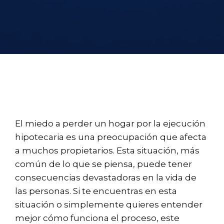
El miedo a perder un hogar por la ejecución
hipotecaria es una preocupación que afecta
a muchos propietarios. Esta situación, más
común de lo que se piensa, puede tener
consecuencias devastadoras en la vida de
las personas. Si te encuentras en esta
situación o simplemente quieres entender
mejor cómo funciona el proceso, este