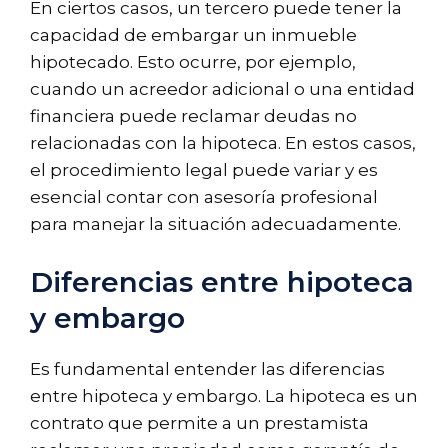
En ciertos casos, un tercero puede tener la
capacidad de embargar un inmueble
hipotecado. Esto ocurre, por ejemplo,
cuando un acreedor adicional o una entidad
financiera puede reclamar deudas no
relacionadas con la hipoteca. En estos casos,
el procedimiento legal puede variar y es
esencial contar con asesoría profesional
para manejar la situación adecuadamente.
Diferencias entre hipoteca
y embargo
Es fundamental entender las diferencias
entre hipoteca y embargo. La hipoteca es un
contrato que permite a un prestamista