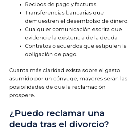
Recibos de pago y facturas.
Transferencias bancarias que
demuestren el desembolso de dinero.
Cualquier comunicación escrita que
evidencie la existencia de la deuda.
Contratos o acuerdos que estipulen la
obligación de pago.
Cuanta más claridad exista sobre el gasto
asumido por un cónyuge, mayores serán las
posibilidades de que la reclamación
prospere.
¿Puedo reclamar una
deuda tras el divorcio?