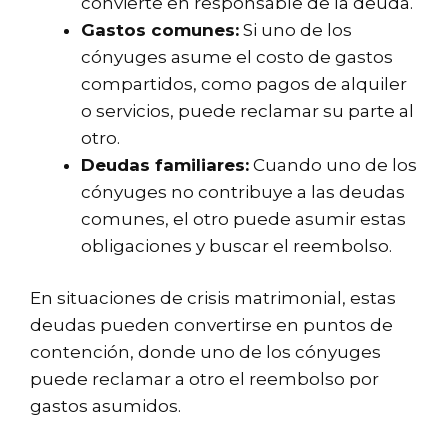
convierte en responsable de la deuda.
Gastos comunes:
Si uno de los
cónyuges asume el costo de gastos
compartidos, como pagos de alquiler
o servicios, puede reclamar su parte al
otro.
Deudas familiares:
Cuando uno de los
cónyuges no contribuye a las deudas
comunes, el otro puede asumir estas
obligaciones y buscar el reembolso.
En situaciones de crisis matrimonial, estas
deudas pueden convertirse en puntos de
contención, donde uno de los cónyuges
puede reclamar a otro el reembolso por
gastos asumidos.