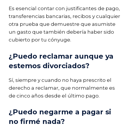
Es esencial contar con justificantes de pago,
transferencias bancarias, recibos y cualquier
otra prueba que demuestre que asumiste
un gasto que también debería haber sido
cubierto por tu cónyuge.
¿Puedo reclamar aunque ya
estemos divorciados?
Sí, siempre y cuando no haya prescrito el
derecho a reclamar, que normalmente es
de cinco años desde el último pago.
¿Puedo negarme a pagar si
no firmé nada?