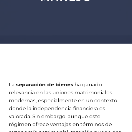
La
separación de bienes
ha ganado
relevancia en las uniones matrimoniales
modernas, especialmente en un contexto
donde la independencia financiera es
valorada. Sin embargo, aunque este
régimen ofrece ventajas en términos de