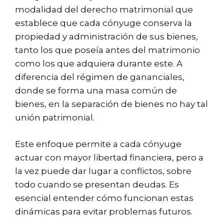
modalidad del derecho matrimonial que
establece que cada cónyuge conserva la
propiedad y administración de sus bienes,
tanto los que poseía antes del matrimonio
como los que adquiera durante este. A
diferencia del régimen de gananciales,
donde se forma una masa común de
bienes, en la separación de bienes no hay tal
unión patrimonial.
Este enfoque permite a cada cónyuge
actuar con mayor libertad financiera, pero a
la vez puede dar lugar a conflictos, sobre
todo cuando se presentan deudas. Es
esencial entender cómo funcionan estas
dinámicas para evitar problemas futuros.