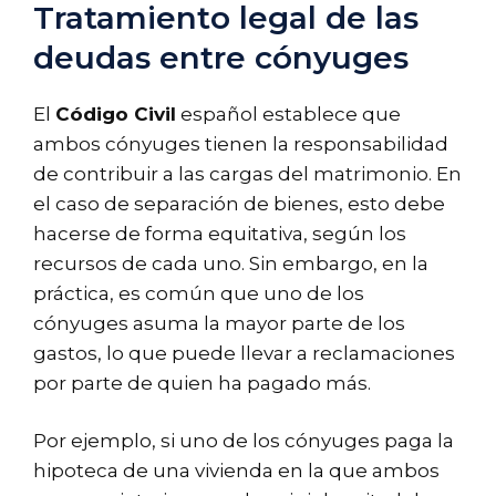
Tratamiento legal de las
deudas entre cónyuges
El
Código Civil
español establece que
ambos cónyuges tienen la responsabilidad
de contribuir a las cargas del matrimonio. En
el caso de separación de bienes, esto debe
hacerse de forma equitativa, según los
recursos de cada uno. Sin embargo, en la
práctica, es común que uno de los
cónyuges asuma la mayor parte de los
gastos, lo que puede llevar a reclamaciones
por parte de quien ha pagado más.
Por ejemplo, si uno de los cónyuges paga la
hipoteca de una vivienda en la que ambos