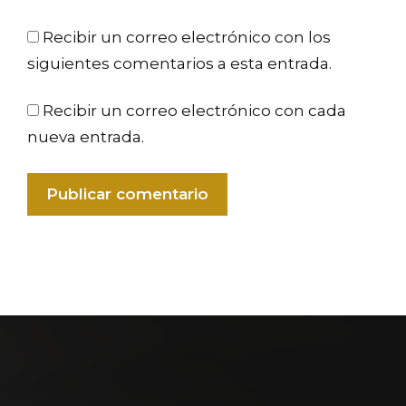
Recibir un correo electrónico con los
siguientes comentarios a esta entrada.
Recibir un correo electrónico con cada
nueva entrada.