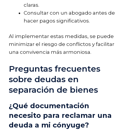
claras.
Consultar con un abogado antes de
hacer pagos significativos.
Al implementar estas medidas, se puede
minimizar el riesgo de conflictos y facilitar
una convivencia más armoniosa.
Preguntas frecuentes
sobre deudas en
separación de bienes
¿Qué documentación
necesito para reclamar una
deuda a mi cónyuge?