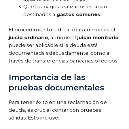
Que los pagos realizados estaban
destinados a
gastos comunes
.
El procedimiento judicial más común es el
juicio ordinario
, aunque el
juicio monitorio
puede ser aplicable si la deuda está
documentada adecuadamente, como a
través de transferencias bancarias o recibos.
Importancia de las
pruebas documentales
Para tener éxito en una reclamación de
deuda, es crucial contar con pruebas
sólidas. Esto incluye: