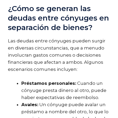
¿Cómo se generan las
deudas entre cónyuges en
separación de bienes?
Las deudas entre cónyuges pueden surgir
en diversas circunstancias, que a menudo
involucran gastos comunes o decisiones
financieras que afectan a ambos. Algunos
escenarios comunes incluyen:
Préstamos personales:
Cuando un
cónyuge presta dinero al otro, puede
haber expectativas de reembolso.
Avales:
Un cónyuge puede avalar un
préstamo a nombre del otro, lo que lo