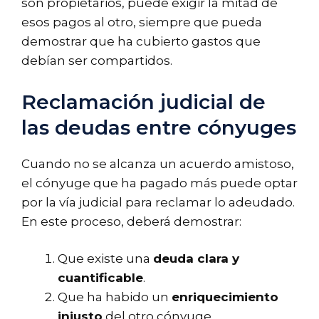
son propietarios, puede exigir la mitad de
esos pagos al otro, siempre que pueda
demostrar que ha cubierto gastos que
debían ser compartidos.
Reclamación judicial de
las deudas entre cónyuges
Cuando no se alcanza un acuerdo amistoso,
el cónyuge que ha pagado más puede optar
por la vía judicial para reclamar lo adeudado.
En este proceso, deberá demostrar:
Que existe una
deuda clara y
cuantificable
.
Que ha habido un
enriquecimiento
injusto
del otro cónyuge.