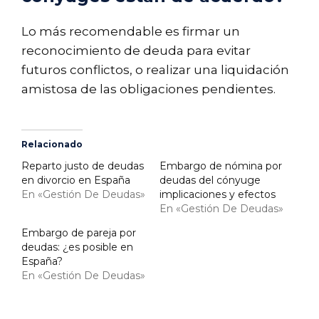
Lo más recomendable es firmar un
reconocimiento de deuda para evitar
futuros conflictos, o realizar una liquidación
amistosa de las obligaciones pendientes.
Relacionado
Reparto justo de deudas
Embargo de nómina por
en divorcio en España
deudas del cónyuge
En «Gestión De Deudas»
implicaciones y efectos
En «Gestión De Deudas»
Embargo de pareja por
deudas: ¿es posible en
España?
En «Gestión De Deudas»