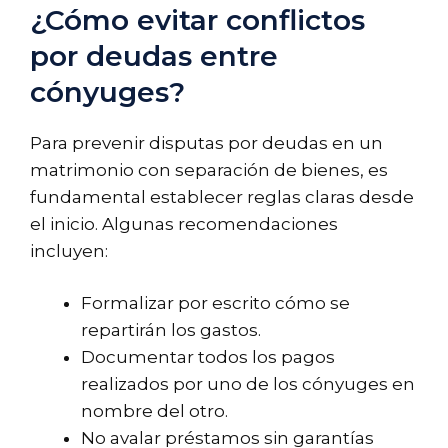
¿Cómo evitar conflictos
por deudas entre
cónyuges?
Para prevenir disputas por deudas en un
matrimonio con separación de bienes, es
fundamental establecer reglas claras desde
el inicio. Algunas recomendaciones
incluyen:
Formalizar por escrito cómo se
repartirán los gastos.
Documentar todos los pagos
realizados por uno de los cónyuges en
nombre del otro.
No avalar préstamos sin garantías