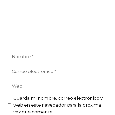
Nombre
Correo
electrónico
Web
Guarda mi nombre, correo electrónico y
web en este navegador para la próxima
vez que comente.