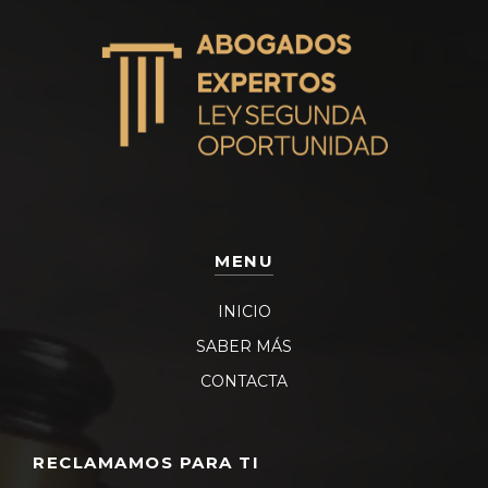
MENU
INICIO
SABER MÁS
CONTACTA
RECLAMAMOS PARA TI