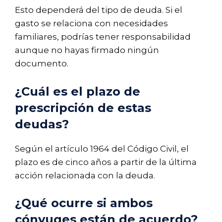
Esto dependerá del tipo de deuda. Si el
gasto se relaciona con necesidades
familiares, podrías tener responsabilidad
aunque no hayas firmado ningún
documento.
¿Cuál es el plazo de
prescripción de estas
deudas?
Según el artículo 1964 del Código Civil, el
plazo es de cinco años a partir de la última
acción relacionada con la deuda.
¿Qué ocurre si ambos
cónyuges están de acuerdo?