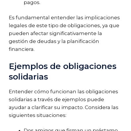
pagos.
Es fundamental entender las implicaciones
legales de este tipo de obligaciones, ya que
pueden afectar significativamente la
gestión de deudas y la planificación
financiera.
Ejemplos de obligaciones
solidarias
Entender cómo funcionan las obligaciones
solidarias a través de ejemplos puede
ayudar a clarificar su impacto. Considera las
siguientes situaciones:
Dos amigos que firman un préstamo