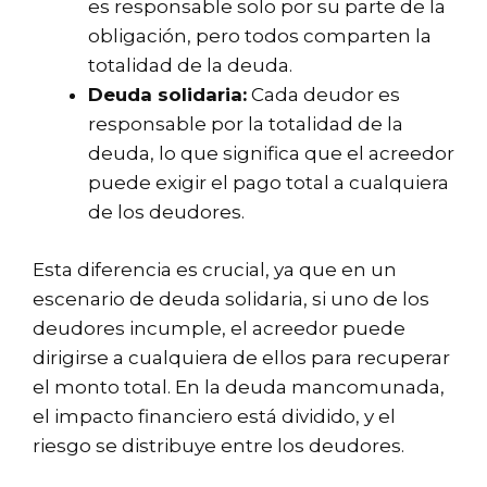
es responsable solo por su parte de la
obligación, pero todos comparten la
totalidad de la deuda.
Deuda solidaria:
Cada deudor es
responsable por la totalidad de la
deuda, lo que significa que el acreedor
puede exigir el pago total a cualquiera
de los deudores.
Esta diferencia es crucial, ya que en un
escenario de deuda solidaria, si uno de los
deudores incumple, el acreedor puede
dirigirse a cualquiera de ellos para recuperar
el monto total. En la deuda mancomunada,
el impacto financiero está dividido, y el
riesgo se distribuye entre los deudores.