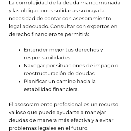
La complejidad de la deuda mancomunada
y las obligaciones solidarias subraya la
necesidad de contar con asesoramiento
legal adecuado. Consultar con expertos en
derecho financiero te permitirá:
Entender mejor tus derechos y
responsabilidades.
Navegar por situaciones de impago o
reestructuración de deudas.
Planificar un camino hacia la
estabilidad financiera.
El asesoramiento profesional es un recurso
valioso que puede ayudarte a manejar
deudas de manera más efectiva y a evitar
problemas legales en el futuro.