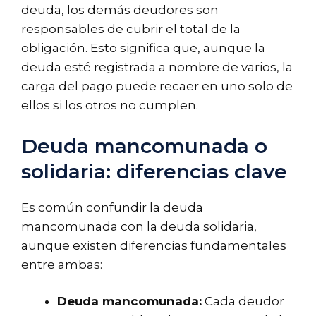
deuda, los demás deudores son
responsables de cubrir el total de la
obligación. Esto significa que, aunque la
deuda esté registrada a nombre de varios, la
carga del pago puede recaer en uno solo de
ellos si los otros no cumplen.
Deuda mancomunada o
solidaria: diferencias clave
Es común confundir la deuda
mancomunada con la deuda solidaria,
aunque existen diferencias fundamentales
entre ambas:
Deuda mancomunada:
Cada deudor