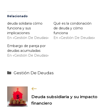
Relacionado
deuda solidaria cómo
Qué es la condonación
funciona y sus
de deuda y cómo
implicaciones
funciona
En «Gestión De Deudas»
En «Gestión De Deudas»
Embargo de pareja por
deudas acumuladas
En «Gestión De Deudas»
Categorías
Gestión De Deudas
Deuda subsidiaria y su impacto
financiero