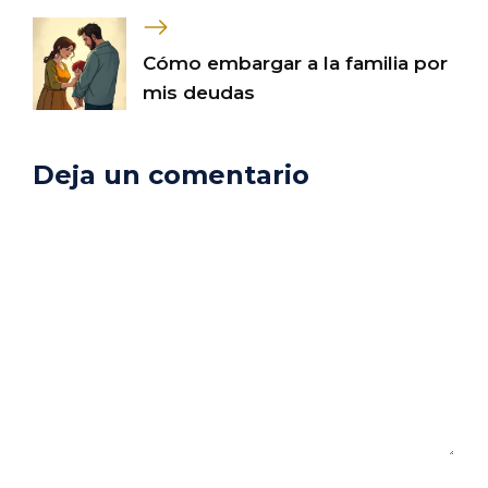
Cómo embargar a la familia por
mis deudas
Deja un comentario
Comentario