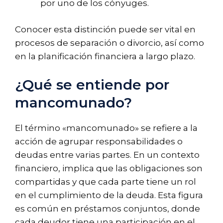
por uno de los cónyuges.
Conocer esta distinción puede ser vital en
procesos de separación o divorcio, así como
en la planificación financiera a largo plazo.
¿Qué se entiende por
mancomunado?
El término «mancomunado» se refiere a la
acción de agrupar responsabilidades o
deudas entre varias partes. En un contexto
financiero, implica que las obligaciones son
compartidas y que cada parte tiene un rol
en el cumplimiento de la deuda. Esta figura
es común en préstamos conjuntos, donde
cada deudor tiene una participación en el