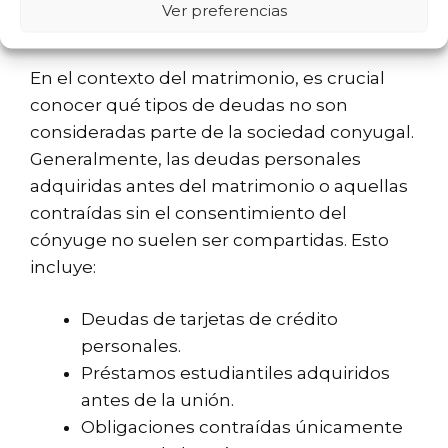
Ver preferencias
la sociedad conyugal?
En el contexto del matrimonio, es crucial
conocer qué tipos de deudas no son
consideradas parte de la sociedad conyugal.
Generalmente, las deudas personales
adquiridas antes del matrimonio o aquellas
contraídas sin el consentimiento del
cónyuge no suelen ser compartidas. Esto
incluye:
Deudas de tarjetas de crédito
personales.
Préstamos estudiantiles adquiridos
antes de la unión.
Obligaciones contraídas únicamente