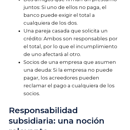
juntos: Si uno de ellos no paga, el
banco puede exigir el total a
cualquiera de los dos.
Una pareja casada que solicita un
crédito: Ambos son responsables por
el total, por lo que el incumplimiento
de uno afectará al otro.
Socios de una empresa que asumen
una deuda: Si la empresa no puede
pagar, los acreedores pueden
reclamar el pago a cualquiera de los
socios.
Responsabilidad
subsidiaria: una noción