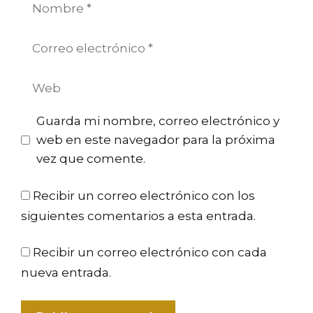
Nombre
Correo
electrónico
Web
Guarda mi nombre, correo electrónico y
web en este navegador para la próxima
vez que comente.
Recibir un correo electrónico con los
siguientes comentarios a esta entrada.
Recibir un correo electrónico con cada
nueva entrada.