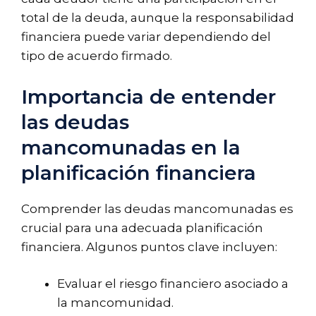
total de la deuda, aunque la responsabilidad
financiera puede variar dependiendo del
tipo de acuerdo firmado.
Importancia de entender
las deudas
mancomunadas en la
planificación financiera
Comprender las deudas mancomunadas es
crucial para una adecuada planificación
financiera. Algunos puntos clave incluyen:
Evaluar el riesgo financiero asociado a
la mancomunidad.