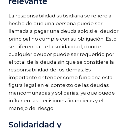
relevante
La responsabilidad subsidiaria se refiere al
hecho de que una persona puede ser
llamada a pagar una deuda solo si el deudor
principal no cumple con su obligación. Esto
se diferencia de la solidaridad, donde
cualquier deudor puede ser requerido por
el total de la deuda sin que se considere la
responsabilidad de los demás. Es
importante entender cómo funciona esta
figura legal en el contexto de las deudas
mancomunadas y solidarias, ya que puede
influir en las decisiones financieras y el
manejo del riesgo.
Solidaridad y