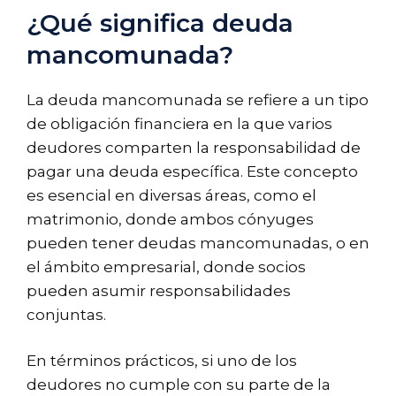
¿Qué significa deuda
mancomunada?
La deuda mancomunada se refiere a un tipo
de obligación financiera en la que varios
deudores comparten la responsabilidad de
pagar una deuda específica. Este concepto
es esencial en diversas áreas, como el
matrimonio, donde ambos cónyuges
pueden tener deudas mancomunadas, o en
el ámbito empresarial, donde socios
pueden asumir responsabilidades
conjuntas.
En términos prácticos, si uno de los
deudores no cumple con su parte de la