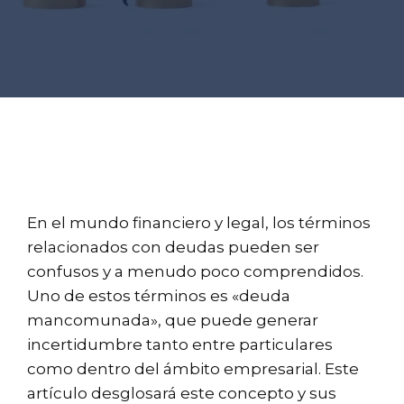
En el mundo financiero y legal, los términos
relacionados con deudas pueden ser
confusos y a menudo poco comprendidos.
Uno de estos términos es «deuda
mancomunada», que puede generar
incertidumbre tanto entre particulares
como dentro del ámbito empresarial. Este
artículo desglosará este concepto y sus