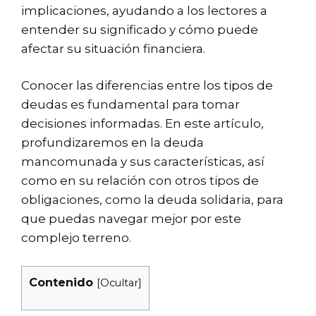
implicaciones, ayudando a los lectores a
entender su significado y cómo puede
afectar su situación financiera.
Conocer las diferencias entre los tipos de
deudas es fundamental para tomar
decisiones informadas. En este artículo,
profundizaremos en la deuda
mancomunada y sus características, así
como en su relación con otros tipos de
obligaciones, como la deuda solidaria, para
que puedas navegar mejor por este
complejo terreno.
Contenido
[
Ocultar
]