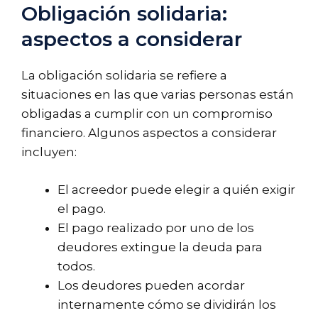
Obligación solidaria:
aspectos a considerar
La obligación solidaria se refiere a
situaciones en las que varias personas están
obligadas a cumplir con un compromiso
financiero. Algunos aspectos a considerar
incluyen:
El acreedor puede elegir a quién exigir
el pago.
El pago realizado por uno de los
deudores extingue la deuda para
todos.
Los deudores pueden acordar
internamente cómo se dividirán los