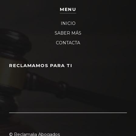
MENU
INICIO
SABER MÁS
CONTACTA
RECLAMAMOS PARA TI
© Reclamalia Abogados