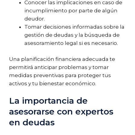
Conocer las implicaciones en caso de
incumplimiento por parte de algún
deudor.
Tomar decisiones informadas sobre la
gestión de deudas y la búsqueda de
asesoramiento legal si es necesario.
Una planificación financiera adecuada te
permitirá anticipar problemas y tomar
medidas preventivas para proteger tus
activos y tu bienestar económico.
La importancia de
asesorarse con expertos
en deudas