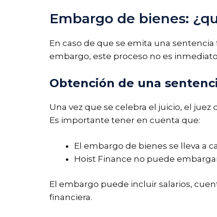
Embargo de bienes: ¿qu
En caso de que se emita una sentencia 
embargo, este proceso no es inmediato 
Obtención de una sentenci
Una vez que se celebra el juicio, el ju
Es importante tener en cuenta que:
El embargo de bienes se lleva a ca
Hoist Finance no puede embargar 
El embargo puede incluir salarios, cuent
financiera.