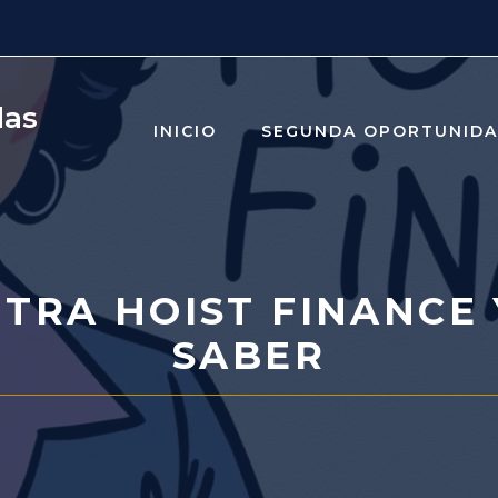
das
INICIO
SEGUNDA OPORTUNID
TRA HOIST FINANCE 
SABER