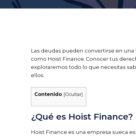
Las deudas pueden convertirse en una 
como Hoist Finance. Conocer tus derecho
exploraremos todo lo que necesitas sab
ellos.
Contenido
[
Ocultar
]
¿Qué es Hoist Finance?
Hoist Finance es una empresa sueca es