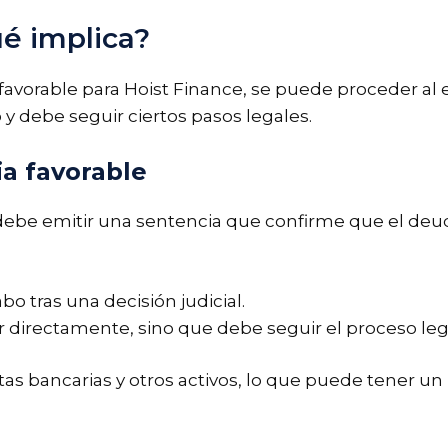
é implica?
favorable para Hoist Finance, se puede proceder al
y debe seguir ciertos pasos legales.
a favorable
ez debe emitir una sentencia que confirme que el de
bo tras una decisión judicial.
directamente, sino que debe seguir el proceso leg
as bancarias y otros activos, lo que puede tener un 