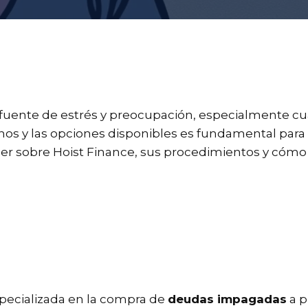
fuente de estrés y preocupación, especialmente c
s y las opciones disponibles es fundamental para li
er sobre Hoist Finance, sus procedimientos y cómo 
pecializada en la compra de
deudas impagadas
a p