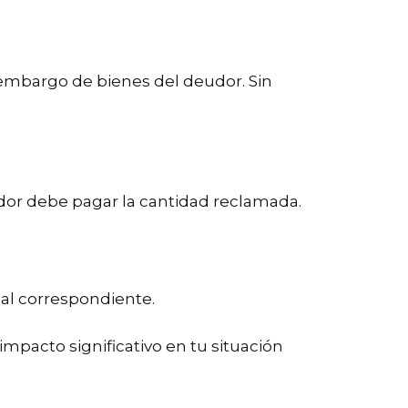
 embargo de bienes del deudor. Sin
udor debe pagar la cantidad reclamada.
al correspondiente.
impacto significativo en tu situación