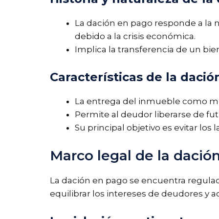
La dación en pago responde a la 
debido a la crisis económica.
Implica la transferencia de un bie
Características de la daci
La entrega del inmueble como medi
Permite al deudor liberarse de fut
Su principal objetivo es evitar los
Marco legal de la daci
La dación en pago se encuentra regulada
equilibrar los intereses de deudores y