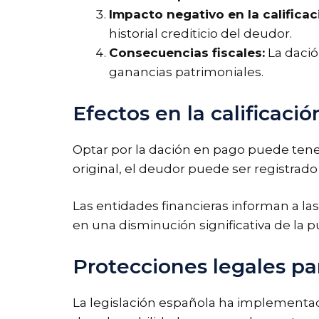
Impacto negativo en la calificaci
historial crediticio del deudor.
Consecuencias fiscales:
La dació
ganancias patrimoniales.
Efectos en la calificació
Optar por la dación en pago puede tener 
original, el deudor puede ser registrado
Las entidades financieras informan a la
en una disminución significativa de la 
Protecciones legales pa
La legislación española ha implementa