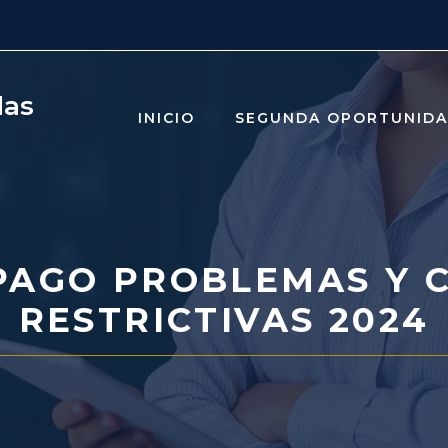
das
INICIO
SEGUNDA OPORTUNID
PAGO PROBLEMAS Y 
RESTRICTIVAS 2024