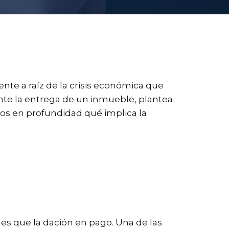
nte a raíz de la crisis económica que
nte la entrega de un inmueble, plantea
mos en profundidad qué implica la
les que la dación en pago. Una de las