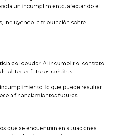
rada un incumplimiento, afectando el
, incluyendo la tributación sobre
icia del deudor. Al incumplir el contrato
 de obtener futuros créditos.
r incumplimiento, lo que puede resultar
eso a financiamientos futuros.
os que se encuentran en situaciones