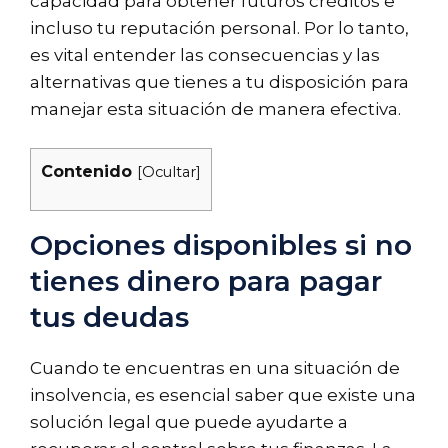
capacidad para obtener futuros créditos e
incluso tu reputación personal. Por lo tanto,
es vital entender las consecuencias y las
alternativas que tienes a tu disposición para
manejar esta situación de manera efectiva.
Contenido
[
Ocultar
]
Opciones disponibles si no
tienes dinero para pagar
tus deudas
Cuando te encuentras en una situación de
insolvencia, es esencial saber que existe una
solución legal que puede ayudarte a