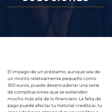
El impago de un préstamo, aunque sea de
un monto relativamente pequeño como
300 euros, puede desencadenar una serie
de complicaciones que se extienden
mucho más allá de lo financiero. La falta de
pago puede afectar tu historial crediticio, tu