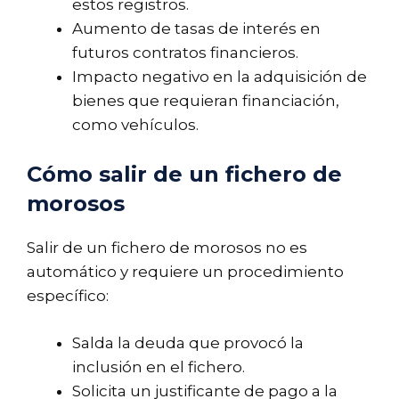
estos registros.
Aumento de tasas de interés en
futuros contratos financieros.
Impacto negativo en la adquisición de
bienes que requieran financiación,
como vehículos.
Cómo salir de un fichero de
morosos
Salir de un fichero de morosos no es
automático y requiere un procedimiento
específico:
Salda la deuda que provocó la
inclusión en el fichero.
Solicita un justificante de pago a la