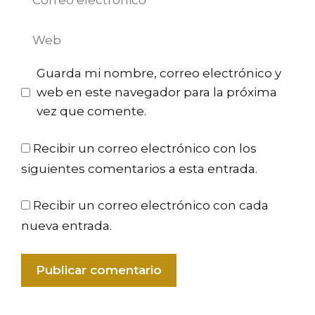
electrónico
Web
Guarda mi nombre, correo electrónico y
web en este navegador para la próxima
vez que comente.
Recibir un correo electrónico con los
siguientes comentarios a esta entrada.
Recibir un correo electrónico con cada
nueva entrada.