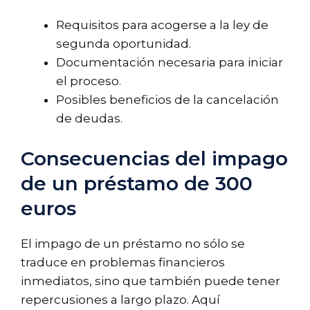
Requisitos para acogerse a la ley de
segunda oportunidad.
Documentación necesaria para iniciar
el proceso.
Posibles beneficios de la cancelación
de deudas.
Consecuencias del impago
de un préstamo de 300
euros
El impago de un préstamo no sólo se
traduce en problemas financieros
inmediatos, sino que también puede tener
repercusiones a largo plazo. Aquí