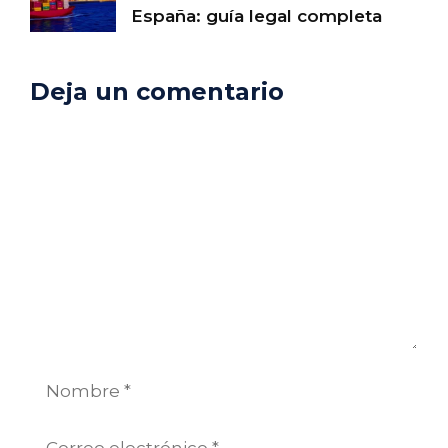
España: guía legal completa
Deja un comentario
Comentario
Nombre
Correo