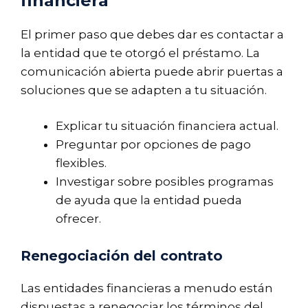
financiera
El primer paso que debes dar es contactar a
la entidad que te otorgó el préstamo. La
comunicación abierta puede abrir puertas a
soluciones que se adapten a tu situación.
Explicar tu situación financiera actual.
Preguntar por opciones de pago
flexibles.
Investigar sobre posibles programas
de ayuda que la entidad pueda
ofrecer.
Renegociación del contrato
Las entidades financieras a menudo están
dispuestas a renegociar los términos del