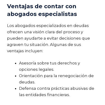
Ventajas de contar con
abogados especialistas
Los abogados especializados en deudas
ofrecen una visión clara del proceso y
pueden ayudarte a evitar decisiones que
agraven tu situación. Algunas de sus
ventajas incluyen:
Asesoría sobre tus derechos y
opciones legales.
Orientación para la renegociación de
deudas.
Defensa contra prácticas abusivas de
las entidades financieras.