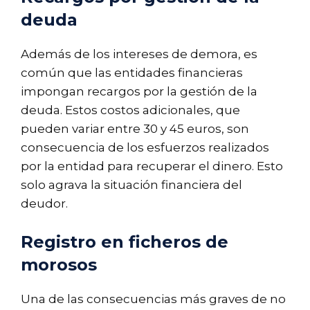
deuda
Además de los intereses de demora, es
común que las entidades financieras
impongan recargos por la gestión de la
deuda. Estos costos adicionales, que
pueden variar entre 30 y 45 euros, son
consecuencia de los esfuerzos realizados
por la entidad para recuperar el dinero. Esto
solo agrava la situación financiera del
deudor.
Registro en ficheros de
morosos
Una de las consecuencias más graves de no