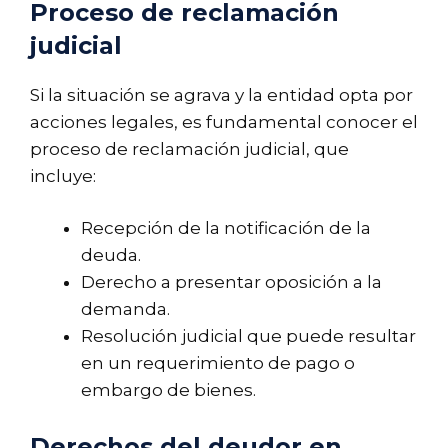
Proceso de reclamación
judicial
Si la situación se agrava y la entidad opta por
acciones legales, es fundamental conocer el
proceso de reclamación judicial, que
incluye:
Recepción de la notificación de la
deuda.
Derecho a presentar oposición a la
demanda.
Resolución judicial que puede resultar
en un requerimiento de pago o
embargo de bienes.
Derechos del deudor en