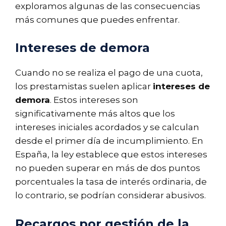
exploramos algunas de las consecuencias
más comunes que puedes enfrentar.
Intereses de demora
Cuando no se realiza el pago de una cuota,
los prestamistas suelen aplicar
intereses de
demora
. Estos intereses son
significativamente más altos que los
intereses iniciales acordados y se calculan
desde el primer día de incumplimiento. En
España, la ley establece que estos intereses
no pueden superar en más de dos puntos
porcentuales la tasa de interés ordinaria, de
lo contrario, se podrían considerar abusivos.
Recargos por gestión de la