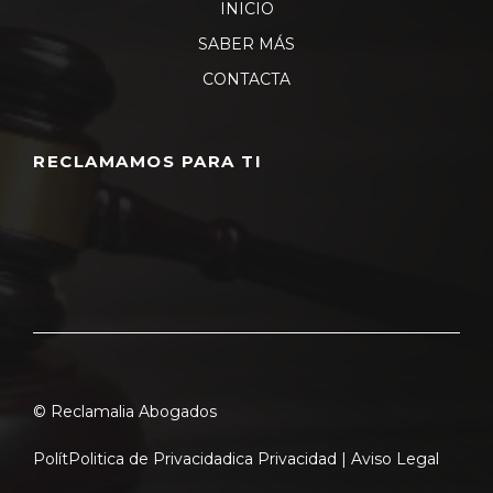
INICIO
SABER MÁS
CONTACTA
RECLAMAMOS PARA TI
© Reclamalia Abogados
Polít
Politica de Privacidad
ica Privacidad |
Aviso Legal