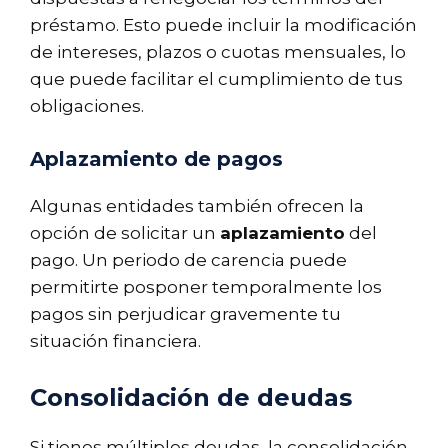
préstamo. Esto puede incluir la modificación
de intereses, plazos o cuotas mensuales, lo
que puede facilitar el cumplimiento de tus
obligaciones.
Aplazamiento de pagos
Algunas entidades también ofrecen la
opción de solicitar un
aplazamiento
del
pago. Un periodo de carencia puede
permitirte posponer temporalmente los
pagos sin perjudicar gravemente tu
situación financiera.
Consolidación de deudas
Si tienes múltiples deudas, la consolidación