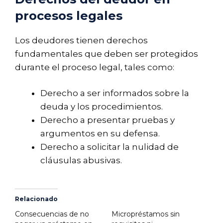
procesos legales
Los deudores tienen derechos
fundamentales que deben ser protegidos
durante el proceso legal, tales como:
Derecho a ser informados sobre la
deuda y los procedimientos.
Derecho a presentar pruebas y
argumentos en su defensa.
Derecho a solicitar la nulidad de
cláusulas abusivas.
Relacionado
Consecuencias de no
Micropréstamos sin