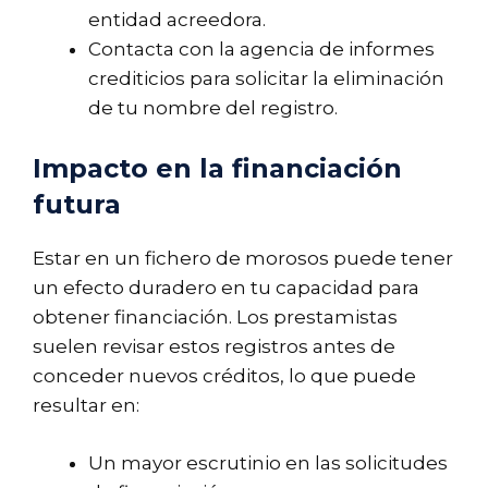
entidad acreedora.
Contacta con la agencia de informes
crediticios para solicitar la eliminación
de tu nombre del registro.
Impacto en la financiación
futura
Estar en un fichero de morosos puede tener
un efecto duradero en tu capacidad para
obtener financiación. Los prestamistas
suelen revisar estos registros antes de
conceder nuevos créditos, lo que puede
resultar en:
Un mayor escrutinio en las solicitudes