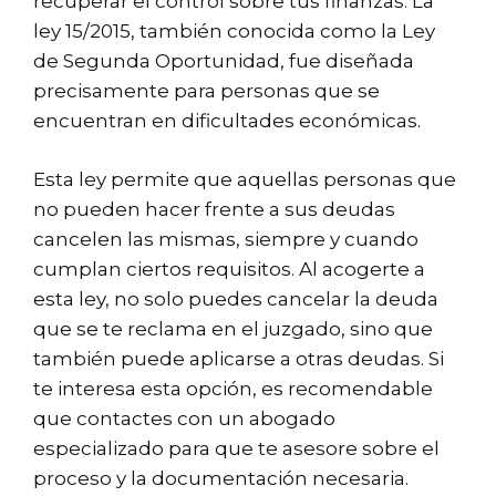
recuperar el control sobre tus finanzas. La
ley 15/2015, también conocida como la Ley
de Segunda Oportunidad, fue diseñada
precisamente para personas que se
encuentran en dificultades económicas.
Esta ley permite que aquellas personas que
no pueden hacer frente a sus deudas
cancelen las mismas, siempre y cuando
cumplan ciertos requisitos. Al acogerte a
esta ley, no solo puedes cancelar la deuda
que se te reclama en el juzgado, sino que
también puede aplicarse a otras deudas. Si
te interesa esta opción, es recomendable
que contactes con un abogado
especializado para que te asesore sobre el
proceso y la documentación necesaria.