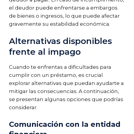
el deudor puede enfrentarse a embargos
de bienes o ingresos, lo que puede afectar
gravemente su estabilidad económica.
Alternativas disponibles
frente al impago
Cuando te enfrentas a dificultades para
cumplir con un préstamo, es crucial
explorar alternativas que puedan ayudarte a
mitigar las consecuencias. A continuación,
se presentan algunas opciones que podrías
considerar.
Comunicación con la entidad