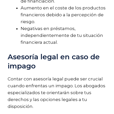
de financiación.
Aumento en el coste de los productos
financieros debido a la percepción de
riesgo.
Negativas en préstamos,
independientemente de tu situación
financiera actual.
Asesoría legal en caso de
impago
Contar con asesoría legal puede ser crucial
cuando enfrentas un impago. Los abogados
especializados te orientarán sobre tus
derechos y las opciones legales a tu
disposición.