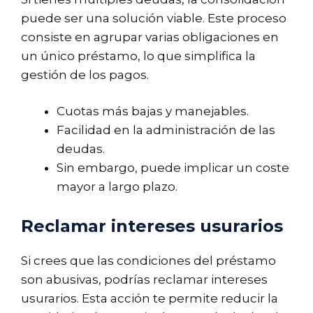
puede ser una solución viable. Este proceso
consiste en agrupar varias obligaciones en
un único préstamo, lo que simplifica la
gestión de los pagos.
Cuotas más bajas y manejables.
Facilidad en la administración de las
deudas.
Sin embargo, puede implicar un coste
mayor a largo plazo.
Reclamar intereses usurarios
Si crees que las condiciones del préstamo
son abusivas, podrías reclamar intereses
usurarios. Esta acción te permite reducir la