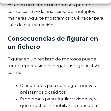
Estar en un fichero de morosos puede
complicar tu vida financiera de múltiples
maneras. Aquí te mostramos qué hacer para
salir de esta situación.
Consecuencias de figurar en
un fichero
Figurar en un registro de morosos puede
tener repercusiones negativas significativas,
como:
Dificultades para conseguir nuevos
préstamos o créditos.
Problemas para alquilar viviendas, ya
que muchas inmobiliarias consultan