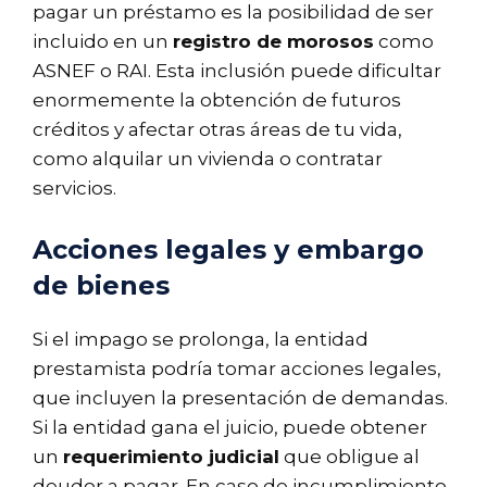
pagar un préstamo es la posibilidad de ser
incluido en un
registro de morosos
como
ASNEF o RAI. Esta inclusión puede dificultar
enormemente la obtención de futuros
créditos y afectar otras áreas de tu vida,
como alquilar un vivienda o contratar
servicios.
Acciones legales y embargo
de bienes
Si el impago se prolonga, la entidad
prestamista podría tomar acciones legales,
que incluyen la presentación de demandas.
Si la entidad gana el juicio, puede obtener
un
requerimiento judicial
que obligue al
deudor a pagar. En caso de incumplimiento,