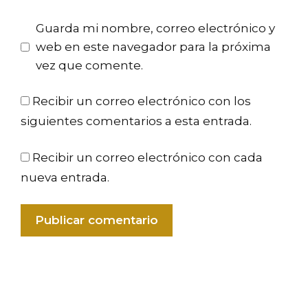
Guarda mi nombre, correo electrónico y
web en este navegador para la próxima
vez que comente.
Recibir un correo electrónico con los
siguientes comentarios a esta entrada.
Recibir un correo electrónico con cada
nueva entrada.