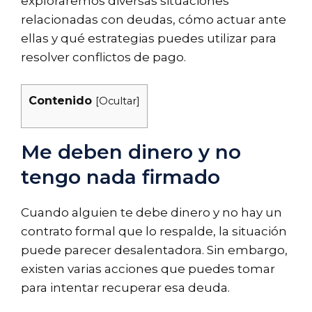
exploraremos diversas situaciones
relacionadas con deudas, cómo actuar ante
ellas y qué estrategias puedes utilizar para
resolver conflictos de pago.
Contenido
[
Ocultar
]
Me deben dinero y no
tengo nada firmado
Cuando alguien te debe dinero y no hay un
contrato formal que lo respalde, la situación
puede parecer desalentadora. Sin embargo,
existen varias acciones que puedes tomar
para intentar recuperar esa deuda.