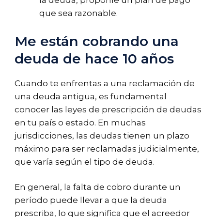
la deuda, proponle un plan de pago
que sea razonable.
Me están cobrando una
deuda de hace 10 años
Cuando te enfrentas a una reclamación de
una deuda antigua, es fundamental
conocer las leyes de prescripción de deudas
en tu país o estado. En muchas
jurisdicciones, las deudas tienen un plazo
máximo para ser reclamadas judicialmente,
que varía según el tipo de deuda.
En general, la falta de cobro durante un
período puede llevar a que la deuda
prescriba, lo que significa que el acreedor