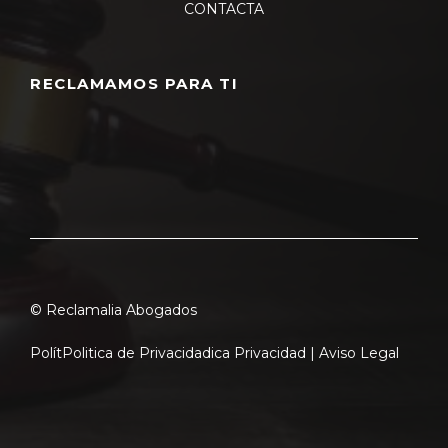
CONTACTA
RECLAMAMOS PARA TI
© Reclamalia Abogados
Polít
Politica de Privacidad
ica Privacidad |
Aviso Legal