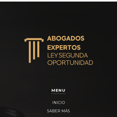
MENU
INICIO
SABER MÁS