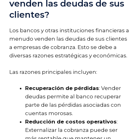
venden las deudas de sus
clientes?
Los bancos y otras instituciones financieras a
menudo venden las deudas de sus clientes
a empresas de cobranza. Esto se debe a
diversas razones estratégicas y económicas.
Las razones principales incluyen:
Recuperación de pérdidas
: Vender
deudas permite al banco recuperar
parte de las pérdidas asociadas con
cuentas morosas.
Reducción de costos operativos
:
Externalizar la cobranza puede ser
más rentable que mantener un