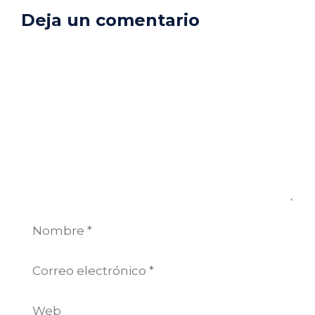
Deja un comentario
Comentario
Nombre
Correo
electrónico
Web