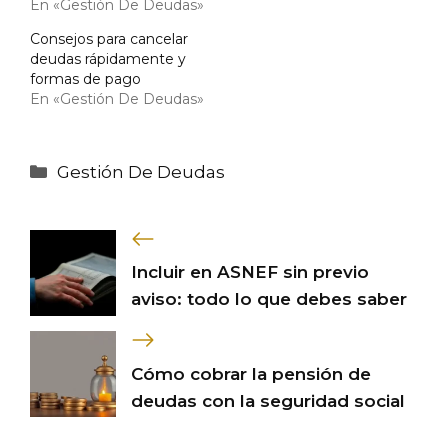
En «Gestión De Deudas»
Consejos para cancelar
deudas rápidamente y
formas de pago
En «Gestión De Deudas»
Categorías
Gestión De Deudas
Incluir en ASNEF sin previo
aviso: todo lo que debes saber
Cómo cobrar la pensión de
deudas con la seguridad social