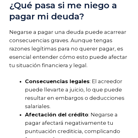
¿Qué pasa si me niego a
pagar mi deuda?
Negarse a pagar una deuda puede acarrear
consecuencias graves. Aunque tengas
razones legítimas para no querer pagar, es
esencial entender cómo esto puede afectar
tu situación financiera y legal.
Consecuencias legales
: El acreedor
puede llevarte a juicio, lo que puede
resultar en embargos o deducciones
salariales.
Afectación del crédito
: Negarse a
pagar afectará negativamente tu
puntuación crediticia, complicando