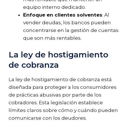
equipo interno dedicado.
Enfoque en clientes solventes
: Al
vender deudas, los bancos pueden
concentrarse en la gestión de cuentas
que son más rentables.
La ley de hostigamiento
de cobranza
La ley de hostigamiento de cobranza está
diseñada para proteger a los consumidores
de prácticas abusivas por parte de los
cobradores. Esta legislación establece
límites claros sobre cómo y cuándo pueden
comunicarse con los deudores.