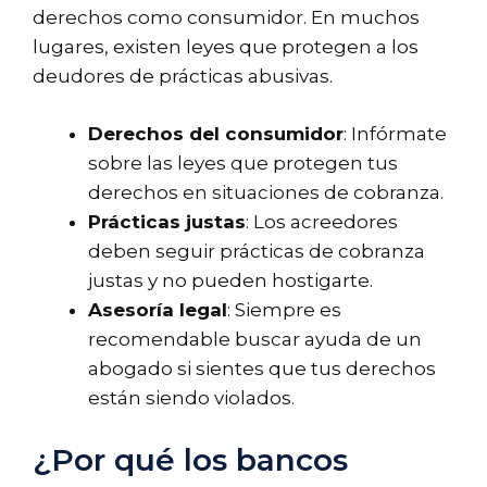
derechos como consumidor. En muchos
lugares, existen leyes que protegen a los
deudores de prácticas abusivas.
Derechos del consumidor
: Infórmate
sobre las leyes que protegen tus
derechos en situaciones de cobranza.
Prácticas justas
: Los acreedores
deben seguir prácticas de cobranza
justas y no pueden hostigarte.
Asesoría legal
: Siempre es
recomendable buscar ayuda de un
abogado si sientes que tus derechos
están siendo violados.
¿Por qué los bancos