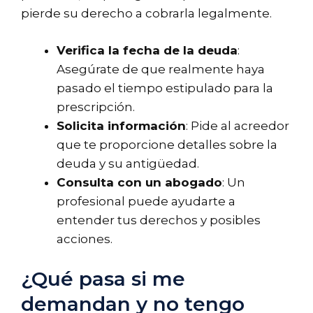
pierde su derecho a cobrarla legalmente.
Verifica la fecha de la deuda
:
Asegúrate de que realmente haya
pasado el tiempo estipulado para la
prescripción.
Solicita información
: Pide al acreedor
que te proporcione detalles sobre la
deuda y su antigüedad.
Consulta con un abogado
: Un
profesional puede ayudarte a
entender tus derechos y posibles
acciones.
¿Qué pasa si me
demandan y no tengo