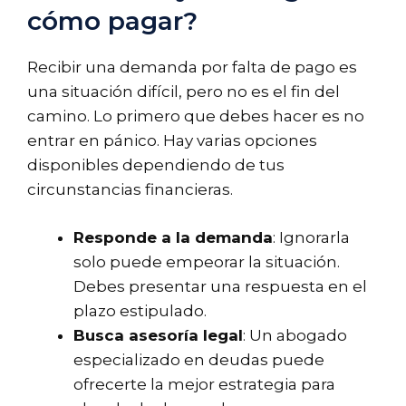
cómo pagar?
Recibir una demanda por falta de pago es
una situación difícil, pero no es el fin del
camino. Lo primero que debes hacer es no
entrar en pánico. Hay varias opciones
disponibles dependiendo de tus
circunstancias financieras.
Responde a la demanda
: Ignorarla
solo puede empeorar la situación.
Debes presentar una respuesta en el
plazo estipulado.
Busca asesoría legal
: Un abogado
especializado en deudas puede
ofrecerte la mejor estrategia para