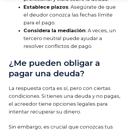
Establece plazos
: Asegúrate de que
el deudor conozca las fechas límite
para el pago.
Considera la mediación
: A veces, un
tercero neutral puede ayudar a
resolver conflictos de pago.
¿Me pueden obligar a
pagar una deuda?
La respuesta corta es sí, pero con ciertas
condiciones. Si tienes una deuda y no pagas,
el acreedor tiene opciones legales para
intentar recuperar su dinero.
Sin embargo, es crucial que conozcas tus