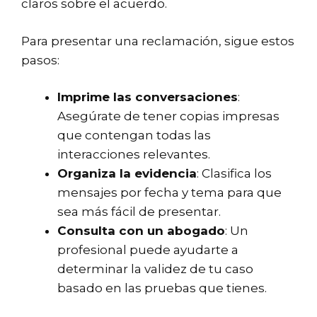
claros sobre el acuerdo.
Para presentar una reclamación, sigue estos
pasos:
Imprime las conversaciones
:
Asegúrate de tener copias impresas
que contengan todas las
interacciones relevantes.
Organiza la evidencia
: Clasifica los
mensajes por fecha y tema para que
sea más fácil de presentar.
Consulta con un abogado
: Un
profesional puede ayudarte a
determinar la validez de tu caso
basado en las pruebas que tienes.