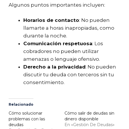
Algunos puntos importantes incluyen:
Horarios de contacto
: No pueden
llamarte a horas inapropiadas, como
durante la noche.
Comunicación respetuosa
: Los
cobradores no pueden utilizar
amenazas o lenguaje ofensivo.
Derecho a la privacidad
: No pueden
discutir tu deuda con terceros sin tu
consentimiento.
Relacionado
Cómo solucionar
Cómo salir de deudas sin
problemas con las
dinero disponible
deudas
En «Gestión De Deudas»