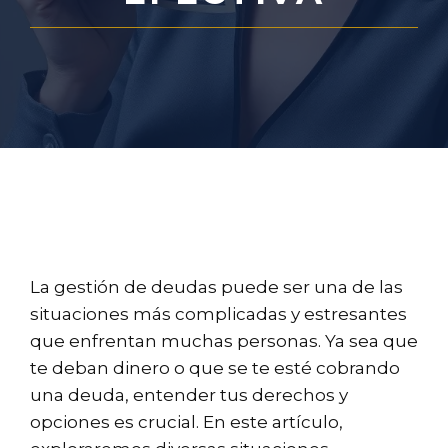
La gestión de deudas puede ser una de las
situaciones más complicadas y estresantes
que enfrentan muchas personas. Ya sea que
te deban dinero o que se te esté cobrando
una deuda, entender tus derechos y
opciones es crucial. En este artículo,