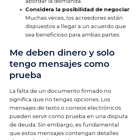
abordar la demanda.
Considera la posibilidad de negociar
:
Muchas veces, los acreedores están
dispuestos a llegar a un acuerdo que
sea beneficioso para ambas partes.
Me deben dinero y solo
tengo mensajes como
prueba
La falta de un documento firmado no
significa que no tengas opciones. Los
mensajes de texto o correos electrónicos
pueden servir como prueba en una disputa
de deuda. Sin embargo, es fundamental
que estos mensajes contengan detalles