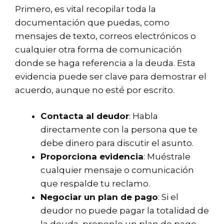
Primero, es vital recopilar toda la
documentación que puedas, como
mensajes de texto, correos electrónicos o
cualquier otra forma de comunicación
donde se haga referencia a la deuda. Esta
evidencia puede ser clave para demostrar el
acuerdo, aunque no esté por escrito.
Contacta al deudor
: Habla
directamente con la persona que te
debe dinero para discutir el asunto.
Proporciona evidencia
: Muéstrale
cualquier mensaje o comunicación
que respalde tu reclamo.
Negociar un plan de pago
: Si el
deudor no puede pagar la totalidad de