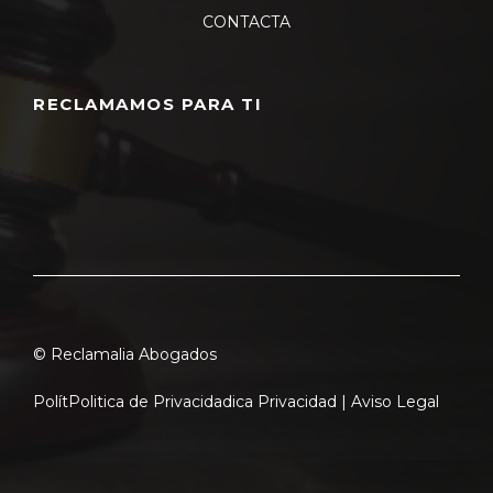
CONTACTA
RECLAMAMOS PARA TI
© Reclamalia Abogados
Polít
Politica de Privacidad
ica Privacidad |
Aviso Legal