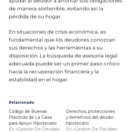
ayudar al deudor a afrontar sus obligaciones
de manera sostenible, evitando así la
pérdida de su hogar.
En situaciones de crisis económica, es
fundamental que los deudores conozcan
sus derechos y las herramientas a su
disposición. La búsqueda de asesoría legal
adecuada puede ser un primer paso crítico
hacia la recuperación financiera y la
estabilidad en el hogar.
Relacionado
Código de Buenas
Derechos, protecciones
Prácticas de La Caixa
y beneficios del deudor
para Apoyo Hipotecario
hipotecario
En «Gestión De Deudas»
En «Gestión De Deudas»