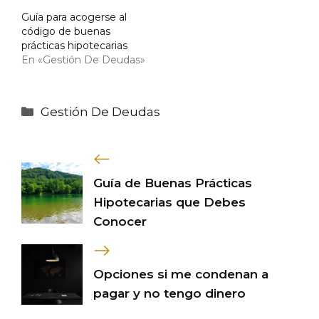
Guía para acogerse al
código de buenas
prácticas hipotecarias
En «Gestión De Deudas»
Categorías
Gestión De Deudas
Guía de Buenas Prácticas
Hipotecarias que Debes
Conocer
Opciones si me condenan a
pagar y no tengo dinero