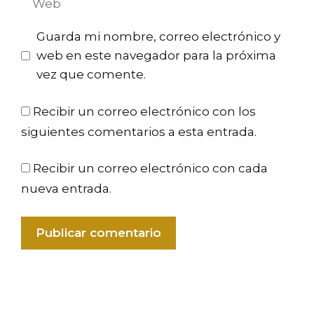
Guarda mi nombre, correo electrónico y
web en este navegador para la próxima
vez que comente.
Recibir un correo electrónico con los
siguientes comentarios a esta entrada.
Recibir un correo electrónico con cada
nueva entrada.