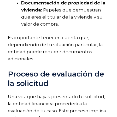
Documentación de propiedad de la
vivienda:
Papeles que demuestran
que eres el titular de la vivienda y su
valor de compra.
Es importante tener en cuenta que,
dependiendo de tu situación particular, la
entidad puede requerir documentos
adicionales.
Proceso de evaluación de
la solicitud
Una vez que hayas presentado tu solicitud,
la entidad financiera procederá a la
evaluación de tu caso. Este proceso implica