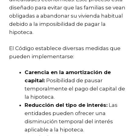
diseñado para evitar que las familias se vean
obligadas a abandonar su vivienda habitual
debido a la imposibilidad de pagar la
hipoteca.
El Código establece diversas medidas que
pueden implementarse:
Carencia en la amortización de
capital:
Posibilidad de pausar
temporalmente el pago del capital de
la hipoteca.
Reducción del tipo de interés:
Las
entidades pueden ofrecer una
disminución temporal del interés
aplicable a la hipoteca.