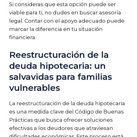
Si consideras que esta opción puede ser
viable para ti, no dudes en buscar asesoría
legal. Contar con el apoyo adecuado puede
marcar la diferencia en tu situación
financiera.
Reestructuración de la
deuda hipotecaria: un
salvavidas para familias
vulnerables
La reestructuración de la deuda hipotecaria
es una medida clave del Código de Buenas
Prácticas que busca ofrecer soluciones
efectivas a los deudores que atraviesan
dificultades económicas. Este proceso está