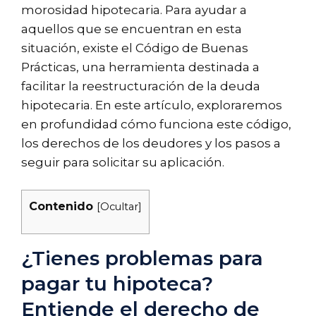
morosidad hipotecaria. Para ayudar a
aquellos que se encuentran en esta
situación, existe el Código de Buenas
Prácticas, una herramienta destinada a
facilitar la reestructuración de la deuda
hipotecaria. En este artículo, exploraremos
en profundidad cómo funciona este código,
los derechos de los deudores y los pasos a
seguir para solicitar su aplicación.
Contenido
[
Ocultar
]
¿Tienes problemas para
pagar tu hipoteca?
Entiende el derecho de