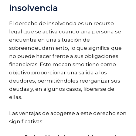
insolvencia
El derecho de insolvencia es un recurso
legal que se activa cuando una persona se
encuentra en una situación de
sobreendeudamiento, lo que significa que
no puede hacer frente a sus obligaciones
financieras. Este mecanismo tiene como
objetivo proporcionar una salida a los
deudores, permitiéndoles reorganizar sus
deudas y, en algunos casos, liberarse de
ellas.
Las ventajas de acogerse a este derecho son
significativas: