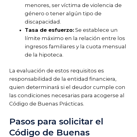
menores, ser víctima de violencia de
género o tener algún tipo de
discapacidad.
Tasa de esfuerzo:
Se establece un
límite máximo en la relación entre los
ingresos familiares y la cuota mensual
de la hipoteca.
La evaluación de estos requisitos es
responsabilidad de la entidad financiera,
quien determinará si el deudor cumple con
las condiciones necesarias para acogerse al
Código de Buenas Prácticas.
Pasos para solicitar el
Código de Buenas