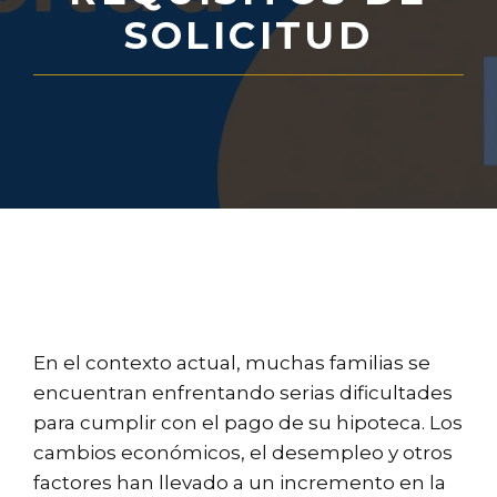
SOLICITUD
En el contexto actual, muchas familias se
encuentran enfrentando serias dificultades
para cumplir con el pago de su hipoteca. Los
cambios económicos, el desempleo y otros
factores han llevado a un incremento en la