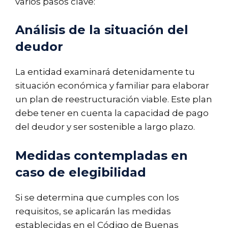
varios pasos clave:
Análisis de la situación del
deudor
La entidad examinará detenidamente tu
situación económica y familiar para elaborar
un plan de reestructuración viable. Este plan
debe tener en cuenta la capacidad de pago
del deudor y ser sostenible a largo plazo.
Medidas contempladas en
caso de elegibilidad
Si se determina que cumples con los
requisitos, se aplicarán las medidas
establecidas en el Código de Buenas