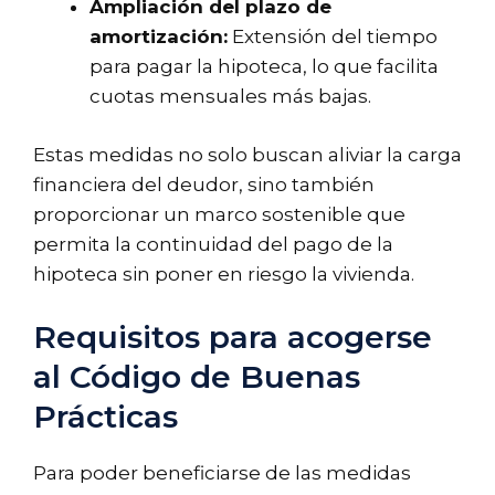
Ampliación del plazo de
amortización:
Extensión del tiempo
para pagar la hipoteca, lo que facilita
cuotas mensuales más bajas.
Estas medidas no solo buscan aliviar la carga
financiera del deudor, sino también
proporcionar un marco sostenible que
permita la continuidad del pago de la
hipoteca sin poner en riesgo la vivienda.
Requisitos para acogerse
al Código de Buenas
Prácticas
Para poder beneficiarse de las medidas