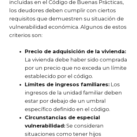
incluidas en el Código de Buenas Prácticas,
los deudores deben cumplir con ciertos
requisitos que demuestren su situación de
vulnerabilidad económica. Algunos de estos
criterios son:
Precio de adquisición de la vivienda:
La vivienda debe haber sido comprada
por un precio que no exceda un límite
establecido por el código.
Límites de ingresos familiares:
Los
ingresos de la unidad familiar deben
estar por debajo de un umbral
específico definido en el código.
Circunstancias de especial
vulnerabilidad:
Se consideran
situaciones como tener hijos