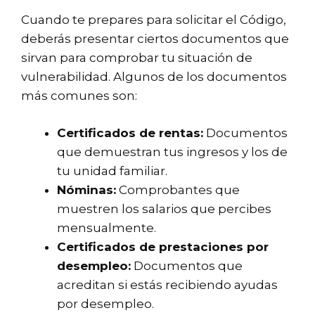
Cuando te prepares para solicitar el Código,
deberás presentar ciertos documentos que
sirvan para comprobar tu situación de
vulnerabilidad. Algunos de los documentos
más comunes son:
Certificados de rentas:
Documentos
que demuestran tus ingresos y los de
tu unidad familiar.
Nóminas:
Comprobantes que
muestren los salarios que percibes
mensualmente.
Certificados de prestaciones por
desempleo:
Documentos que
acreditan si estás recibiendo ayudas
por desempleo.