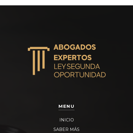
MENU
INICIO
SABER MÁS