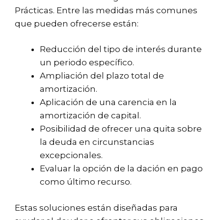
Prácticas. Entre las medidas más comunes
que pueden ofrecerse están:
Reducción del tipo de interés durante
un periodo específico.
Ampliación del plazo total de
amortización.
Aplicación de una carencia en la
amortización de capital.
Posibilidad de ofrecer una quita sobre
la deuda en circunstancias
excepcionales.
Evaluar la opción de la dación en pago
como último recurso.
Estas soluciones están diseñadas para