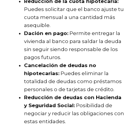
Reducción de la cuota hipotecaria:
Puedes solicitar que el banco ajuste tu
cuota mensual a una cantidad más
asequible.
Dación en pago:
Permite entregar la
vivienda al banco para saldar la deuda
sin seguir siendo responsable de los
pagos futuros.
Cancelación de deudas no
hipotecarias:
Puedes eliminar la
totalidad de deudas como préstamos
personales o de tarjetas de crédito.
Reducción de deudas con Hacienda
y Seguridad Social:
Posibilidad de
negociar y reducir las obligaciones con
estas entidades.