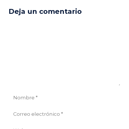
Deja un comentario
Comentario
Nombre
Correo
electrónico
Web