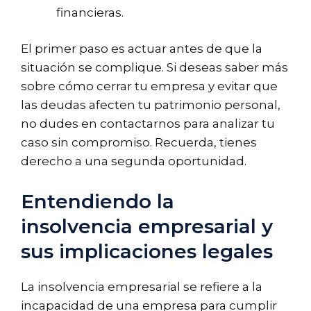
financieras.
El primer paso es actuar antes de que la
situación se complique. Si deseas saber más
sobre cómo cerrar tu empresa y evitar que
las deudas afecten tu patrimonio personal,
no dudes en contactarnos para analizar tu
caso sin compromiso. Recuerda, tienes
derecho a una segunda oportunidad.
Entendiendo la
insolvencia empresarial y
sus implicaciones legales
La insolvencia empresarial se refiere a la
incapacidad de una empresa para cumplir