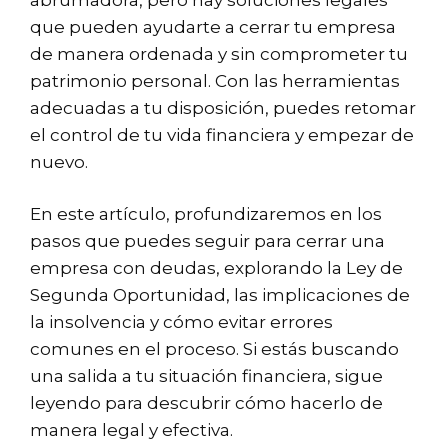
que pueden ayudarte a cerrar tu empresa
de manera ordenada y sin comprometer tu
patrimonio personal. Con las herramientas
adecuadas a tu disposición, puedes retomar
el control de tu vida financiera y empezar de
nuevo.
En este artículo, profundizaremos en los
pasos que puedes seguir para cerrar una
empresa con deudas, explorando la Ley de
Segunda Oportunidad, las implicaciones de
la insolvencia y cómo evitar errores
comunes en el proceso. Si estás buscando
una salida a tu situación financiera, sigue
leyendo para descubrir cómo hacerlo de
manera legal y efectiva.