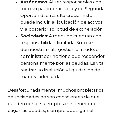
Autónomos
: Al ser responsables con
todo su patrimonio, la Ley de Segunda
Oportunidad resulta crucial. Esto
puede incluir la liquidación de activos
y la posterior solicitud de exoneración.
Sociedades
: A menudo cuentan con
responsabilidad limitada. Si no se
demuestra mala gestión o fraude, el
administrador no tiene que responder
personalmente por las deudas. Es vital
realizar la disolución y liquidación de
manera adecuada.
Desafortunadamente, muchos propietarios
de sociedades no son conscientes de que
pueden cerrar su empresa sin tener que
pagar las deudas, siempre que sigan el