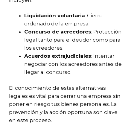
Liquidación voluntaria
: Cierre
ordenado de la empresa.
Concurso de acreedores
: Protección
legal tanto para el deudor como para
los acreedores.
Acuerdos extrajudiciales
: Intentar
negociar con los acreedores antes de
llegar al concurso.
El conocimiento de estas alternativas
legales es vital para cerrar una empresa sin
poner en riesgo tus bienes personales. La
prevención y la acción oportuna son clave
en este proceso.