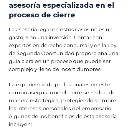
asesoría especializada en el
proceso de cierre
La asesoría legal en estos casos no es un
gasto, sino una inversión. Contar con
expertos en derecho concursal y en la Ley
de Segunda Oportunidad proporciona una
guía clara en un proceso que puede ser
complejo y lleno de incertidumbres.
La experiencia de profesionales en este
campo asegura que el cierre se realice de
manera estratégica, protegiendo siempre
los intereses personales del empresario.
Algunos de los beneficios de esta asesoría
incluyen: