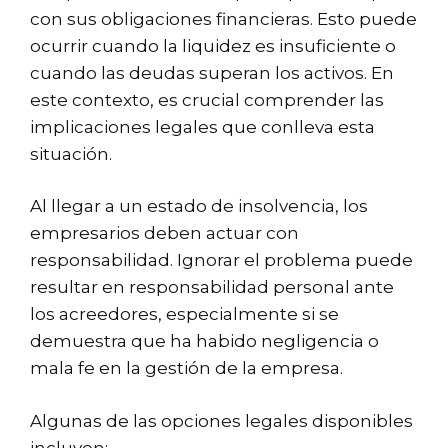
con sus obligaciones financieras. Esto puede
ocurrir cuando la liquidez es insuficiente o
cuando las deudas superan los activos. En
este contexto, es crucial comprender las
implicaciones legales que conlleva esta
situación.
Al llegar a un estado de insolvencia, los
empresarios deben actuar con
responsabilidad. Ignorar el problema puede
resultar en responsabilidad personal ante
los acreedores, especialmente si se
demuestra que ha habido negligencia o
mala fe en la gestión de la empresa.
Algunas de las opciones legales disponibles
incluyen: