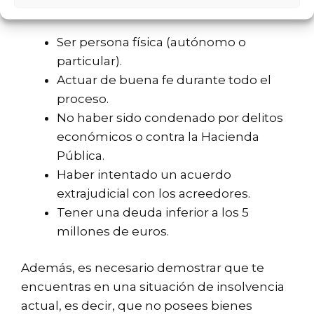
más importantes:
Ser persona física (autónomo o
particular).
Actuar de buena fe durante todo el
proceso.
No haber sido condenado por delitos
económicos o contra la Hacienda
Pública.
Haber intentado un acuerdo
extrajudicial con los acreedores.
Tener una deuda inferior a los 5
millones de euros.
Además, es necesario demostrar que te
encuentras en una situación de insolvencia
actual, es decir, que no posees bienes