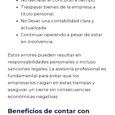
Traspasar bienes de la empresa a
título personal.
No llevar una contabilidad clara y
actualizada.
Continuar operando a pesar de estar
en insolvencia.
Estos errores pueden resultar en
responsabilidades personales o incluso
sanciones legales. La asesoría profesional es
fundamental para evitar que los
empresarios caigan en estas trampas y
asegurar un cierre sin consecuencias
económicas negativas.
Beneficios de contar con