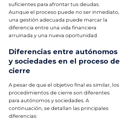
suficientes para afrontar tus deudas.
Aunque el proceso puede no ser inmediato,
una gestión adecuada puede marcar la
diferencia entre una vida financiera
arruinada y una nueva oportunidad.
Diferencias entre autónomos
y sociedades en el proceso de
cierre
A pesar de que el objetivo final es similar, los
procedimientos de cierre son diferentes
para autónomos y sociedades. A
continuación, se detallan las principales
diferencias: