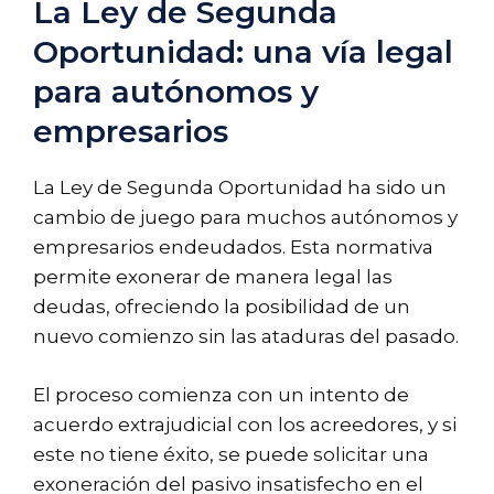
La Ley de Segunda
Oportunidad: una vía legal
para autónomos y
empresarios
La Ley de Segunda Oportunidad ha sido un
cambio de juego para muchos autónomos y
empresarios endeudados. Esta normativa
permite exonerar de manera legal las
deudas, ofreciendo la posibilidad de un
nuevo comienzo sin las ataduras del pasado.
El proceso comienza con un intento de
acuerdo extrajudicial con los acreedores, y si
este no tiene éxito, se puede solicitar una
exoneración del pasivo insatisfecho en el