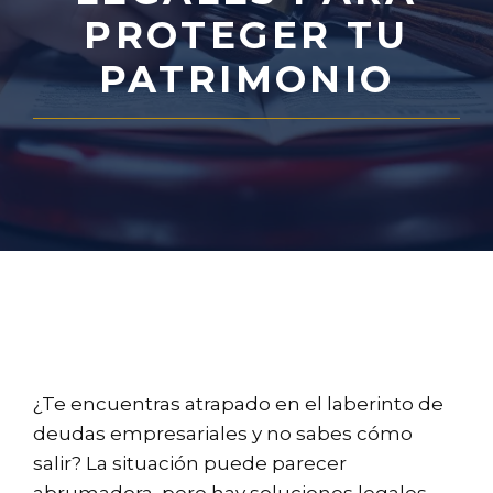
PROTEGER TU
PATRIMONIO
¿Te encuentras atrapado en el laberinto de
deudas empresariales y no sabes cómo
salir? La situación puede parecer
abrumadora, pero hay soluciones legales