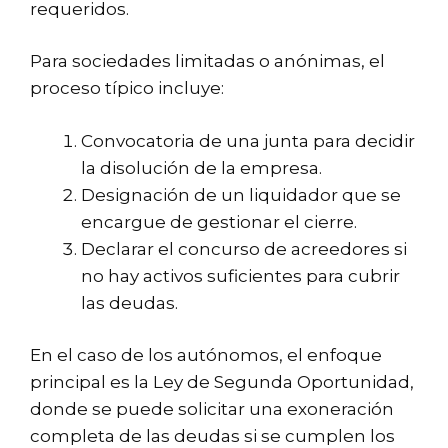
requeridos.
Para sociedades limitadas o anónimas, el
proceso típico incluye:
Convocatoria de una junta para decidir
la disolución de la empresa.
Designación de un liquidador que se
encargue de gestionar el cierre.
Declarar el concurso de acreedores si
no hay activos suficientes para cubrir
las deudas.
En el caso de los autónomos, el enfoque
principal es la Ley de Segunda Oportunidad,
donde se puede solicitar una exoneración
completa de las deudas si se cumplen los