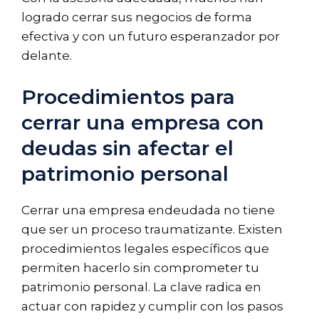
logrado cerrar sus negocios de forma
efectiva y con un futuro esperanzador por
delante.
Procedimientos para
cerrar una empresa con
deudas sin afectar el
patrimonio personal
Cerrar una empresa endeudada no tiene
que ser un proceso traumatizante. Existen
procedimientos legales específicos que
permiten hacerlo sin comprometer tu
patrimonio personal. La clave radica en
actuar con rapidez y cumplir con los pasos