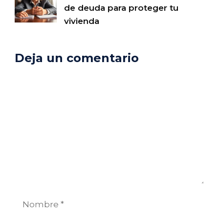
de deuda para proteger tu
vivienda
Deja un comentario
Comentario
Nombre