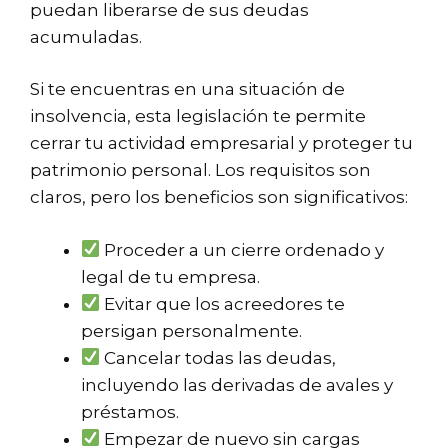
puedan liberarse de sus deudas
acumuladas.
Si te encuentras en una situación de
insolvencia, esta legislación te permite
cerrar tu actividad empresarial y proteger tu
patrimonio personal. Los requisitos son
claros, pero los beneficios son significativos:
Proceder a un cierre ordenado y
legal de tu empresa.
Evitar que los acreedores te
persigan personalmente.
Cancelar todas las deudas,
incluyendo las derivadas de avales y
préstamos.
Empezar de nuevo sin cargas