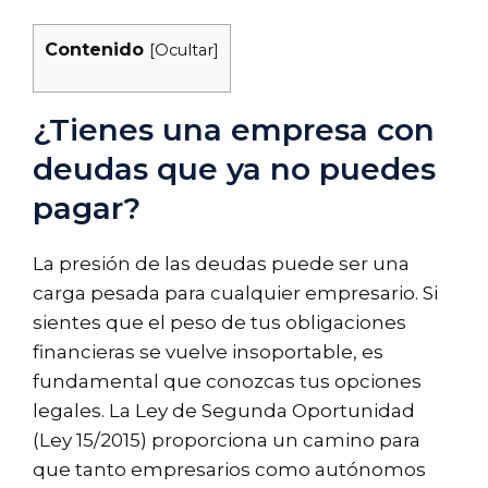
Contenido
[
Ocultar
]
¿Tienes una empresa con
deudas que ya no puedes
pagar?
La presión de las deudas puede ser una
carga pesada para cualquier empresario. Si
sientes que el peso de tus obligaciones
financieras se vuelve insoportable, es
fundamental que conozcas tus opciones
legales. La Ley de Segunda Oportunidad
(Ley 15/2015) proporciona un camino para
que tanto empresarios como autónomos