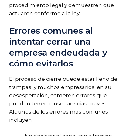
procedimiento legal y demuestren que
actuaron conforme a la ley.
Errores comunes al
intentar cerrar una
empresa endeudada y
cómo evitarlos
El proceso de cierre puede estar lleno de
trampas, y muchos empresarios, en su
desesperación, cometen errores que
pueden tener consecuencias graves.
Algunos de los errores más comunes
incluyen:
No declarar el concurso a tiempo.