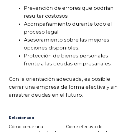
Prevención de errores que podrían
resultar costosos.
Acompañamiento durante todo el
proceso legal.
Asesoramiento sobre las mejores
opciones disponibles.
Protección de bienes personales
frente a las deudas empresariales.
Con la orientación adecuada, es posible
cerrar una empresa de forma efectiva y sin
arrastrar deudas en el futuro.
Relacionado
Cómo cerrar una
Cierre efectivo de