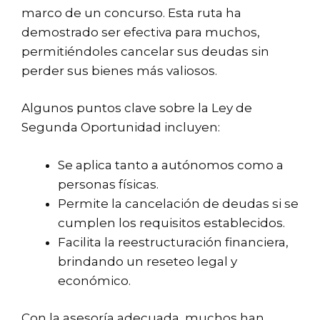
marco de un concurso. Esta ruta ha
demostrado ser efectiva para muchos,
permitiéndoles cancelar sus deudas sin
perder sus bienes más valiosos.
Algunos puntos clave sobre la Ley de
Segunda Oportunidad incluyen:
Se aplica tanto a autónomos como a
personas físicas.
Permite la cancelación de deudas si se
cumplen los requisitos establecidos.
Facilita la reestructuración financiera,
brindando un reseteo legal y
económico.
Con la asesoría adecuada, muchos han