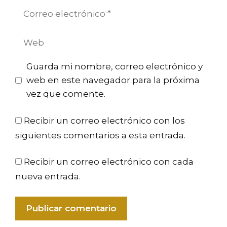
Correo
electrónico
Web
Guarda mi nombre, correo electrónico y
web en este navegador para la próxima
vez que comente.
Recibir un correo electrónico con los
siguientes comentarios a esta entrada.
Recibir un correo electrónico con cada
nueva entrada.