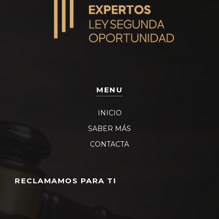
MENU
INICIO
SABER MÁS
CONTACTA
RECLAMAMOS PARA TI