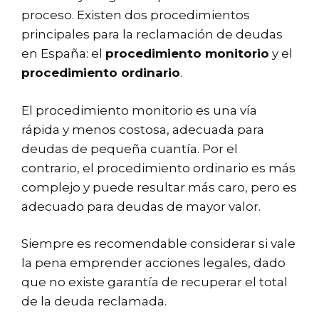
proceso. Existen dos procedimientos
principales para la reclamación de deudas
en España: el
procedimiento monitorio
y el
procedimiento ordinario
.
El procedimiento monitorio es una vía
rápida y menos costosa, adecuada para
deudas de pequeña cuantía. Por el
contrario, el procedimiento ordinario es más
complejo y puede resultar más caro, pero es
adecuado para deudas de mayor valor.
Siempre es recomendable considerar si vale
la pena emprender acciones legales, dado
que no existe garantía de recuperar el total
de la deuda reclamada.