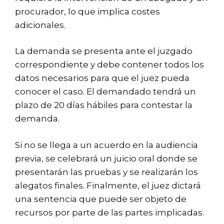
procurador, lo que implica costes
adicionales.
La demanda se presenta ante el juzgado
correspondiente y debe contener todos los
datos necesarios para que el juez pueda
conocer el caso. El demandado tendrá un
plazo de 20 días hábiles para contestar la
demanda.
Si no se llega a un acuerdo en la audiencia
previa, se celebrará un juicio oral donde se
presentarán las pruebas y se realizarán los
alegatos finales. Finalmente, el juez dictará
una sentencia que puede ser objeto de
recursos por parte de las partes implicadas.