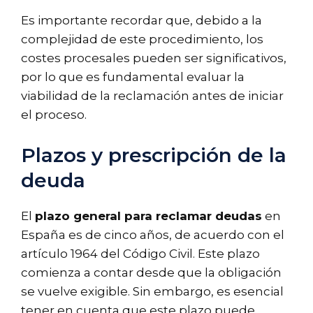
Es importante recordar que, debido a la
complejidad de este procedimiento, los
costes procesales pueden ser significativos,
por lo que es fundamental evaluar la
viabilidad de la reclamación antes de iniciar
el proceso.
Plazos y prescripción de la
deuda
El
plazo general para reclamar deudas
en
España es de cinco años, de acuerdo con el
artículo 1964 del Código Civil. Este plazo
comienza a contar desde que la obligación
se vuelve exigible. Sin embargo, es esencial
tener en cuenta que este plazo puede