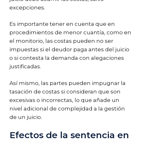
excepciones.
Es importante tener en cuenta que en
procedimientos de menor cuantía, como en
el monitorio, las costas pueden no ser
impuestas si el deudor paga antes del juicio
o si contesta la demanda con alegaciones
justificadas.
Así mismo, las partes pueden impugnar la
tasación de costas si consideran que son
excesivas o incorrectas, lo que añade un
nivel adicional de complejidad a la gestión
de un juicio.
Efectos de la sentencia en