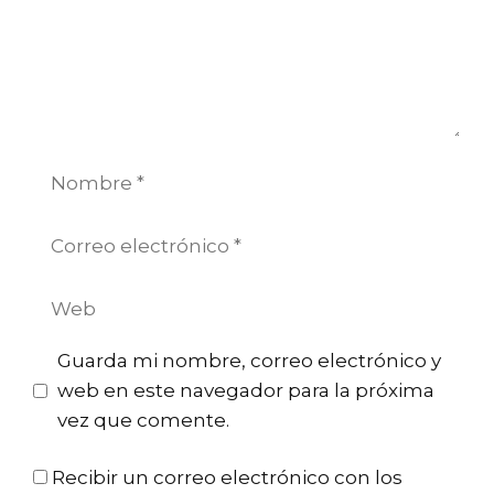
Nombre
Correo
electrónico
Web
Guarda mi nombre, correo electrónico y
web en este navegador para la próxima
vez que comente.
Recibir un correo electrónico con los