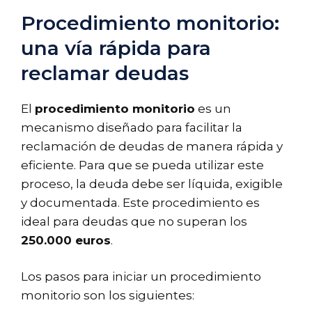
Procedimiento monitorio:
una vía rápida para
reclamar deudas
El
procedimiento monitorio
es un
mecanismo diseñado para facilitar la
reclamación de deudas de manera rápida y
eficiente. Para que se pueda utilizar este
proceso, la deuda debe ser líquida, exigible
y documentada. Este procedimiento es
ideal para deudas que no superan los
250.000 euros
.
Los pasos para iniciar un procedimiento
monitorio son los siguientes: