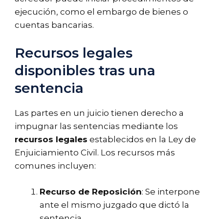
ejecución, como el embargo de bienes o
cuentas bancarias.
Recursos legales
disponibles tras una
sentencia
Las partes en un juicio tienen derecho a
impugnar las sentencias mediante los
recursos legales
establecidos en la Ley de
Enjuiciamiento Civil. Los recursos más
comunes incluyen:
Recurso de Reposición
: Se interpone
ante el mismo juzgado que dictó la
sentencia.