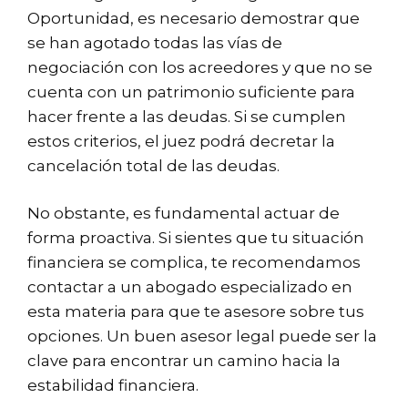
Oportunidad, es necesario demostrar que
se han agotado todas las vías de
negociación con los acreedores y que no se
cuenta con un patrimonio suficiente para
hacer frente a las deudas. Si se cumplen
estos criterios, el juez podrá decretar la
cancelación total de las deudas.
No obstante, es fundamental actuar de
forma proactiva. Si sientes que tu situación
financiera se complica, te recomendamos
contactar a un abogado especializado en
esta materia para que te asesore sobre tus
opciones. Un buen asesor legal puede ser la
clave para encontrar un camino hacia la
estabilidad financiera.