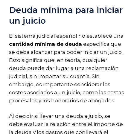
Deuda mínima para iniciar
un juicio
El sistema judicial español no establece una
cantidad mínima de deuda
específica que
se deba alcanzar para poder iniciar un juicio.
Esto significa que, en teoría, cualquier
deuda puede dar lugar a una reclamación
judicial, sin importar su cuantía. Sin
embargo, es importante considerar los
costes asociados a un juicio, como las costas
procesales y los honorarios de abogados.
Al decidir si llevar una deuda a juicio, se
debe evaluar la relación entre el importe de
la deuda y los gastos que conllevará el