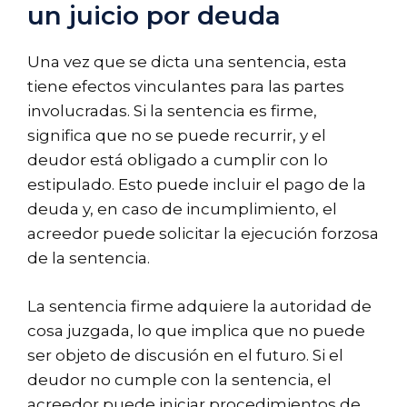
un juicio por deuda
Una vez que se dicta una sentencia, esta
tiene efectos vinculantes para las partes
involucradas. Si la sentencia es firme,
significa que no se puede recurrir, y el
deudor está obligado a cumplir con lo
estipulado. Esto puede incluir el pago de la
deuda y, en caso de incumplimiento, el
acreedor puede solicitar la ejecución forzosa
de la sentencia.
La sentencia firme adquiere la autoridad de
cosa juzgada, lo que implica que no puede
ser objeto de discusión en el futuro. Si el
deudor no cumple con la sentencia, el
acreedor puede iniciar procedimientos de