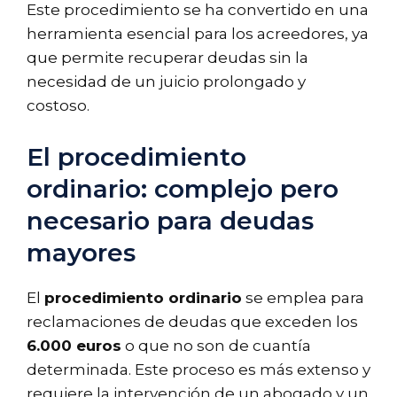
Este procedimiento se ha convertido en una
herramienta esencial para los acreedores, ya
que permite recuperar deudas sin la
necesidad de un juicio prolongado y
costoso.
El procedimiento
ordinario: complejo pero
necesario para deudas
mayores
El
procedimiento ordinario
se emplea para
reclamaciones de deudas que exceden los
6.000 euros
o que no son de cuantía
determinada. Este proceso es más extenso y
requiere la intervención de un abogado y un