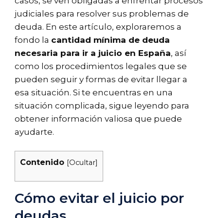
casos, se ven obligadas a enfrentar procesos
judiciales para resolver sus problemas de
deuda. En este artículo, exploraremos a
fondo la
cantidad mínima de deuda
necesaria para ir a juicio en España
, así
como los procedimientos legales que se
pueden seguir y formas de evitar llegar a
esa situación. Si te encuentras en una
situación complicada, sigue leyendo para
obtener información valiosa que puede
ayudarte.
Contenido
[
Ocultar
]
Cómo evitar el juicio por
deudas