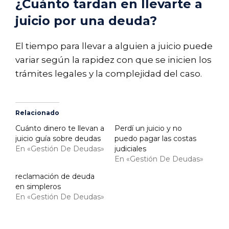
¿Cuánto tardan en llevarte a
juicio por una deuda?
El tiempo para llevar a alguien a juicio puede
variar según la rapidez con que se inicien los
trámites legales y la complejidad del caso.
Relacionado
Cuánto dinero te llevan a
Perdí un juicio y no
juicio guía sobre deudas
puedo pagar las costas
En «Gestión De Deudas»
judiciales
En «Gestión De Deudas»
reclamación de deuda
en simpleros
En «Gestión De Deudas»