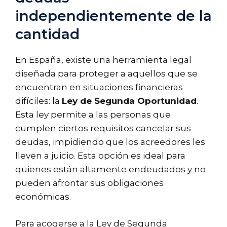
independientemente de la
cantidad
En España, existe una herramienta legal
diseñada para proteger a aquellos que se
encuentran en situaciones financieras
difíciles: la
Ley de Segunda Oportunidad
.
Esta ley permite a las personas que
cumplen ciertos requisitos cancelar sus
deudas, impidiendo que los acreedores les
lleven a juicio. Esta opción es ideal para
quienes están altamente endeudados y no
pueden afrontar sus obligaciones
económicas.
Para acogerse a la Ley de Segunda