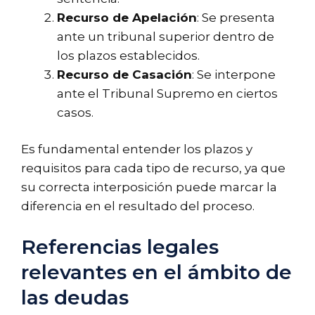
Recurso de Apelación
: Se presenta
ante un tribunal superior dentro de
los plazos establecidos.
Recurso de Casación
: Se interpone
ante el Tribunal Supremo en ciertos
casos.
Es fundamental entender los plazos y
requisitos para cada tipo de recurso, ya que
su correcta interposición puede marcar la
diferencia en el resultado del proceso.
Referencias legales
relevantes en el ámbito de
las deudas