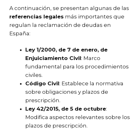
A continuación, se presentan algunas de las
referencias legales
más importantes que
regulan la reclamación de deudas en
España:
Ley 1/2000, de 7 de enero, de
Enjuiciamiento Civil
: Marco
fundamental para los procedimientos
civiles.
Código Civil
: Establece la normativa
sobre obligaciones y plazos de
prescripción.
Ley 42/2015, de 5 de octubre
:
Modifica aspectos relevantes sobre los
plazos de prescripción.