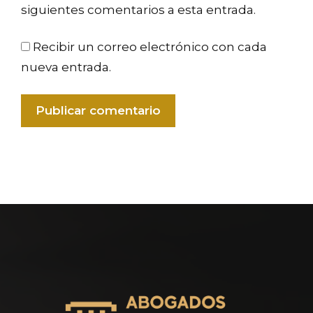
siguientes comentarios a esta entrada.
Recibir un correo electrónico con cada
nueva entrada.