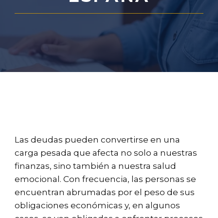
Las deudas pueden convertirse en una
carga pesada que afecta no solo a nuestras
finanzas, sino también a nuestra salud
emocional. Con frecuencia, las personas se
encuentran abrumadas por el peso de sus
obligaciones económicas y, en algunos