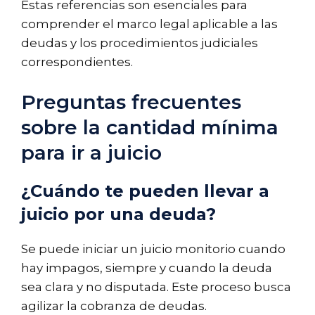
Estas referencias son esenciales para
comprender el marco legal aplicable a las
deudas y los procedimientos judiciales
correspondientes.
Preguntas frecuentes
sobre la cantidad mínima
para ir a juicio
¿Cuándo te pueden llevar a
juicio por una deuda?
Se puede iniciar un juicio monitorio cuando
hay impagos, siempre y cuando la deuda
sea clara y no disputada. Este proceso busca
agilizar la cobranza de deudas.