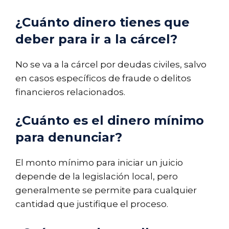
¿Cuánto dinero tienes que
deber para ir a la cárcel?
No se va a la cárcel por deudas civiles, salvo
en casos específicos de fraude o delitos
financieros relacionados.
¿Cuánto es el dinero mínimo
para denunciar?
El monto mínimo para iniciar un juicio
depende de la legislación local, pero
generalmente se permite para cualquier
cantidad que justifique el proceso.