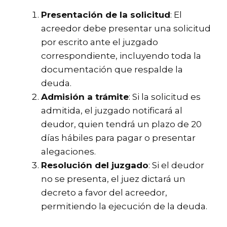
Presentación de la solicitud
: El
acreedor debe presentar una solicitud
por escrito ante el juzgado
correspondiente, incluyendo toda la
documentación que respalde la
deuda.
Admisión a trámite
: Si la solicitud es
admitida, el juzgado notificará al
deudor, quien tendrá un plazo de 20
días hábiles para pagar o presentar
alegaciones.
Resolución del juzgado
: Si el deudor
no se presenta, el juez dictará un
decreto a favor del acreedor,
permitiendo la ejecución de la deuda.