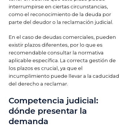
interrumpirse en ciertas circunstancias,
como el reconocimiento de la deuda por
parte del deudor o la reclamación judicial.
En el caso de deudas comerciales, pueden
existir plazos diferentes, por lo que es
recomendable consultar la normativa
aplicable específica. La correcta gestión de
los plazos es crucial, ya que el
incumplimiento puede llevar a la caducidad
del derecho a reclamar.
Competencia judicial:
dónde presentar la
demanda