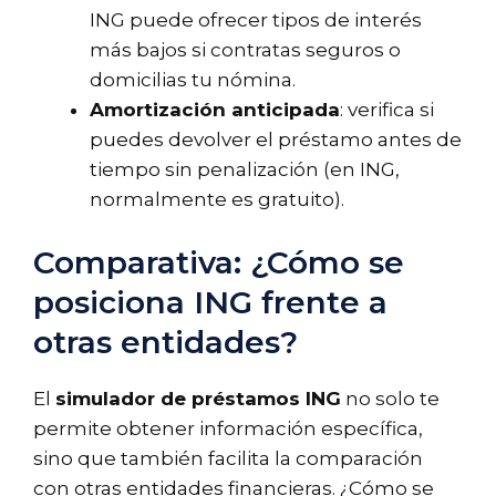
ING puede ofrecer tipos de interés
más bajos si contratas seguros o
domicilias tu nómina.
Amortización anticipada
: verifica si
puedes devolver el préstamo antes de
tiempo sin penalización (en ING,
normalmente es gratuito).
Comparativa: ¿Cómo se
posiciona ING frente a
otras entidades?
El
simulador de préstamos ING
no solo te
permite obtener información específica,
sino que también facilita la comparación
con otras entidades financieras. ¿Cómo se