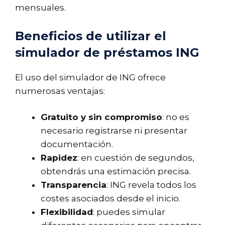
mensuales.
Beneficios de utilizar el
simulador de préstamos ING
El uso del simulador de ING ofrece
numerosas ventajas:
Gratuito y sin compromiso
: no es
necesario registrarse ni presentar
documentación.
Rapidez
: en cuestión de segundos,
obtendrás una estimación precisa.
Transparencia
: ING revela todos los
costes asociados desde el inicio.
Flexibilidad
: puedes simular