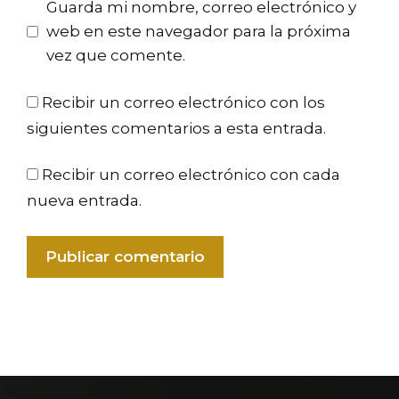
Guarda mi nombre, correo electrónico y
web en este navegador para la próxima
vez que comente.
Recibir un correo electrónico con los
siguientes comentarios a esta entrada.
Recibir un correo electrónico con cada
nueva entrada.