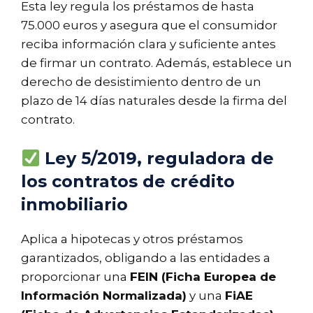
Esta ley regula los préstamos de hasta
75.000 euros y asegura que el consumidor
reciba información clara y suficiente antes
de firmar un contrato. Además, establece un
derecho de desistimiento dentro de un
plazo de 14 días naturales desde la firma del
contrato.
Ley 5/2019, reguladora de
los contratos de crédito
inmobiliario
Aplica a hipotecas y otros préstamos
garantizados, obligando a las entidades a
proporcionar una
FEIN (Ficha Europea de
Información Normalizada)
y una
FiAE