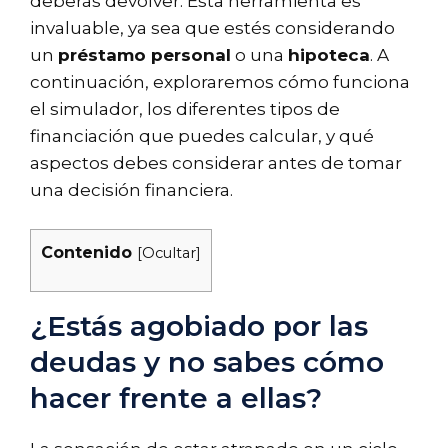
deberás devolver. Esta herramienta es
invaluable, ya sea que estés considerando
un
préstamo personal
o una
hipoteca
. A
continuación, exploraremos cómo funciona
el simulador, los diferentes tipos de
financiación que puedes calcular, y qué
aspectos debes considerar antes de tomar
una decisión financiera.
Contenido
[
Ocultar
]
¿Estás agobiado por las
deudas y no sabes cómo
hacer frente a ellas?