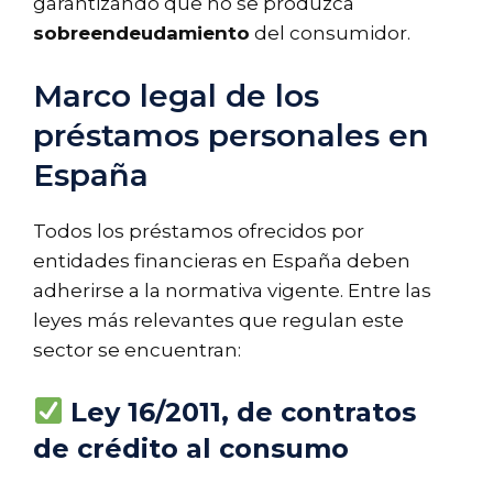
garantizando que no se produzca
sobreendeudamiento
del consumidor.
Marco legal de los
préstamos personales en
España
Todos los préstamos ofrecidos por
entidades financieras en España deben
adherirse a la normativa vigente. Entre las
leyes más relevantes que regulan este
sector se encuentran:
Ley 16/2011, de contratos
de crédito al consumo