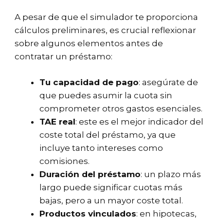
A pesar de que el simulador te proporciona
cálculos preliminares, es crucial reflexionar
sobre algunos elementos antes de
contratar un préstamo:
Tu capacidad de pago
: asegúrate de
que puedes asumir la cuota sin
comprometer otros gastos esenciales.
TAE real
: este es el mejor indicador del
coste total del préstamo, ya que
incluye tanto intereses como
comisiones.
Duración del préstamo
: un plazo más
largo puede significar cuotas más
bajas, pero a un mayor coste total.
Productos vinculados
: en hipotecas,