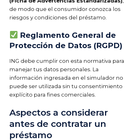
(Ficha de Advertencias Estandarizadas)
,
de modo que el consumidor conozca los
riesgos y condiciones del préstamo.
Reglamento General de
Protección de Datos (RGPD)
ING debe cumplir con esta normativa para
manejar tus datos personales. La
información ingresada en el simulador no
puede ser utilizada sin tu consentimiento
explícito para fines comerciales.
Aspectos a considerar
antes de contratar un
préstamo