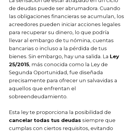
La sensación de estar atrapado en un ciclo
de deudas puede ser abrumadora. Cuando
las obligaciones financieras se acumulan, los
acreedores pueden iniciar acciones legales
para recuperar su dinero, lo que podría
llevar al embargo de tu nómina, cuentas
bancarias o incluso a la pérdida de tus
bienes. Sin embargo, hay una salida. La
Ley
25/2015
, más conocida como la
Ley de
Segunda Oportunidad
, fue diseñada
precisamente para ofrecer un salvavidas a
aquellos que enfrentan el
sobreendeudamiento.
Esta ley te proporciona la posibilidad de
cancelar todas tus deudas
siempre que
cumplas con ciertos requisitos, evitando