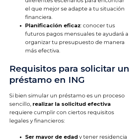
diferentes escenarios para encontrar
el que mejor se adapte a tu situación
financiera.
Planificación eficaz
: conocer tus
futuros pagos mensuales te ayudará a
organizar tu presupuesto de manera
más efectiva.
Requisitos para solicitar un
préstamo en ING
Si bien simular un préstamo es un proceso
sencillo,
realizar la solicitud efectiva
requiere cumplir con ciertos requisitos
legales y financieros:
Ser mayor de edad
y tener residencia