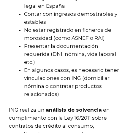
legal en España
Contar con ingresos demostrables y
estables
No estar registrado en ficheros de
morosidad (como
ASNEF
o RAI)
Presentar la documentación
requerida (DNI, nómina, vida laboral,
etc.)
En algunos casos, es necesario tener
vinculaciones con ING (domiciliar
nómina o contratar productos
relacionados)
ING realiza un
análisis de solvencia
en
cumplimiento con la Ley 16/2011 sobre
contratos de crédito al consumo,