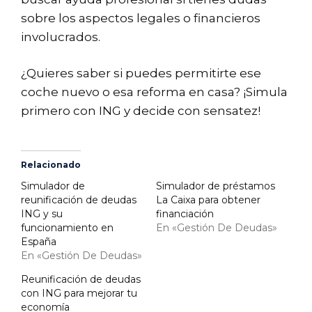
sobre los aspectos legales o financieros
involucrados.
¿Quieres saber si puedes permitirte ese
coche nuevo o esa reforma en casa? ¡Simula
primero con ING y decide con sensatez!
Relacionado
Simulador de
Simulador de préstamos
reunificación de deudas
La Caixa para obtener
ING y su
financiación
funcionamiento en
En «Gestión De Deudas»
España
En «Gestión De Deudas»
Reunificación de deudas
con ING para mejorar tu
economía