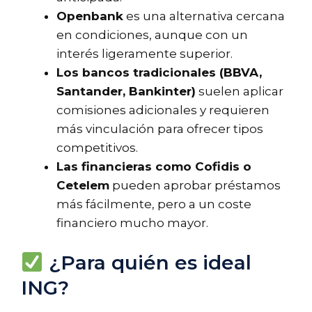
Openbank
es una alternativa cercana
en condiciones, aunque con un
interés ligeramente superior.
Los bancos tradicionales (BBVA,
Santander, Bankinter)
suelen aplicar
comisiones adicionales y requieren
más vinculación para ofrecer tipos
competitivos.
Las financieras como Cofidis o
Cetelem
pueden aprobar préstamos
más fácilmente, pero a un coste
financiero mucho mayor.
¿Para quién es ideal
ING?