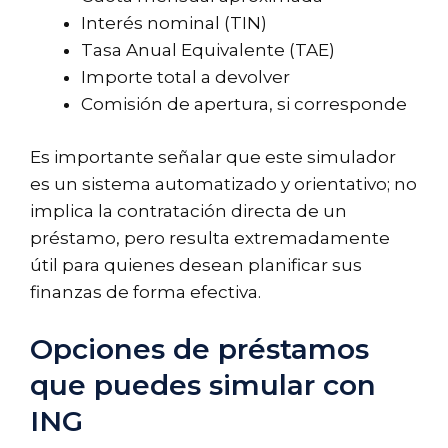
Interés nominal (TIN)
Tasa Anual Equivalente (TAE)
Importe total a devolver
Comisión de apertura, si corresponde
Es importante señalar que este simulador
es un sistema automatizado y orientativo; no
implica la contratación directa de un
préstamo, pero resulta extremadamente
útil para quienes desean planificar sus
finanzas de forma efectiva.
Opciones de préstamos
que puedes simular con
ING