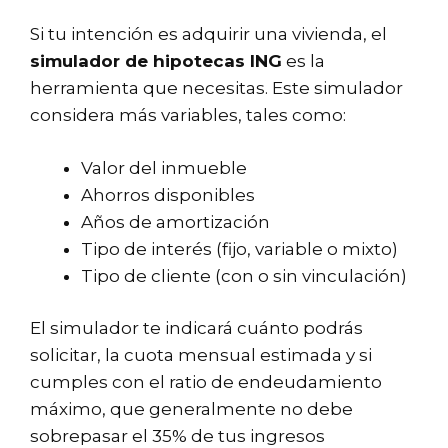
Si tu intención es adquirir una vivienda, el
simulador de hipotecas ING
es la
herramienta que necesitas. Este simulador
considera más variables, tales como:
Valor del inmueble
Ahorros disponibles
Años de amortización
Tipo de interés (fijo, variable o mixto)
Tipo de cliente (con o sin vinculación)
El simulador te indicará cuánto podrás
solicitar, la cuota mensual estimada y si
cumples con el ratio de endeudamiento
máximo, que generalmente no debe
sobrepasar el 35% de tus ingresos