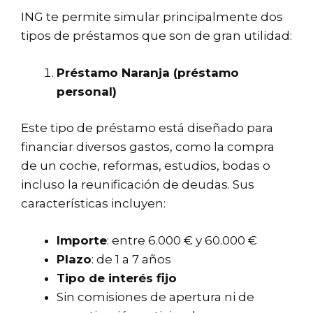
ING te permite simular principalmente dos
tipos de préstamos que son de gran utilidad:
Préstamo Naranja (préstamo
personal)
Este tipo de préstamo está diseñado para
financiar diversos gastos, como la compra
de un coche, reformas, estudios, bodas o
incluso la
reunificación de deudas
. Sus
características incluyen:
Importe
: entre 6.000 € y 60.000 €
Plazo
: de 1 a 7 años
Tipo de interés fijo
Sin comisiones de apertura ni de