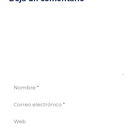
Comentario
Nombre
Correo
electrónico
Web