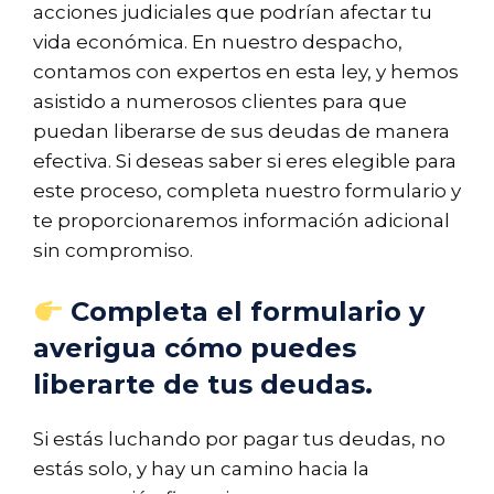
acciones judiciales que podrían afectar tu
vida económica. En nuestro despacho,
contamos con expertos en esta ley, y hemos
asistido a numerosos clientes para que
puedan liberarse de sus deudas de manera
efectiva. Si deseas saber si eres elegible para
este proceso, completa nuestro formulario y
te proporcionaremos información adicional
sin compromiso.
Completa el formulario y
averigua cómo puedes
liberarte de tus deudas.
Si estás luchando por pagar tus deudas, no
estás solo, y hay un camino hacia la