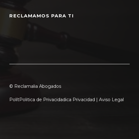
RECLAMAMOS PARA TI
© Reclamalia Abogados
Polít
Politica de Privacidad
ica Privacidad |
Aviso Legal