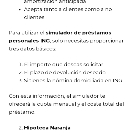
amortización anticipada
Acepta tanto a clientes como a no
clientes
Para utilizar el
simulador de préstamos
personales ING
, solo necesitas proporcionar
tres datos básicos:
El importe que deseas solicitar
El plazo de devolución deseado
Si tienes la nómina domiciliada en ING
Con esta información, el simulador te
ofrecerá la cuota mensual y el coste total del
préstamo.
Hipoteca Naranja