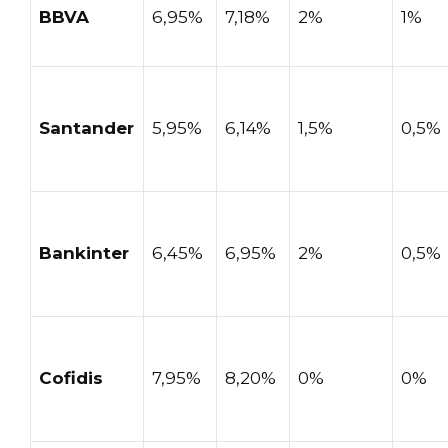
BBVA
6,95%
7,18%
2%
1%
Santander
5,95%
6,14%
1,5%
0,5%
Bankinter
6,45%
6,95%
2%
0,5%
Cofidis
7,95%
8,20%
0%
0%