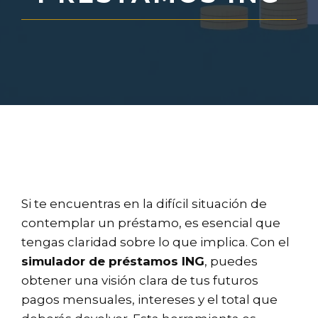
Si te encuentras en la difícil situación de
contemplar un préstamo, es esencial que
tengas claridad sobre lo que implica. Con el
simulador de préstamos ING
, puedes
obtener una visión clara de tus futuros
pagos mensuales, intereses y el total que