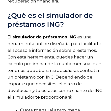
recuperación financiera.
¿Qué es el simulador de
préstamos ING?
El
simulador de préstamos ING
es una
herramienta online diseñada para facilitarte
el acceso a información sobre préstamos.
Con esta herramienta, puedes hacer un
cálculo preliminar de la cuota mensual que
tendrías que abonar si decidieras contratar
un préstamo con ING. Dependiendo del
importe que necesites, el plazo de
devolución y tu estatus como cliente de ING,
el simulador te proporcionará:
Cuota mensual aproximada