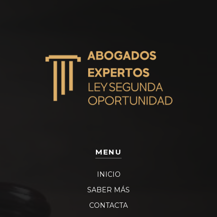
MENU
INICIO
SABER MÁS
CONTACTA