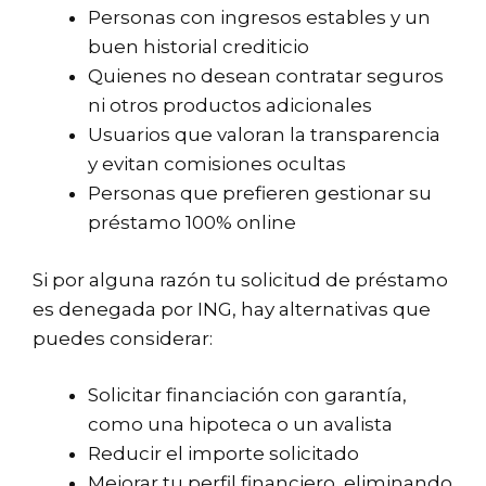
Personas con ingresos estables y un
buen historial crediticio
Quienes no desean contratar seguros
ni otros productos adicionales
Usuarios que valoran la transparencia
y evitan comisiones ocultas
Personas que prefieren gestionar su
préstamo 100% online
Si por alguna razón tu solicitud de préstamo
es denegada por ING, hay alternativas que
puedes considerar:
Solicitar financiación con garantía,
como una hipoteca o un avalista
Reducir el importe solicitado
Mejorar tu perfil financiero, eliminando