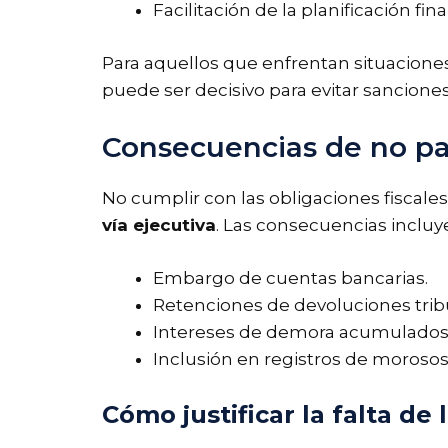
Facilitación de la planificación fin
Para aquellos que enfrentan situacion
puede ser decisivo para evitar sanciones
Consecuencias de no pag
No cumplir con las obligaciones fiscale
vía ejecutiva
. Las consecuencias incluy
Embargo de cuentas bancarias.
Retenciones de devoluciones tribu
Intereses de demora acumulados
Inclusión en registros de morosos
Cómo justificar la falta de 