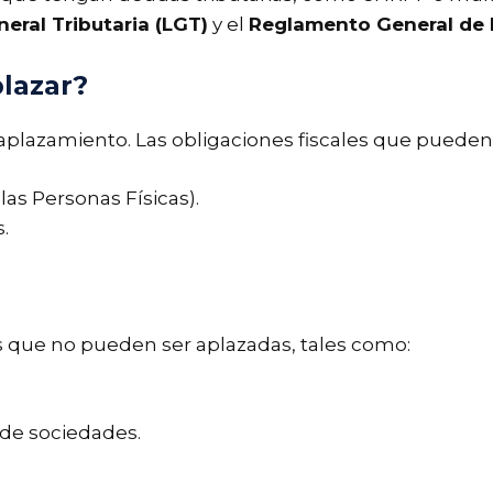
eral Tributaria (LGT)
y el
Reglamento General de
lazar?
aplazamiento. Las obligaciones fiscales que pueden
as Personas Físicas).
.
 que no pueden ser aplazadas, tales como:
de sociedades.