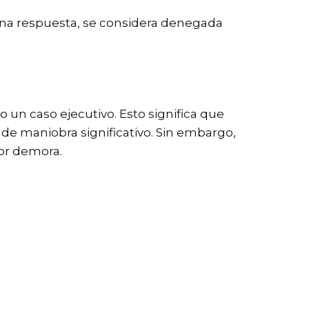
 una respuesta, se considera denegada
o un caso ejecutivo. Esto significa que
e maniobra significativo. Sin embargo,
r demora.