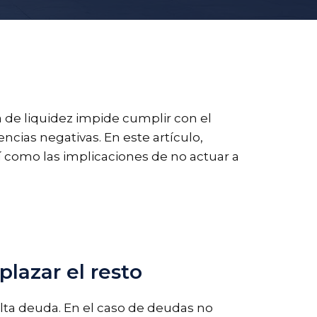
 de liquidez impide cumplir con el
ncias negativas. En este artículo,
í como las implicaciones de no actuar a
lazar el resto
alta deuda. En el caso de deudas no