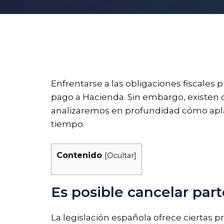
Enfrentarse a las obligaciones fiscales
pago a Hacienda. Sin embargo, existen op
analizaremos en profundidad cómo aplaza
tiempo.
Contenido
[
Ocultar
]
Es posible cancelar par
La legislación española ofrece ciertas 