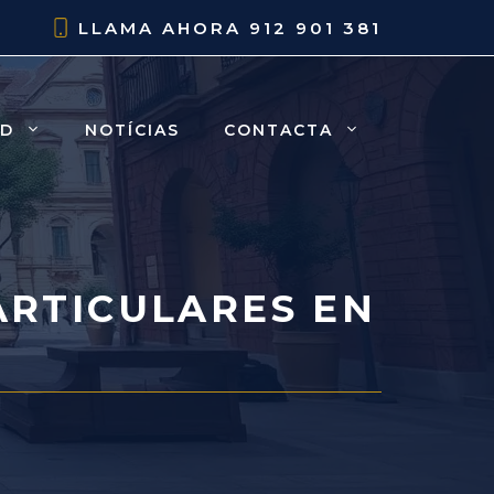
LLAMA AHORA
912 901 381
AD
NOTÍCIAS
CONTACTA
ARTICULARES EN