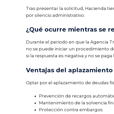
Tras presentar la solicitud, Hacienda ti
por silencio administrativo.
¿Qué ocurre mientras se re
Durante el periodo en que la Agencia Tri
no se puede iniciar un procedimiento d
si la respuesta es negativa y no se paga
Ventajas del aplazamiento
Optar por el aplazamiento de deudas fis
Prevención de recargos automáti
Mantenimiento de la solvencia fin
Protección contra embargos.