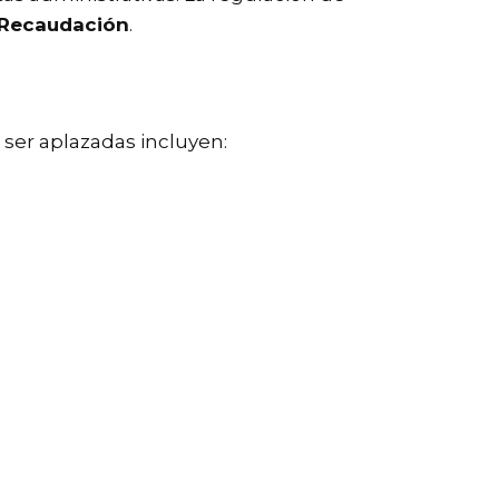
 Recaudación
.
 ser aplazadas incluyen: