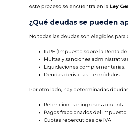
este proceso se encuentra en la
Ley Gen
¿Qué deudas se pueden ap
No todas las deudas son elegibles para 
IRPF (Impuesto sobre la Renta de l
Multas y sanciones administrativas
Liquidaciones complementarias.
Deudas derivadas de módulos.
Por otro lado, hay determinadas deudas
Retenciones e ingresos a cuenta.
Pagos fraccionados del impuesto 
Cuotas repercutidas de IVA.