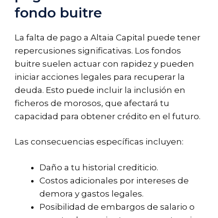
fondo buitre
La falta de pago a Altaia Capital puede tener
repercusiones significativas. Los fondos
buitre suelen actuar con rapidez y pueden
iniciar acciones legales para recuperar la
deuda. Esto puede incluir la inclusión en
ficheros de morosos, que afectará tu
capacidad para obtener crédito en el futuro.
Las consecuencias específicas incluyen:
Daño a tu historial crediticio.
Costos adicionales por intereses de
demora y gastos legales.
Posibilidad de embargos de salario o