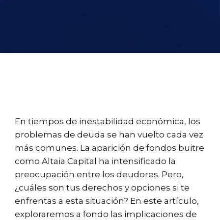
En tiempos de inestabilidad económica, los
problemas de deuda se han vuelto cada vez
más comunes. La aparición de fondos buitre
como Altaia Capital ha intensificado la
preocupación entre los deudores. Pero,
¿cuáles son tus derechos y opciones si te
enfrentas a esta situación? En este artículo,
exploraremos a fondo las implicaciones de