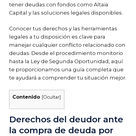
tener deudas con fondos como Altaia
Capital y las soluciones legales disponibles.
Conocer tus derechos y las herramientas
legales a tu disposición es clave para
manejar cualquier conflicto relacionado con
deudas. Desde el procedimiento monitorio
hasta la Ley de Segunda Oportunidad, aquí
te proporcionamos una guía completa que
te ayudará a comprender tu situación mejor.
Contenido
[
Ocultar
]
Derechos del deudor ante
la compra de deuda por