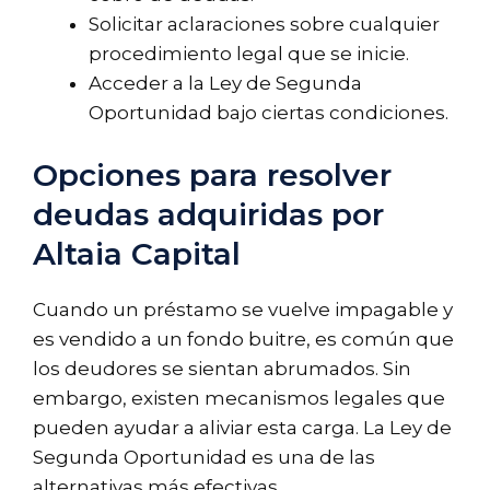
Solicitar aclaraciones sobre cualquier
procedimiento legal que se inicie.
Acceder a la Ley de Segunda
Oportunidad bajo ciertas condiciones.
Opciones para resolver
deudas adquiridas por
Altaia Capital
Cuando un préstamo se vuelve impagable y
es vendido a un fondo buitre, es común que
los deudores se sientan abrumados. Sin
embargo, existen mecanismos legales que
pueden ayudar a aliviar esta carga. La Ley de
Segunda Oportunidad es una de las
alternativas más efectivas.