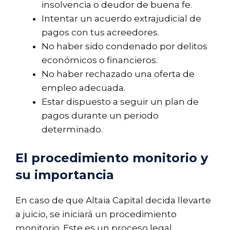
insolvencia o deudor de buena fe.
Intentar un acuerdo extrajudicial de
pagos con tus acreedores.
No haber sido condenado por delitos
económicos o financieros.
No haber rechazado una oferta de
empleo adecuada.
Estar dispuesto a seguir un plan de
pagos durante un periodo
determinado.
El procedimiento monitorio y
su importancia
En caso de que Altaia Capital decida llevarte
a juicio, se iniciará un procedimiento
monitorio. Este es un proceso legal