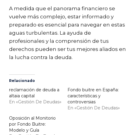
A medida que el panorama financiero se
vuelve más complejo, estar informado y
preparado es esencial para navegar en estas
aguas turbulentas. La ayuda de
profesionales y la comprensión de tus
derechos pueden ser tus mejores aliados en
la lucha contra la deuda.
Relacionado
reclamación de deuda a
Fondo buitre en España:
altaia capital
características y
En «Gestión De Deudas»
controversias
En «Gestión De Deudas»
Oposición al Monitorio
por Fondo Buitre:
Modelo y Guía