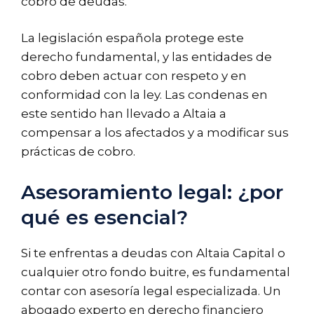
cobro de deudas.
La legislación española protege este
derecho fundamental, y las entidades de
cobro deben actuar con respeto y en
conformidad con la ley. Las condenas en
este sentido han llevado a Altaia a
compensar a los afectados y a modificar sus
prácticas de cobro.
Asesoramiento legal: ¿por
qué es esencial?
Si te enfrentas a deudas con Altaia Capital o
cualquier otro fondo buitre, es fundamental
contar con asesoría legal especializada. Un
abogado experto en derecho financiero