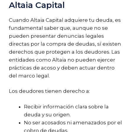
Altaia Capital
Cuando Altaia Capital adquiere tu deuda, es
fundamental saber que, aunque no se
pueden presentar denuncias legales
directas por la compra de deudas, sí existen
derechos que protegen a los deudores. Las
entidades como Altaia no pueden ejercer
prácticas de acoso y deben actuar dentro
del marco legal.
Los deudores tienen derecho a:
Recibir información clara sobre la
deuda y su origen.
No ser acosados ni amenazados por el
cobro de deudas.