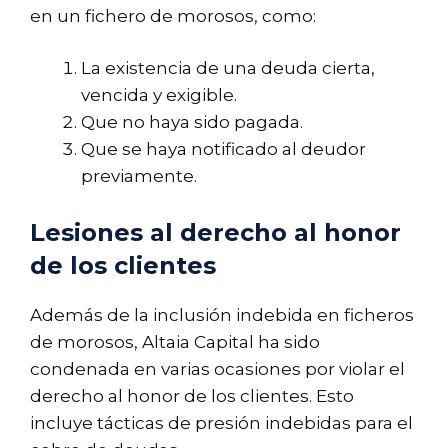
en un fichero de morosos, como:
La existencia de una deuda cierta,
vencida y exigible.
Que no haya sido pagada.
Que se haya notificado al deudor
previamente.
Lesiones al derecho al honor
de los clientes
Además de la inclusión indebida en ficheros
de morosos, Altaia Capital ha sido
condenada en varias ocasiones por violar el
derecho al honor de los clientes. Esto
incluye tácticas de presión indebidas para el