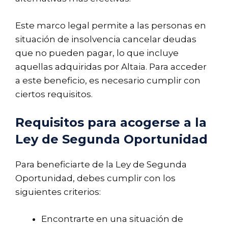
Este marco legal permite a las personas en
situación de insolvencia cancelar deudas
que no pueden pagar, lo que incluye
aquellas adquiridas por Altaia. Para acceder
a este beneficio, es necesario cumplir con
ciertos requisitos.
Requisitos para acogerse a la
Ley de Segunda Oportunidad
Para beneficiarte de la Ley de Segunda
Oportunidad, debes cumplir con los
siguientes criterios:
Encontrarte en una situación de