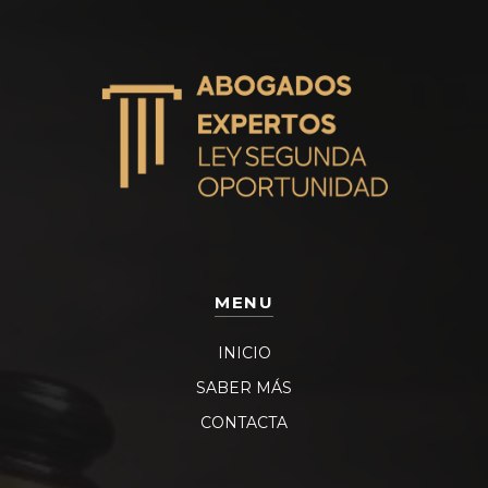
MENU
INICIO
SABER MÁS
CONTACTA