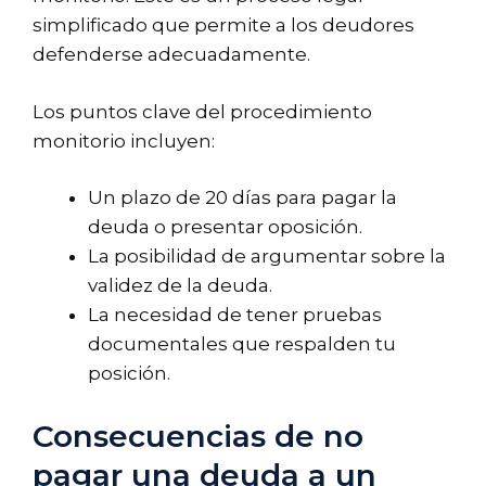
simplificado que permite a los deudores
defenderse adecuadamente.
Los puntos clave del procedimiento
monitorio incluyen:
Un plazo de 20 días para pagar la
deuda o presentar oposición.
La posibilidad de argumentar sobre la
validez de la deuda.
La necesidad de tener pruebas
documentales que respalden tu
posición.
Consecuencias de no
pagar una deuda a un