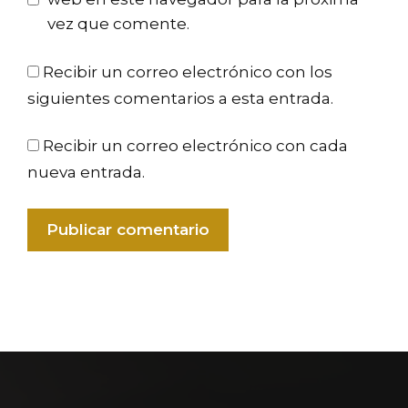
vez que comente.
Recibir un correo electrónico con los
siguientes comentarios a esta entrada.
Recibir un correo electrónico con cada
nueva entrada.