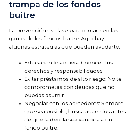
trampa de los fondos
buitre
La prevención es clave para no caer en las
garras de los fondos buitre. Aquí hay
algunas estrategias que pueden ayudarte:
Educación financiera: Conocer tus
derechos y responsabilidades.
Evitar préstamos de alto riesgo: No te
comprometas con deudas que no
puedas asumir.
Negociar con los acreedores: Siempre
que sea posible, busca acuerdos antes
de que la deuda sea vendida a un
fondo buitre.