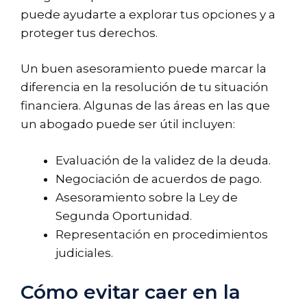
puede ayudarte a explorar tus opciones y a
proteger tus derechos.
Un buen asesoramiento puede marcar la
diferencia en la resolución de tu situación
financiera. Algunas de las áreas en las que
un abogado puede ser útil incluyen:
Evaluación de la validez de la deuda.
Negociación de acuerdos de pago.
Asesoramiento sobre la Ley de
Segunda Oportunidad.
Representación en procedimientos
judiciales.
Cómo evitar caer en la