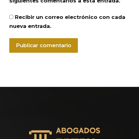
siguientes comentarios a esta entrada.
Recibir un correo electrónico con cada
nueva entrada.