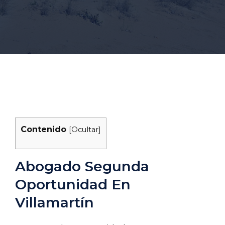
Contenido
[
Ocultar
]
Abogado Segunda
Oportunidad En
Villamartín