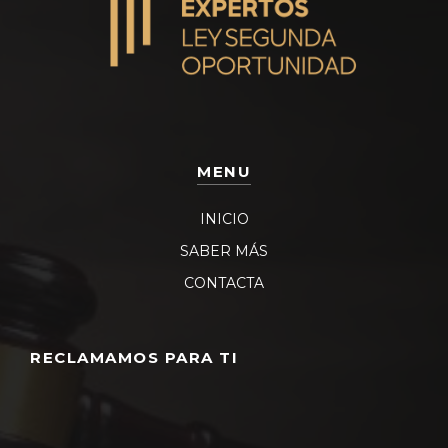
MENU
INICIO
SABER MÁS
CONTACTA
RECLAMAMOS PARA TI