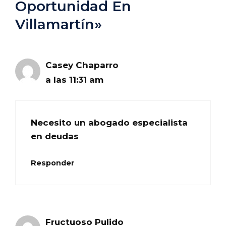
Oportunidad En
Villamartín»
Casey Chaparro
a las 11:31 am
Necesito un abogado especialista
en deudas
Responder
Fructuoso Pulido