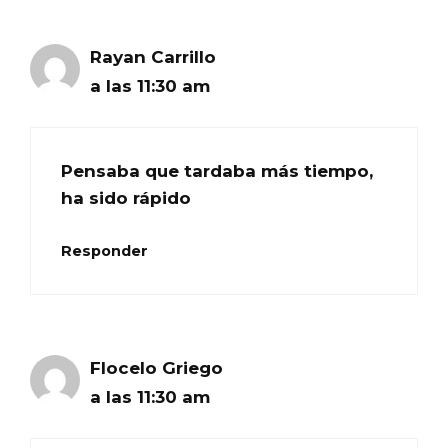
Rayan Carrillo
a las 11:30 am
Pensaba que tardaba más tiempo,
ha sido rápido
Responder
Flocelo Griego
a las 11:30 am