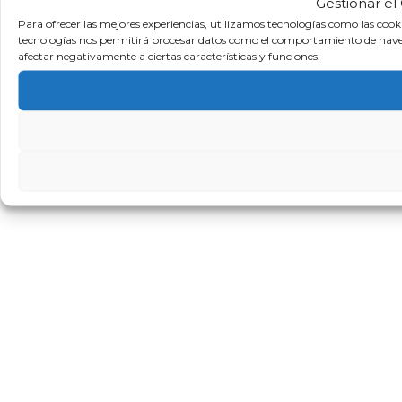
Gestionar el
Para ofrecer las mejores experiencias, utilizamos tecnologías como las cook
tecnologías nos permitirá procesar datos como el comportamiento de navegaci
afectar negativamente a ciertas características y funciones.