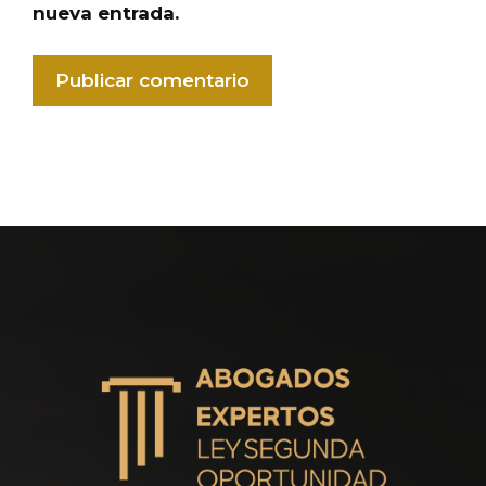
nueva entrada.