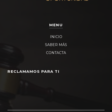
MENU
INICIO
SABER MÁS
CONTACTA
RECLAMAMOS PARA TI