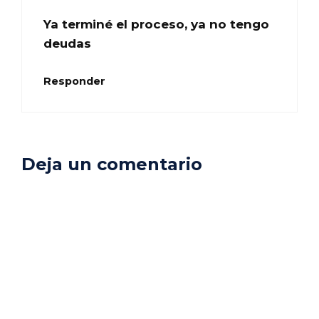
Ya terminé el proceso, ya no tengo
deudas
Responder
Deja un comentario
Comentario