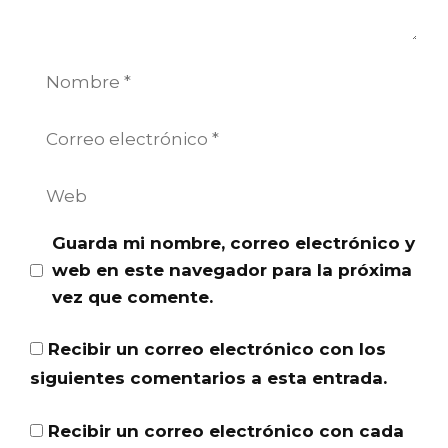
Nombre
Correo
electrónico
Web
Guarda mi nombre, correo electrónico y
web en este navegador para la próxima
vez que comente.
Recibir un correo electrónico con los
siguientes comentarios a esta entrada.
Recibir un correo electrónico con cada