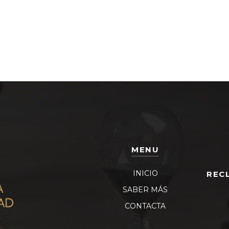
MENU
INICIO
REC
SABER MÁS
CONTACTA