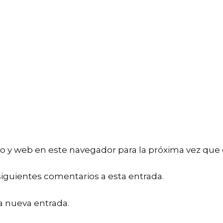
o y web en este navegador para la próxima vez que
siguientes comentarios a esta entrada.
a nueva entrada.