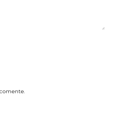
 comente.