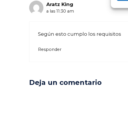
Aratz King
a las 11:30 am
Según esto cumplo los requisitos
Responder
Deja un comentario
Comentario