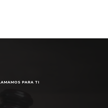
LAMAMOS PARA TI