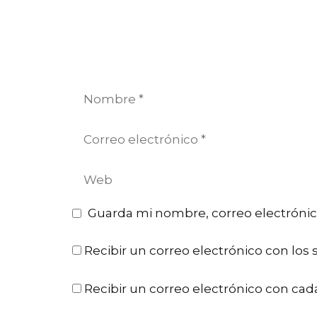
Nombre
Correo
electrónico
Web
Guarda mi nombre, correo electrónic
Recibir un correo electrónico con los 
Recibir un correo electrónico con cad