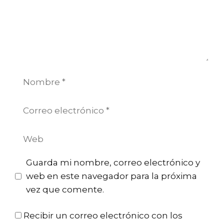
Nombre
Correo
electrónico
Web
Guarda mi nombre, correo electrónico y
web en este navegador para la próxima
vez que comente.
Recibir un correo electrónico con los