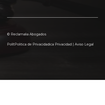
© Reclamalia Abogados
Polít
Politica de Privacidad
ica Privacidad |
Aviso Legal