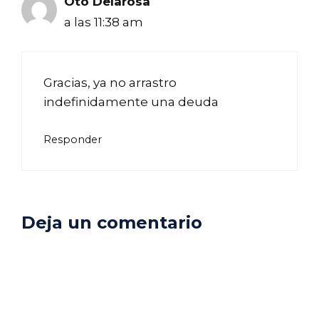
Oto Delarosa
a las 11:38 am
Gracias, ya no arrastro
indefinidamente una deuda
Responder
Deja un comentario
Comentario