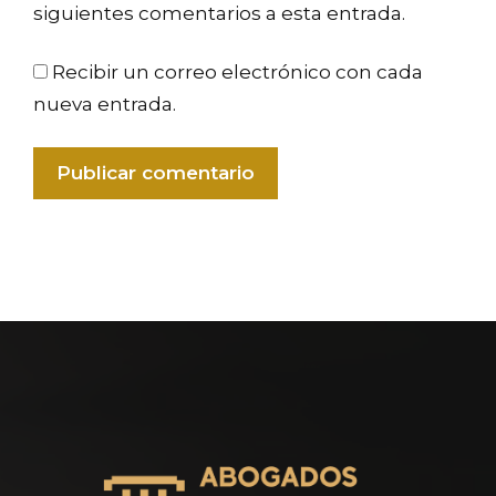
siguientes comentarios a esta entrada.
Recibir un correo electrónico con cada
nueva entrada.