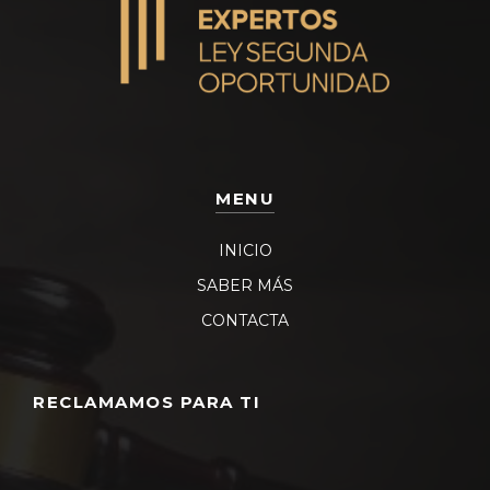
MENU
INICIO
SABER MÁS
CONTACTA
RECLAMAMOS PARA TI