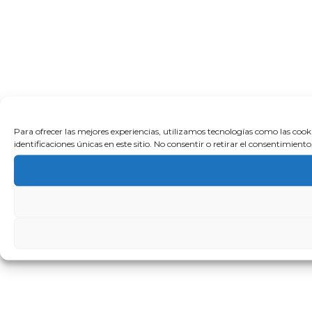
Para ofrecer las mejores experiencias, utilizamos tecnologías como las coo
identificaciones únicas en este sitio. No consentir o retirar el consentimien