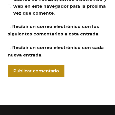
web en este navegador para la próxima
vez que comente.
Recibir un correo electrónico con los
siguientes comentarios a esta entrada.
Recibir un correo electrónico con cada
nueva entrada.