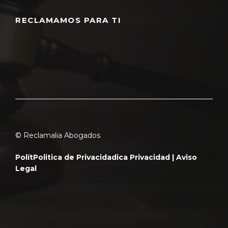
RECLAMAMOS PARA TI
© Reclamalia Abogados
Polít
Politica de Privacidad
ica Privacidad |
Aviso
Legal