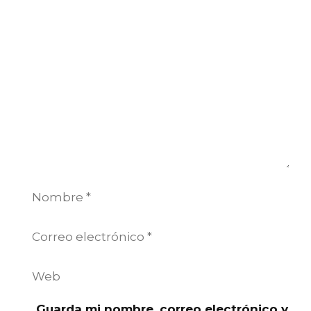
Comentario
Nombre
Correo
electrónico
Web
Guarda mi nombre, correo electrónico y