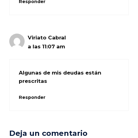
Responder
Viriato Cabral
a las 11:07 am
Algunas de mis deudas están
prescritas
Responder
Deja un comentario