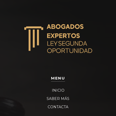
MENU
INICIO
SABER MÁS
CONTACTA