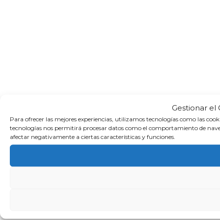
Gestionar el
Para ofrecer las mejores experiencias, utilizamos tecnologías como las cook
tecnologías nos permitirá procesar datos como el comportamiento de navegaci
afectar negativamente a ciertas características y funciones.