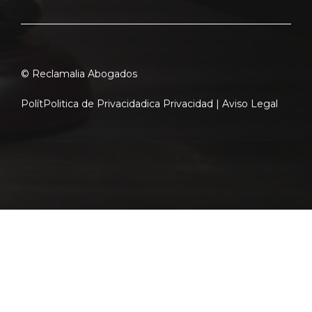
© Reclamalia Abogados
Polít
Politica de Privacidad
ica Privacidad |
Aviso Legal