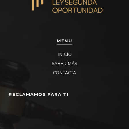
MENU
INICIO
SABER MÁS
CONTACTA
RECLAMAMOS PARA TI