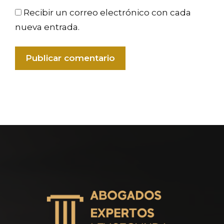
Recibir un correo electrónico con cada
nueva entrada.