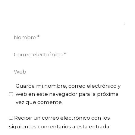
Nombre
Correo
electrónico
Web
Guarda mi nombre, correo electrónico y
web en este navegador para la próxima
vez que comente.
Recibir un correo electrónico con los
siguientes comentarios a esta entrada.