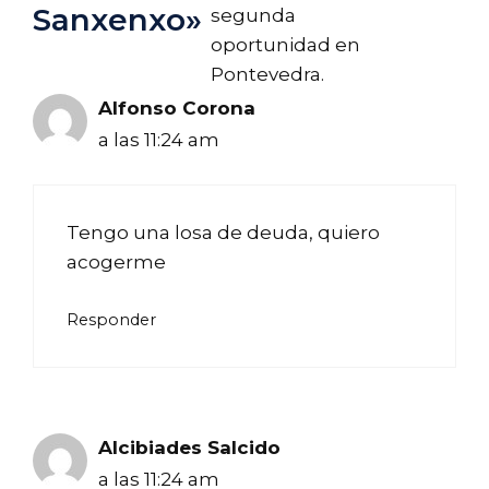
Sanxenxo»
segunda
oportunidad en
Pontevedra.
Alfonso Corona
a las 11:24 am
Tengo una losa de deuda, quiero
acogerme
Responder
Alcibiades Salcido
a las 11:24 am