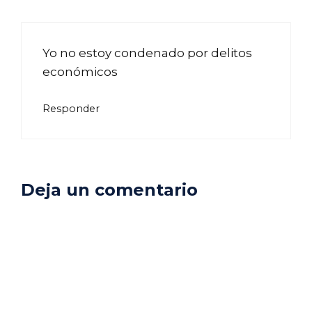
Yo no estoy condenado por delitos
económicos
Responder
Deja un comentario
Comentario