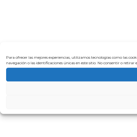
Para ofrecer las mejores experiencias, utilizamos tecnologías como las coo
navegación o las identificaciones únicas en este sitio. No consentir o retira