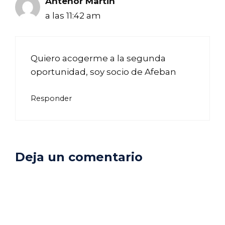
Antenor Martin
a las 11:42 am
Quiero acogerme a la segunda
oportunidad, soy socio de Afeban
Responder
Deja un comentario
Comentario