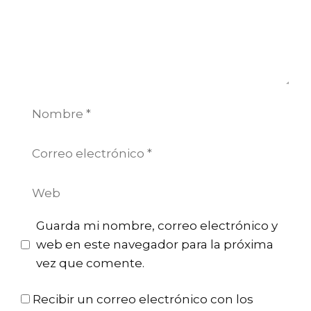
Nombre
Correo
electrónico
Web
Guarda mi nombre, correo electrónico y
web en este navegador para la próxima
vez que comente.
Recibir un correo electrónico con los