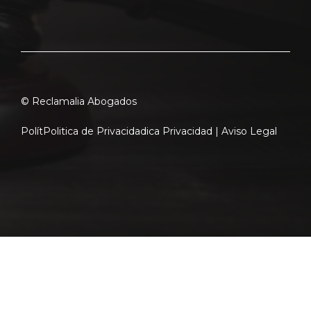
© Reclamalia Abogados
Polít
Politica de Privacidad
ica Privacidad |
Aviso Legal