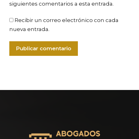
siguientes comentarios a esta entrada.
Recibir un correo electrónico con cada
nueva entrada.