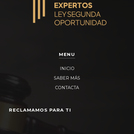
MENU
INICIO
SABER MÁS
CONTACTA
RECLAMAMOS PARA TI