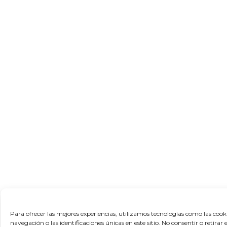
Para ofrecer las mejores experiencias, utilizamos tecnologías como las coo
navegación o las identificaciones únicas en este sitio. No consentir o retira