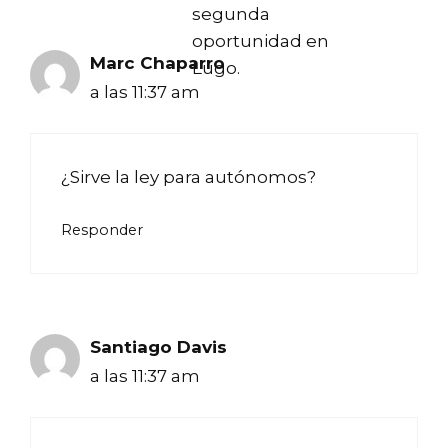
segunda
oportunidad en
Marc Chaparro
Lugo.
a las 11:37 am
¿Sirve la ley para autónomos?
Responder
Santiago Davis
a las 11:37 am