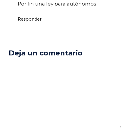
Por fin una ley para autónomos
Responder
Deja un comentario
Comentario