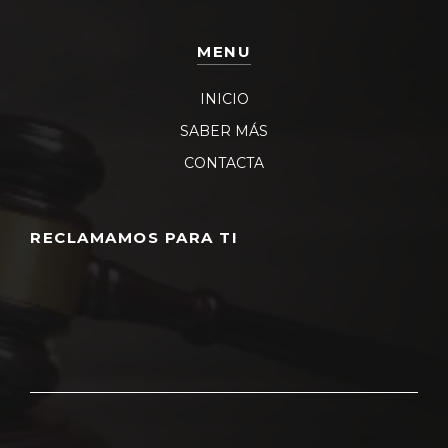
MENU
INICIO
SABER MÁS
CONTACTA
RECLAMAMOS PARA TI