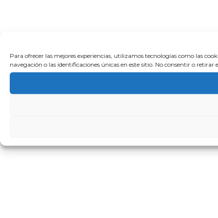
Para ofrecer las mejores experiencias, utilizamos tecnologías como las coo
navegación o las identificaciones únicas en este sitio. No consentir o retira