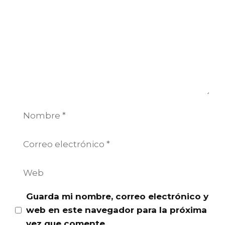
Nombre
Correo
electrónico
Web
Guarda mi nombre, correo electrónico y
web en este navegador para la próxima
vez que comente.