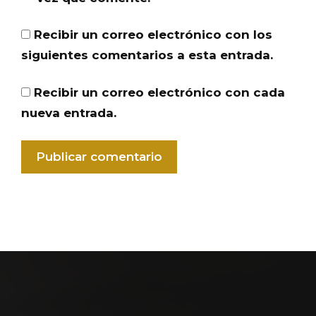
Recibir un correo electrónico con los
siguientes comentarios a esta entrada.
Recibir un correo electrónico con cada
nueva entrada.