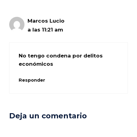
Marcos Lucio
a las 11:21 am
No tengo condena por delitos
económicos
Responder
Deja un comentario
Comentario