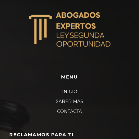
MENU
INICIO
SABER MÁS
CONTACTA
RECLAMAMOS PARA TI