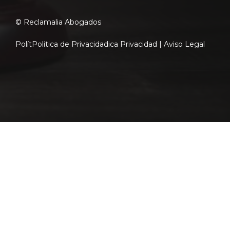
© Reclamalia Abogados
Polít
Politica de Privacidad
ica Privacidad |
Aviso Legal