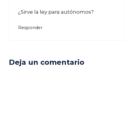
¿Sirve la ley para autónomos?
Responder
Deja un comentario
Comentario