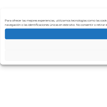
Para ofrecer las mejores experiencias, utilizamos tecnologías como las coo
navegación o las identificaciones únicas en este sitio. No consentir o retira