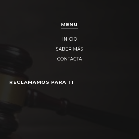
MENU
INICIO
SABER MÁS
CONTACTA
RECLAMAMOS PARA TI