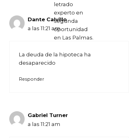
letrado
experto en
Dante Calvillo
segunda
a las 11:21 am
oportunidad
en Las Palmas.
La deuda de la hipoteca ha
desaparecido
Responder
Gabriel Turner
a las 11:21 am