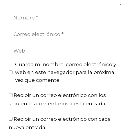
Nombre
Correo
electrónico
Web
Guarda mi nombre, correo electrónico y
web en este navegador para la próxima
vez que comente.
Recibir un correo electrónico con los
siguientes comentarios a esta entrada.
Recibir un correo electrónico con cada
nueva entrada.