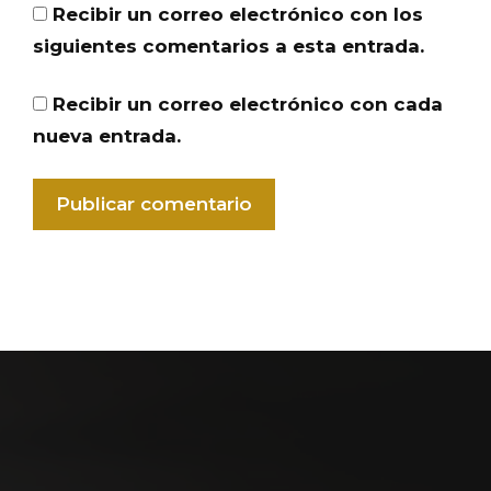
Recibir un correo electrónico con los
siguientes comentarios a esta entrada.
Recibir un correo electrónico con cada
nueva entrada.