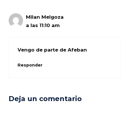
Milan Melgoza
a las 11:10 am
Vengo de parte de Afeban
Responder
Deja un comentario
Comentario