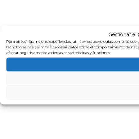
Gestionar el
Para ofrecer las mejores experiencias, utilizamos tecnologías como las cook
tecnologías nos permitirá procesar datos como el comportamiento de navegaci
afectar negativamente a ciertas características y funciones.