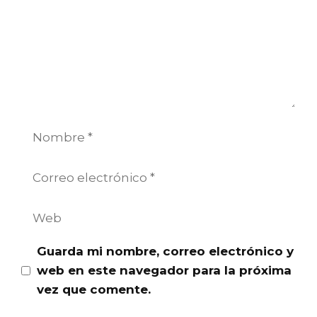
Nombre
Correo
electrónico
Web
Guarda mi nombre, correo electrónico y
web en este navegador para la próxima
vez que comente.