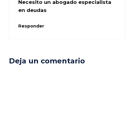
Necesito un abogado especialista
en deudas
Responder
Deja un comentario
Comentario