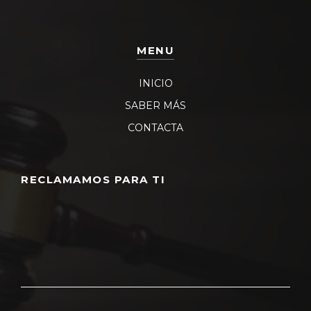
MENU
INICIO
SABER MÁS
CONTACTA
RECLAMAMOS PARA TI