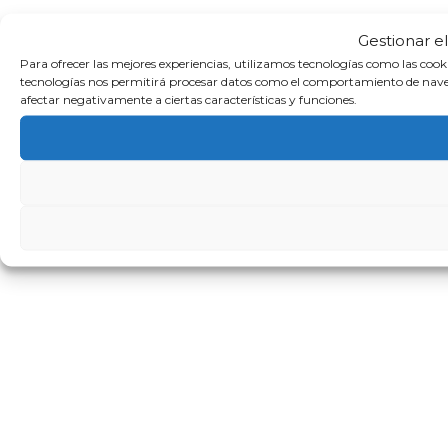
Gestionar e
Para ofrecer las mejores experiencias, utilizamos tecnologías como las cook
tecnologías nos permitirá procesar datos como el comportamiento de navegaci
afectar negativamente a ciertas características y funciones.