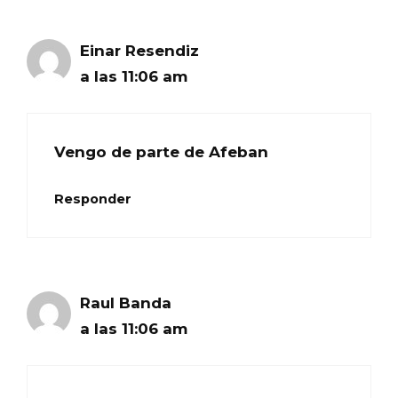
Einar Resendiz
a las 11:06 am
Vengo de parte de Afeban
Responder
Raul Banda
a las 11:06 am