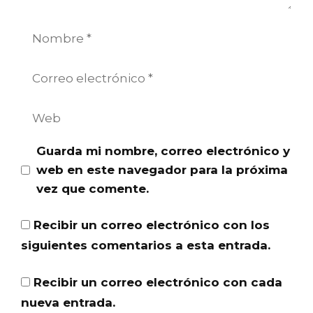
Nombre
Correo
electrónico
Web
Guarda mi nombre, correo electrónico y
web en este navegador para la próxima
vez que comente.
Recibir un correo electrónico con los
siguientes comentarios a esta entrada.
Recibir un correo electrónico con cada
nueva entrada.