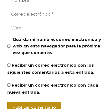
Correo
electrónico
Web
Guarda mi nombre, correo electrónico y
web en este navegador para la próxima
vez que comente.
Recibir un correo electrónico con los
siguientes comentarios a esta entrada.
Recibir un correo electrónico con cada
nueva entrada.