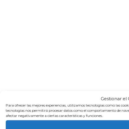
Gestionar el
Para ofrecer las mejores experiencias, utilizamos tecnologías como las cook
tecnologías nos permitirá procesar datos como el comportamiento de navegaci
afectar negativamente a ciertas características y funciones.