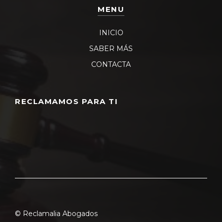
MENU
INICIO
SABER MÁS
CONTACTA
RECLAMAMOS PARA TI
© Reclamalia Abogados