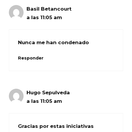
Basil Betancourt
a las 11:05 am
Nunca me han condenado
Responder
Hugo Sepulveda
a las 11:05 am
Gracias por estas iniciativas