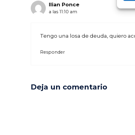
Ilian Ponce
a las 11:10 am
Tengo una losa de deuda, quiero 
Responder
Deja un comentario
Comentario