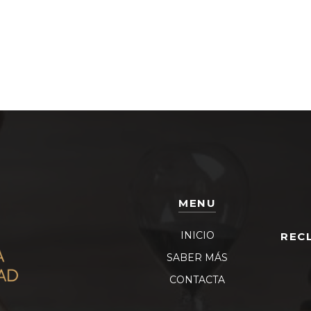
MENU
INICIO
REC
SABER MÁS
CONTACTA