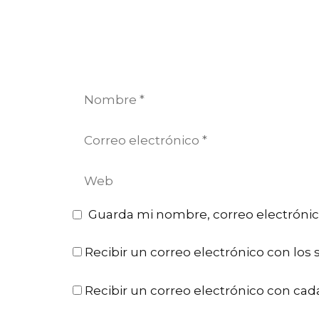
Nombre
Correo
electrónico
Web
Guarda mi nombre, correo electrónic
Recibir un correo electrónico con los 
Recibir un correo electrónico con cad