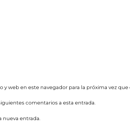
o y web en este navegador para la próxima vez que
siguientes comentarios a esta entrada.
a nueva entrada.