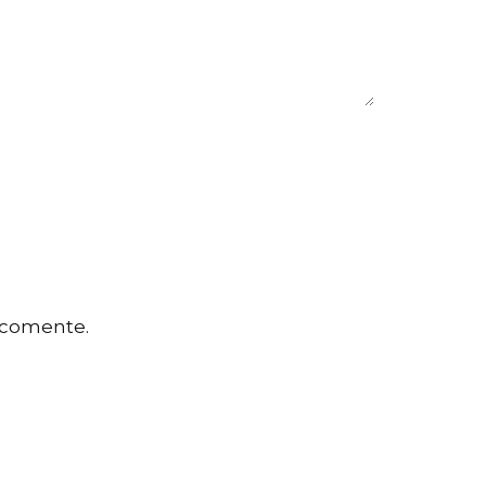
 comente.