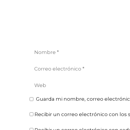
Nombre
Correo
electrónico
Web
Guarda mi nombre, correo electrónic
Recibir un correo electrónico con los 