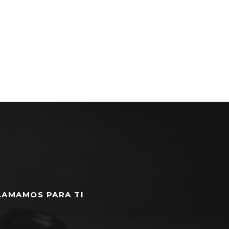
LAMAMOS PARA TI