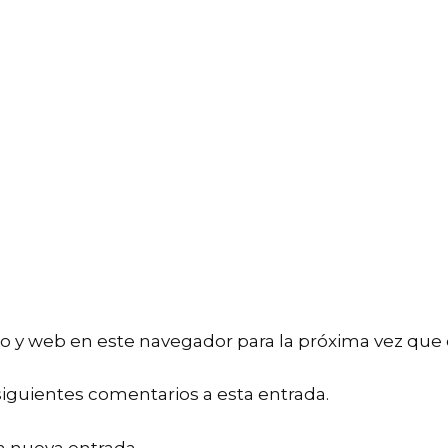
o y web en este navegador para la próxima vez que
siguientes comentarios a esta entrada.