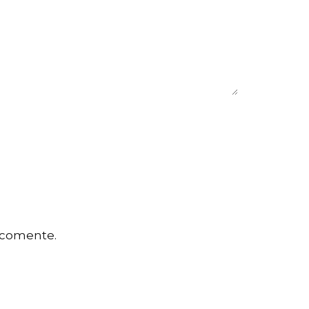
 comente.