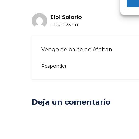
Eloi Solorio
a las 11:23 am
Vengo de parte de Afeban
Responder
Deja un comentario
Comentario