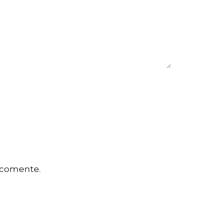
 comente.