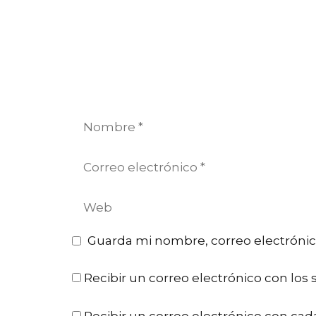
Nombre
Correo
electrónico
Web
Guarda mi nombre, correo electrónic
Recibir un correo electrónico con los 