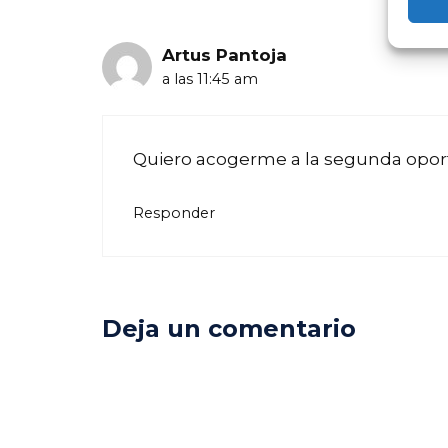
Artus Pantoja
a las 11:45 am
Quiero acogerme a la segunda oport
Responder
Deja un comentario
Comentario