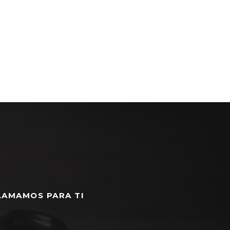
LAMAMOS PARA TI