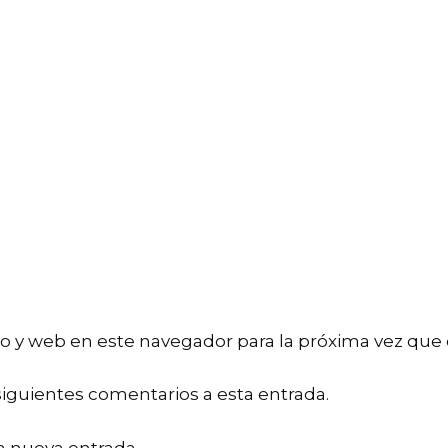
o y web en este navegador para la próxima vez que
siguientes comentarios a esta entrada.