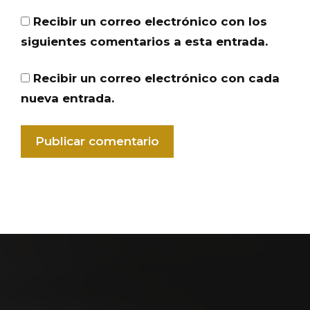
Recibir un correo electrónico con los
siguientes comentarios a esta entrada.
Recibir un correo electrónico con cada
nueva entrada.