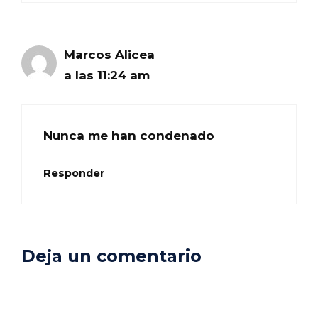
Marcos Alicea
a las 11:24 am
Nunca me han condenado
Responder
Deja un comentario
Comentario