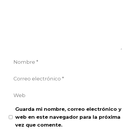
Nombre
Correo
electrónico
Web
Guarda mi nombre, correo electrónico y
web en este navegador para la próxima
vez que comente.