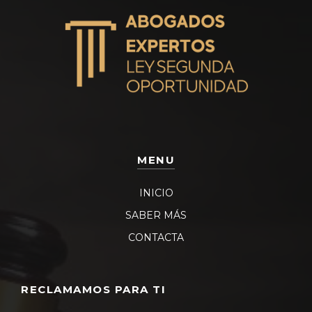
MENU
INICIO
SABER MÁS
CONTACTA
RECLAMAMOS PARA TI