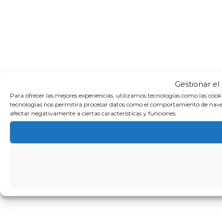
Gestionar el
Para ofrecer las mejores experiencias, utilizamos tecnologías como las cook
tecnologías nos permitirá procesar datos como el comportamiento de navegaci
afectar negativamente a ciertas características y funciones.