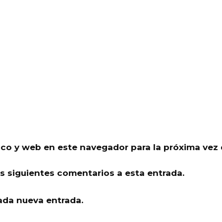
ico y web en este navegador para la próxima vez
os siguientes comentarios a esta entrada.
ada nueva entrada.