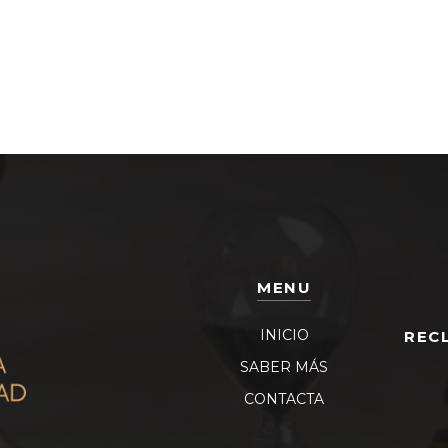
MENU
INICIO
REC
SABER MÁS
CONTACTA