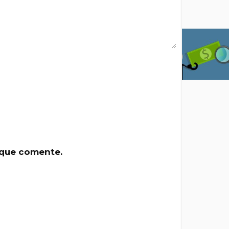
 que comente.