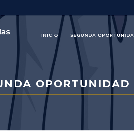
das
INICIO
SEGUNDA OPORTUNID
UNDA OPORTUNIDAD 