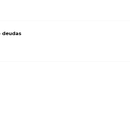
o deudas