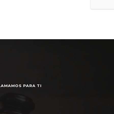
LAMAMOS PARA TI