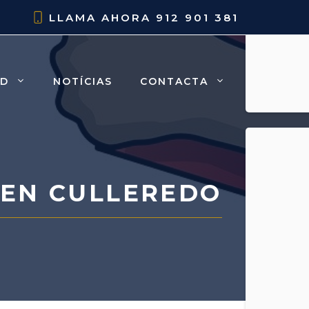
LLAMA AHORA
912 901 381
AD
NOTÍCIAS
CONTACTA
EN CULLEREDO