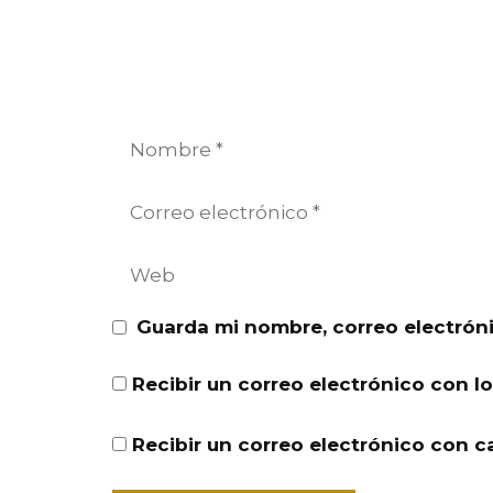
Nombre
Correo
electrónico
Web
Guarda mi nombre, correo electrón
Recibir un correo electrónico con l
Recibir un correo electrónico con c