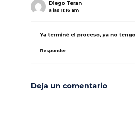
Diego Teran
a las 11:16 am
Ya terminé el proceso, ya no teng
Responder
Deja un comentario
Comentario