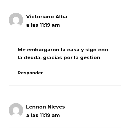
Victoriano Alba
a las 11:19 am
Me embargaron la casa y sigo con
la deuda, gracias por la gestión
Responder
Lennon Nieves
a las 11:19 am