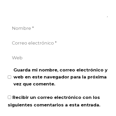
Nombre
Correo
electrónico
Web
Guarda mi nombre, correo electrónico y
web en este navegador para la próxima
vez que comente.
Recibir un correo electrónico con los
siguientes comentarios a esta entrada.