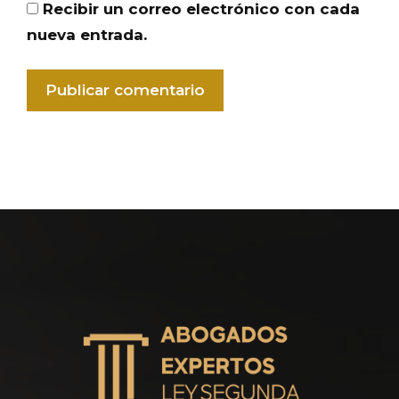
Recibir un correo electrónico con cada
nueva entrada.