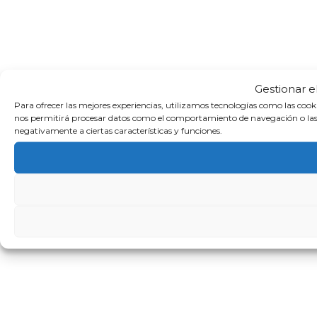
Gestionar e
Para ofrecer las mejores experiencias, utilizamos tecnologías como las cook
nos permitirá procesar datos como el comportamiento de navegación o las ide
negativamente a ciertas características y funciones.