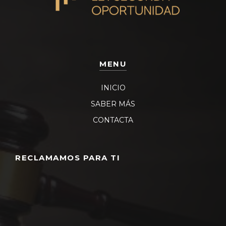
MENU
INICIO
SABER MÁS
CONTACTA
RECLAMAMOS PARA TI