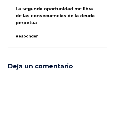
La segunda oportunidad me libra
de las consecuencias de la deuda
perpetua
Responder
Deja un comentario
Comentario