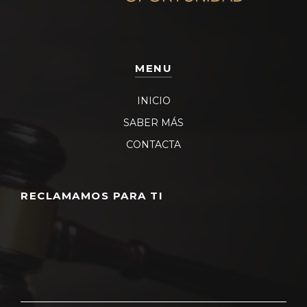
MENU
INICIO
SABER MÁS
CONTACTA
RECLAMAMOS PARA TI