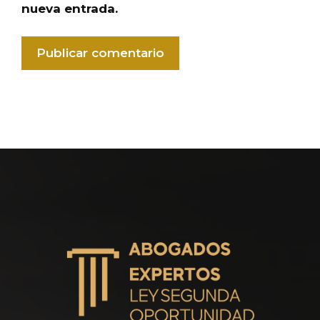
nueva entrada.