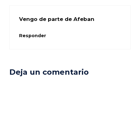
Vengo de parte de Afeban
Responder
Deja un comentario
Comentario