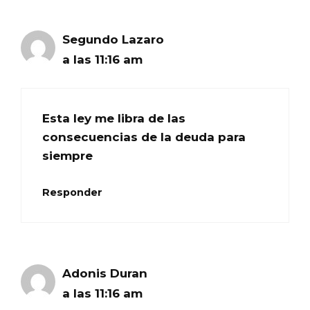
Segundo Lazaro
a las 11:16 am
Esta ley me libra de las
consecuencias de la deuda para
siempre
Responder
Adonis Duran
a las 11:16 am