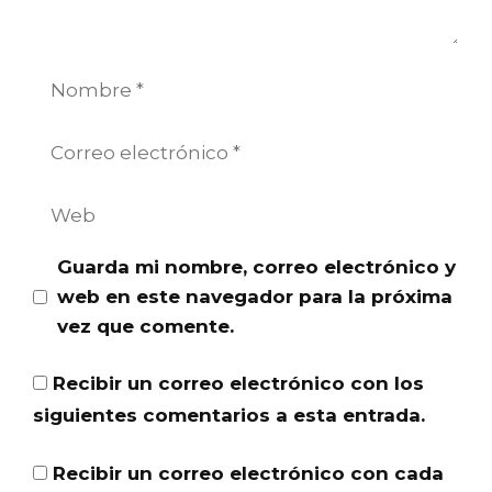
Nombre
Correo
electrónico
Web
Guarda mi nombre, correo electrónico y
web en este navegador para la próxima
vez que comente.
Recibir un correo electrónico con los
siguientes comentarios a esta entrada.
Recibir un correo electrónico con cada