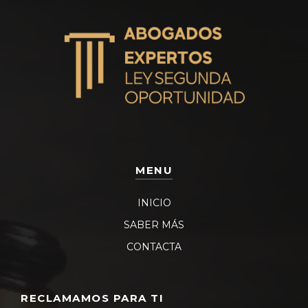
MENU
INICIO
SABER MÁS
CONTACTA
RECLAMAMOS PARA TI