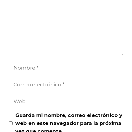
Nombre
Correo
electrónico
Web
Guarda mi nombre, correo electrónico y
web en este navegador para la próxima
vez que comente.