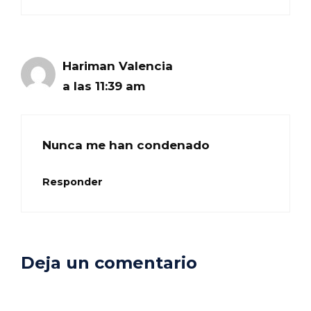
Hariman Valencia
a las 11:39 am
Nunca me han condenado
Responder
Deja un comentario
Comentario