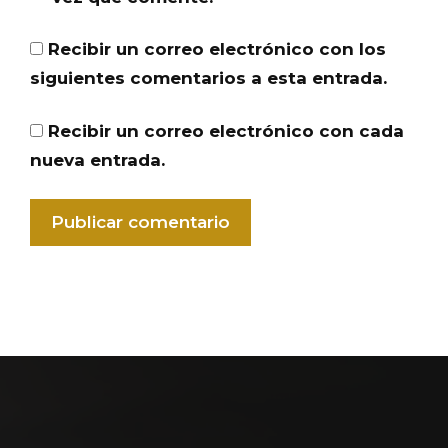
Recibir un correo electrónico con los
siguientes comentarios a esta entrada.
Recibir un correo electrónico con cada
nueva entrada.