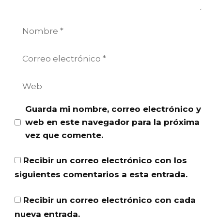
Nombre
Correo
electrónico
Web
Guarda mi nombre, correo electrónico y
web en este navegador para la próxima
vez que comente.
Recibir un correo electrónico con los
siguientes comentarios a esta entrada.
Recibir un correo electrónico con cada
nueva entrada.