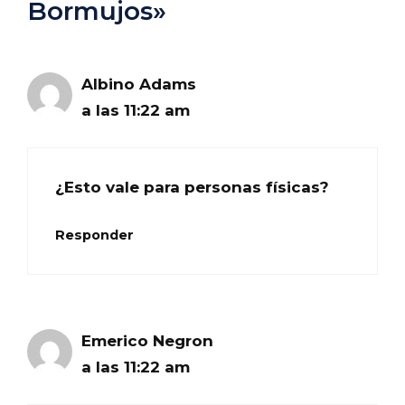
Bormujos»
Albino Adams
a las 11:22 am
¿Esto vale para personas físicas?
Responder
Emerico Negron
a las 11:22 am