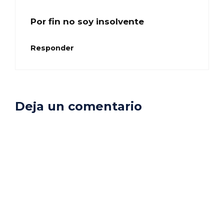
Por fin no soy insolvente
Responder
Deja un comentario
Comentario