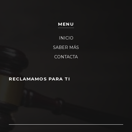
MENU
INICIO
SABER MÁS
CONTACTA
RECLAMAMOS PARA TI