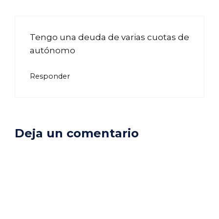
Tengo una deuda de varias cuotas de
autónomo
Responder
Deja un comentario
Comentario