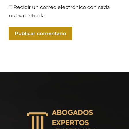
Recibir un correo electrónico con cada
nueva entrada.