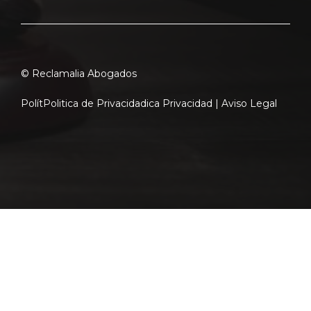
© Reclamalia Abogados
Polít
Politica de Privacidad
ica Privacidad |
Aviso Legal