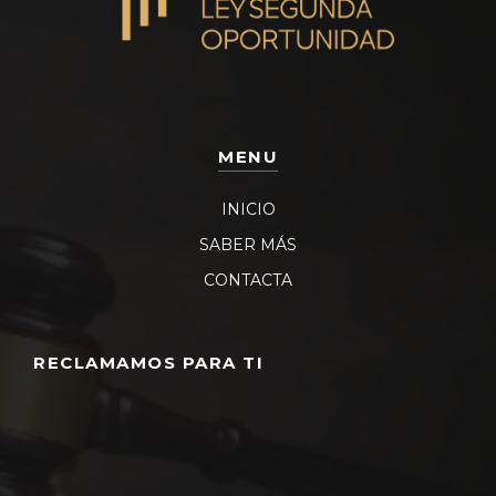
MENU
INICIO
SABER MÁS
CONTACTA
RECLAMAMOS PARA TI