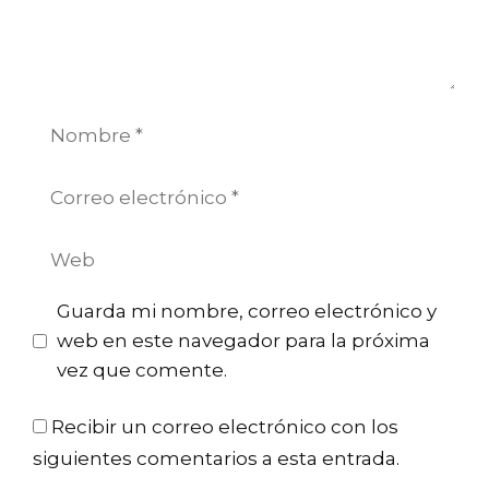
Nombre
Correo
electrónico
Web
Guarda mi nombre, correo electrónico y
web en este navegador para la próxima
vez que comente.
Recibir un correo electrónico con los
siguientes comentarios a esta entrada.