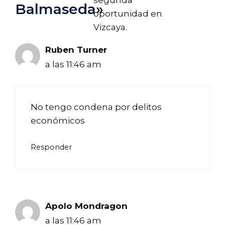
segunda
Balmaseda»
oportunidad en
Vizcaya.
Ruben Turner
a las 11:46 am
No tengo condena por delitos
económicos
Responder
Apolo Mondragon
a las 11:46 am