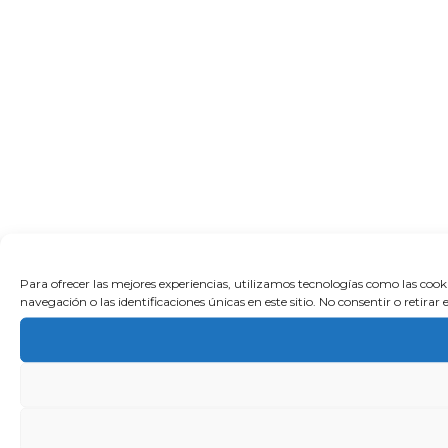
Para ofrecer las mejores experiencias, utilizamos tecnologías como las coo
navegación o las identificaciones únicas en este sitio. No consentir o retira