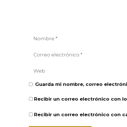
Nombre
Correo
electrónico
Web
Guarda mi nombre, correo electrón
Recibir un correo electrónico con l
Recibir un correo electrónico con c