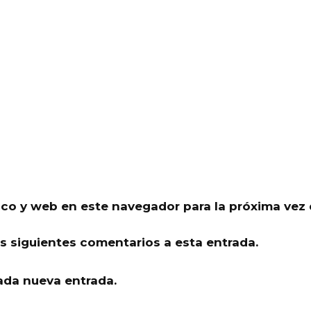
ico y web en este navegador para la próxima vez
os siguientes comentarios a esta entrada.
ada nueva entrada.