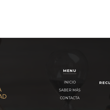
MENU
INICIO
REC
SABER MÁS
CONTACTA