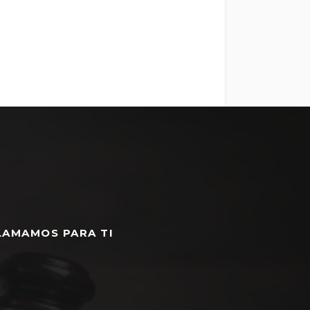
LAMAMOS PARA TI