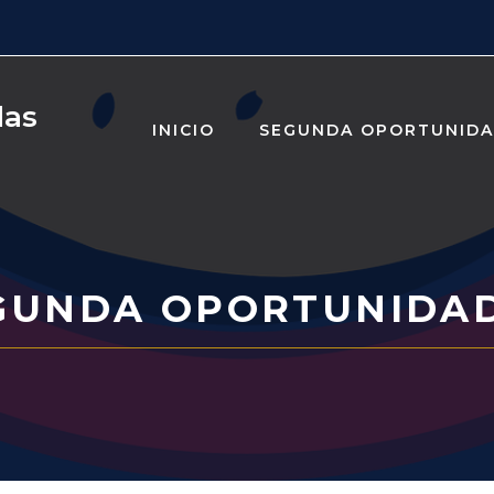
das
INICIO
SEGUNDA OPORTUNID
GUNDA OPORTUNIDAD