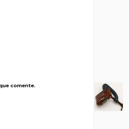
 que comente.