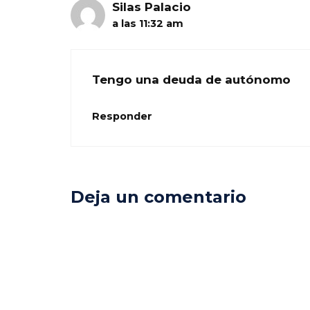
Silas Palacio
a las 11:32 am
Tengo una deuda de autónomo
Responder
Deja un comentario
Comentario