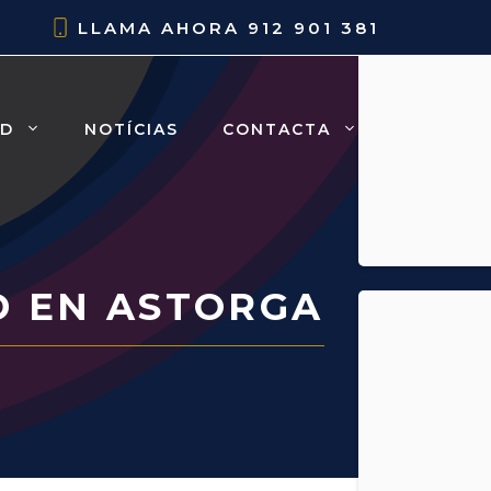
LLAMA AHORA
912 901 381
AD
NOTÍCIAS
CONTACTA
 EN ASTORGA