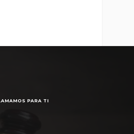
LAMAMOS PARA TI