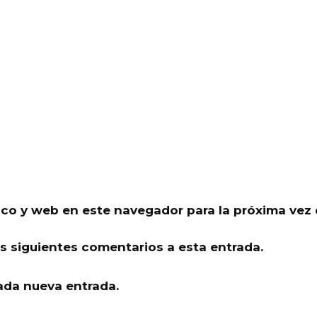
ico y web en este navegador para la próxima vez
os siguientes comentarios a esta entrada.
ada nueva entrada.