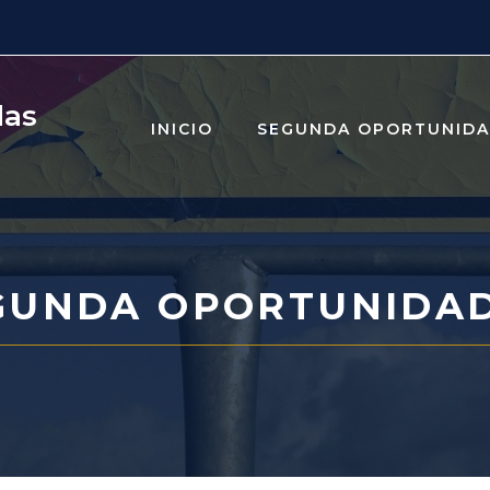
das
INICIO
SEGUNDA OPORTUNID
GUNDA OPORTUNIDAD