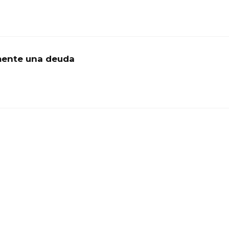
amente una deuda