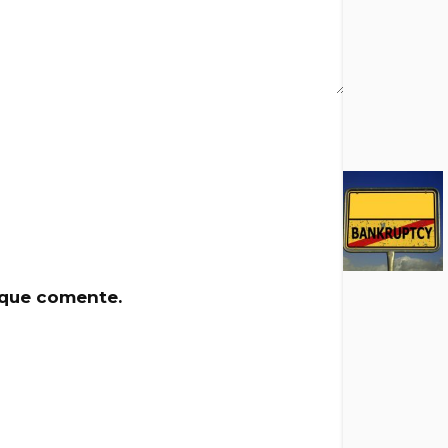
 que comente.