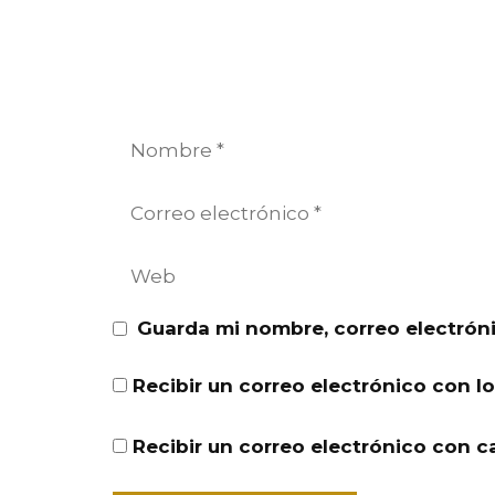
Nombre
Correo
electrónico
Web
Guarda mi nombre, correo electrón
Recibir un correo electrónico con l
Recibir un correo electrónico con c