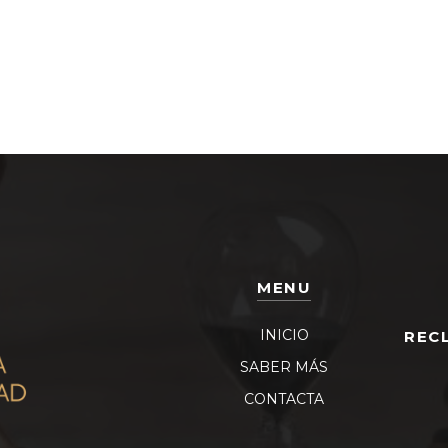
MENU
INICIO
REC
SABER MÁS
CONTACTA