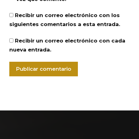
Recibir un correo electrónico con los
siguientes comentarios a esta entrada.
Recibir un correo electrónico con cada
nueva entrada.