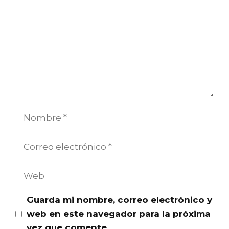
Nombre
Correo
electrónico
Web
Guarda mi nombre, correo electrónico y
web en este navegador para la próxima
vez que comente.