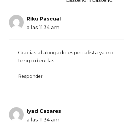
Castellón/Castelló.
Riku Pascual
a las 11:34 am
Gracias al abogado especialista ya no
tengo deudas
Responder
Iyad Cazares
a las 11:34 am