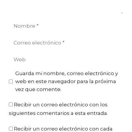
Nombre
Correo
electrónico
Web
Guarda mi nombre, correo electrónico y
web en este navegador para la próxima
vez que comente.
Recibir un correo electrónico con los
siguientes comentarios a esta entrada.
Recibir un correo electrónico con cada