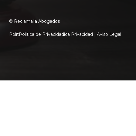
© Reclamalia Abogados
Polít
Politica de Privacidad
ica Privacidad |
Aviso Legal