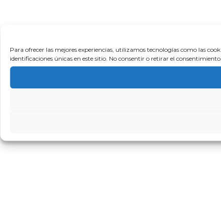
Para ofrecer las mejores experiencias, utilizamos tecnologías como las coo
identificaciones únicas en este sitio. No consentir o retirar el consentimien