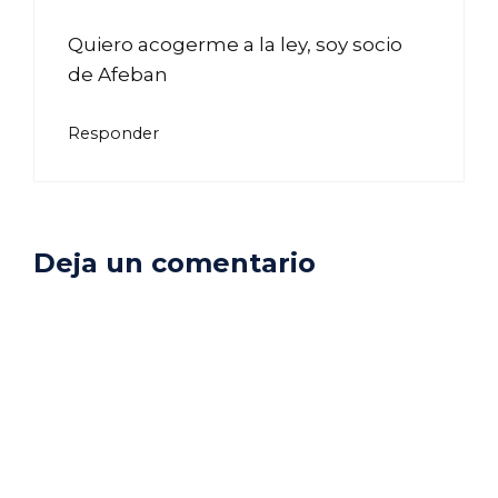
Quiero acogerme a la ley, soy socio
de Afeban
Responder
Deja un comentario
Comentario