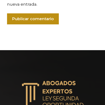
nueva entrada.