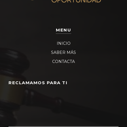
MENU
INICIO
SABER MÁS
CONTACTA
RECLAMAMOS PARA TI